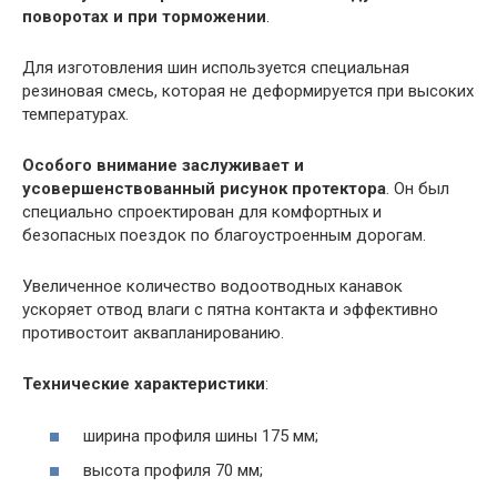
поворотах и при торможении
.
Для изготовления шин используется специальная
резиновая смесь, которая не деформируется при высоких
температурах.
Особого внимание заслуживает и
усовершенствованный рисунок протектора
. Он был
специально спроектирован для комфортных и
безопасных поездок по благоустроенным дорогам.
Увеличенное количество водоотводных канавок
ускоряет отвод влаги с пятна контакта и эффективно
противостоит аквапланированию.
Технические характеристики
:
ширина профиля шины 175 мм;
высота профиля 70 мм;