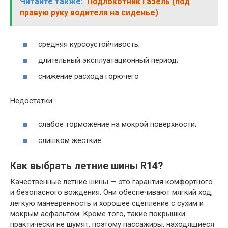
Читайте также:
Подлокотник Газель (под
правую руку водителя на сиденье)
средняя курсоустойчивость;
длительный эксплуатационный период;
снижение расхода горючего
Недостатки:
слабое торможение на мокрой поверхности;
слишком жесткие.
Как выбрать летние шины R14?
Качественные летние шины — это гарантия комфортного
и безопасного вождения. Они обеспечивают мягкий ход,
легкую маневренность и хорошее сцепление с сухим и
мокрым асфальтом. Кроме того, такие покрышки
практически не шумят, поэтому пассажиры, находящиеся