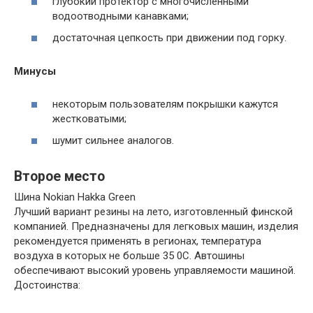
глубокий протектор с многочисленными
водоотводными канавками;
достаточная цепкость при движении под горку.
Минусы
некоторым пользователям покрышки кажутся
жестковатыми;
шумит сильнее аналогов.
Второе место
Шина Nokian Hakka Green
Лучший вариант резины на лето, изготовленный финской
компанией. Предназначены для легковых машин, изделия
рекомендуется применять в регионах, температура
воздуха в которых не больше 35 0С. Автошины
обеспечивают высокий уровень управляемости машиной.
Достоинства: