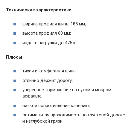
Технические характеристики
:
ширина профиля шины 185 мм;
высота профиля 60 мм;
индекс нагрузки до 475 кг.
Плюсы
тихая и комфортная шина;
отлично держит дорогу;
уверенное торможение на сухом и мокром
асфальте;
низкое сопротивление качению;
оптимальная проходимость по грунтовой дороге
и неглубокой грязи.