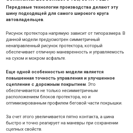
Передовые технологии производства делают эту
шину подходящей для самого широкого круга
автовладельцев
.
Рисунок протектора напрямую зависит от типоразмера. В
данной модели предусмотрен симметричный
ненаправленный рисунок протектора, который
обеспечивает отличную маневренность и управляемость
на сухом и мокром асфальте.
Еще одной особенностью модели является
повышенная точность управления и улучшенное
сцепление с дорожным покрытием
. Это
обеспечивается не только несимметричным
расположением блоков протектора, но и
оптимизированным профилем беговой части покрышки.
За счет этого увеличивается пятно контакта, а шина
быстро и точно реагирует на маневры при сохранении
сцепных свойств.