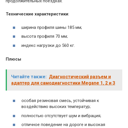
продолжительных поездках.
Технические характеристики
:
ширина профиля шины 185 мм;
высота профиля 70 мм;
индекс нагрузки до 560 кг.
Плюсы
Читайте также:
Диагностический разъем и
адаптер для самодиагностики Megane 1, 2 и 3
особая резиновая смесь, устойчивая к
воздействию высоких температур;
полностью отсутствует шум и вибрация;
отличное поведение на дороге и высокая