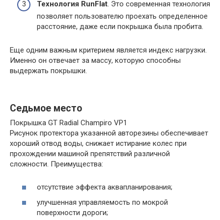
Технология RunFlat
. Это современная технология
позволяет пользователю проехать определенное
расстояние, даже если покрышка была пробита.
Еще одним важным критерием является индекс нагрузки.
Именно он отвечает за массу, которую способны
выдержать покрышки.
Седьмое место
Покрышка GT Radial Champiro VP1
Рисунок протектора указанной авторезины обеспечивает
хороший отвод воды, снижает истирание колес при
прохождении машиной препятствий различной
сложности. Преимущества:
отсутствие эффекта аквапланирования;
улучшенная управляемость по мокрой
поверхности дороги;