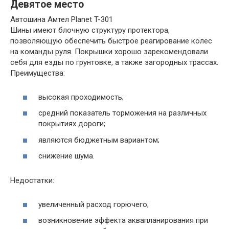
Девятое место
Автошина Амтел Planet T-301
Шины имеют блочную структуру протектора,
позволяющую обеспечить быстрое реагирование колес
на команды руля. Покрышки хорошо зарекомендовали
себя для езды по грунтовке, а также загородных трассах.
Преимущества:
высокая проходимость;
средний показатель торможения на различных
покрытиях дороги;
являются бюджетным вариантом;
снижение шума.
Недостатки:
увеличенный расход горючего;
возникновение эффекта аквапланирования при