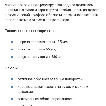
Мягкие боковины деформируются под воздействием
внешних нагрузок и гарантируют стабильность на дороге,
а акустический комфорт обеспечивается многошаговым
расположением элементов протектора.
Технические характеристики
:
ширина профиля шины 185 мм;
высота профиля 65 мм;
индекс нагрузки до 530 кг.
Плюсы
отличная обратная связь на поворотах;
хорошо держит дорогу на сухом и мокром
асфальте;
оптимальная сбалансированность;