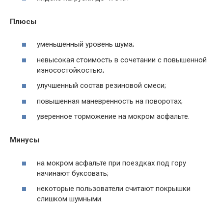
Плюсы
уменьшенный уровень шума;
невысокая стоимость в сочетании с повышенной
износостойкостью;
улучшенный состав резиновой смеси;
повышенная маневренность на поворотах;
уверенное торможение на мокром асфальте.
Минусы
на мокром асфальте при поездках под гору
начинают буксовать;
некоторые пользователи считают покрышки
слишком шумными.