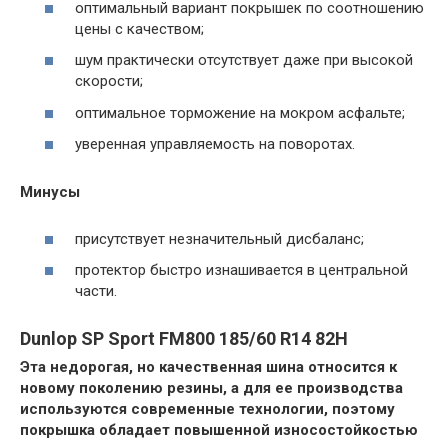
оптимальный вариант покрышек по соотношению
цены с качеством;
шум практически отсутствует даже при высокой
скорости;
оптимальное торможение на мокром асфальте;
уверенная управляемость на поворотах.
Минусы
присутствует незначительный дисбаланс;
протектор быстро изнашивается в центральной
части.
Dunlop SP Sport FM800 185/60 R14 82H
Эта недорогая, но качественная шина относится к
новому поколению резины, а для ее производства
используются современные технологии, поэтому
покрышка обладает повышенной износостойкостью