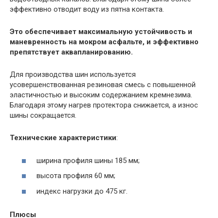
эффективно отводит воду из пятна контакта.
Это обеспечивает максимальную устойчивость и
маневренность на мокром асфальте, и эффективно
препятствует аквапланированию.
Для производства шин используется
усовершенствованная резиновая смесь с повышенной
эластичностью и высоким содержанием кремнезима.
Благодаря этому нагрев протектора снижается, а износ
шины сокращается.
Технические характеристики
:
ширина профиля шины 185 мм;
высота профиля 60 мм;
индекс нагрузки до 475 кг.
Плюсы