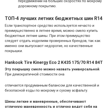
передвижении на больших скоростях по мокрому
дорожному покрытию.
ТОП-4 лучших летних бюджетных шин R14
Если транспортное средство используется нечасто и
преимущественно в летнее время, можно смело купить
бюджетные летние шины. При этом преимущество
следует отдать изделиям проверенных брендов, так как
именно они выпускают недорогие, но качественные
покрышки.
Hankook Tire Kinergy Eco 2 K435 175/70 R14 84T
Эту покрышку смело можно назвать универсальной
.
При демократичной стоимости она
отличается продуманным балансом для качественной и
безопасной езды по мокрому и сухому асфальту.
Шины легкие и маневренные, обеспечивают
отличную маневренность и отлично ведут себя на