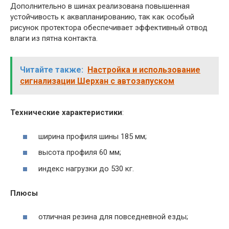
Дополнительно в шинах реализована повышенная
устойчивость к аквапланированию, так как особый
рисунок протектора обеспечивает эффективный отвод
влаги из пятна контакта.
Читайте также:
Настройка и использование
сигнализации Шерхан с автозапуском
Технические характеристики
:
ширина профиля шины 185 мм;
высота профиля 60 мм;
индекс нагрузки до 530 кг.
Плюсы
отличная резина для повседневной езды;