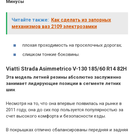
Минусы
Читайте также:
Как сделать из запорных
механизмов ваз 2109 электрозамки
плохая проходимость на проселочных дорогах;
слишком тонкие боковины.
Viatti Strada Asimmetrico V-130 185/60 R14 82H
Эта модель летней резины абсолютно заслуженно
занимает лидирующие позиции в сегменте летних
шин
.
Несмотря на то, что она впервые появилась на рынке в
2011 году, она до сих пор пользуется популярностью за
счет высокого комфорта и безопасности езды.
В покрышках отлично сбалансированы передняя и задняя