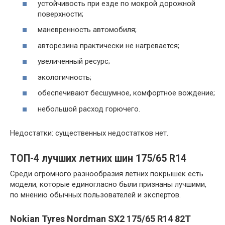
устойчивость при езде по мокрой дорожной
поверхности;
маневренность автомобиля;
авторезина практически не нагревается;
увеличенный ресурс;
экологичность;
обеспечивают бесшумное, комфортное вождение;
небольшой расход горючего.
Недостатки: существенных недостатков нет.
ТОП-4 лучших летних шин 175/65 R14
Среди огромного разнообразия летних покрышек есть
модели, которые единогласно были признаны лучшими,
по мнению обычных пользователей и экспертов.
Nokian Tyres Nordman SX2 175/65 R14 82T