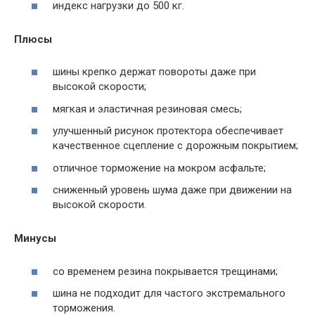
индекс нагрузки до 500 кг.
Плюсы
шины крепко держат повороты даже при
высокой скорости;
мягкая и эластичная резиновая смесь;
улучшенный рисунок протектора обеспечивает
качественное сцепление с дорожным покрытием;
отличное торможение на мокром асфальте;
сниженный уровень шума даже при движении на
высокой скорости.
Минусы
со временем резина покрывается трещинами;
шина не подходит для частого экстремального
торможения.