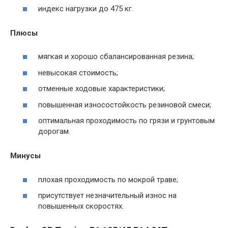
индекс нагрузки до 475 кг.
Плюсы
мягкая и хорошо сбалансированная резина;
невысокая стоимость;
отменные ходовые характеристики;
повышенная износостойкость резиновой смеси;
оптимальная проходимость по грязи и грунтовым
дорогам.
Минусы
плохая проходимость по мокрой траве;
присутствует незначительный износ на
повышенных скоростях.