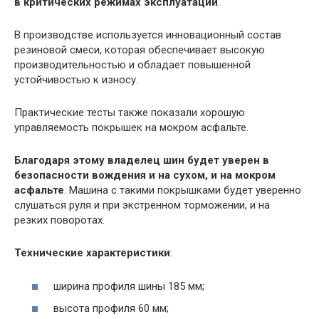
в критических режимах эксплуатации
.
В производстве используется инновационный состав
резиновой смеси, которая обеспечивает высокую
производительностью и обладает повышенной
устойчивостью к износу.
Практические тесты также показали хорошую
управляемость покрышек на мокром асфальте.
Благодаря этому владелец шин будет уверен в
безопасности вождения и на сухом, и на мокром
асфальте
. Машина с такими покрышками будет уверенно
слушаться руля и при экстренном торможении, и на
резких поворотах.
Технические характеристики
:
ширина профиля шины 185 мм;
высота профиля 60 мм;