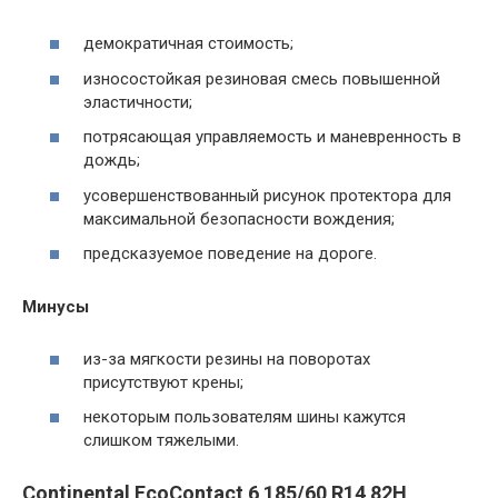
демократичная стоимость;
износостойкая резиновая смесь повышенной
эластичности;
потрясающая управляемость и маневренность в
дождь;
усовершенствованный рисунок протектора для
максимальной безопасности вождения;
предсказуемое поведение на дороге.
Минусы
из-за мягкости резины на поворотах
присутствуют крены;
некоторым пользователям шины кажутся
слишком тяжелыми.
Continental EcoContact 6 185/60 R14 82H