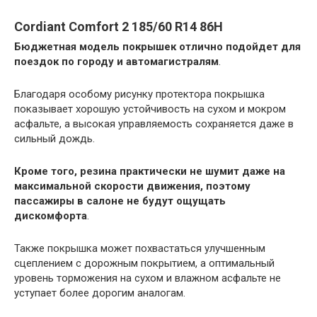
Cordiant Comfort 2 185/60 R14 86H
Бюджетная модель покрышек отлично подойдет для
поездок по городу и автомагистралям
.
Благодаря особому рисунку протектора покрышка
показывает хорошую устойчивость на сухом и мокром
асфальте, а высокая управляемость сохраняется даже в
сильный дождь.
Кроме того, резина практически не шумит даже на
максимальной скорости движения, поэтому
пассажиры в салоне не будут ощущать
дискомфорта
.
Также покрышка может похвастаться улучшенным
сцеплением с дорожным покрытием, а оптимальный
уровень торможения на сухом и влажном асфальте не
уступает более дорогим аналогам.