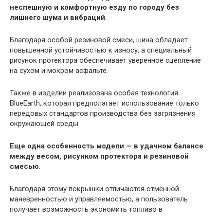
неспешную и комфортную езду по городу без
лишнего шума и вибраций
.
Благодаря особой резиновой смеси, шина обладает
повышенной устойчивостью к износу, а специальный
рисунок протектора обеспечивает уверенное сцепление
на сухом и мокром асфальте.
Также в изделии реализована особая технология
BlueEarth, которая предполагает использование только
передовых стандартов производства без загрязнения
окружающей среды.
Еще одна особенность модели — в удачном балансе
между весом, рисунком протектора и резиновой
смесью
.
Благодаря этому покрышки отличаются отменной
маневренностью и управляемостью, а пользователь
получает возможность экономить топливо в