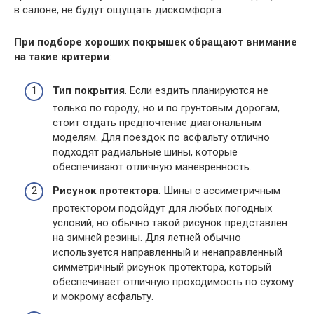
в салоне, не будут ощущать дискомфорта.
При подборе хороших покрышек обращают внимание
на такие критерии
:
Тип покрытия
. Если ездить планируются не
только по городу, но и по грунтовым дорогам,
стоит отдать предпочтение диагональным
моделям. Для поездок по асфальту отлично
подходят радиальные шины, которые
обеспечивают отличную маневренность.
Рисунок протектора
. Шины с ассиметричным
протектором подойдут для любых погодных
условий, но обычно такой рисунок представлен
на зимней резины. Для летней обычно
используется направленный и ненаправленный
симметричный рисунок протектора, который
обеспечивает отличную проходимость по сухому
и мокрому асфальту.