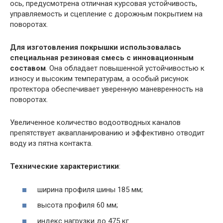
ось, предусмотрена отличная курсовая устойчивость,
управляемость и сцепление с дорожным покрытием на
поворотах.
Для изготовления покрышки использовалась
специальная резиновая смесь с инновационным
составом
. Она обладает повышенной устойчивостью к
износу и высоким температурам, а особый рисунок
протектора обеспечивает уверенную маневренность на
поворотах.
Увеличенное количество водоотводных каналов
препятствует аквапланированию и эффективно отводит
воду из пятна контакта.
Технические характеристики
:
ширина профиля шины 185 мм;
высота профиля 60 мм;
индекс нагрузки до 475 кг.