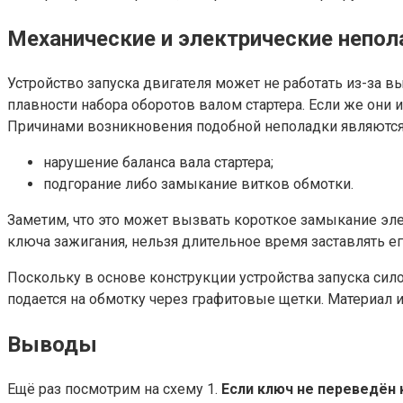
Механические и электрические непол
Устройство запуска двигателя может не работать из-за 
плавности набора оборотов валом стартера. Если же они
Причинами возникновения подобной неполадки являются
нарушение баланса вала стартера;
подгорание либо замыкание витков обмотки.
Заметим, что это может вызвать короткое замыкание элек
ключа зажигания, нельзя длительное время заставлять е
Поскольку в основе конструкции устройства запуска сил
подается на обмотку через графитовые щетки. Материал 
Выводы
Ещё раз посмотрим на схему 1.
Если ключ не переведён 