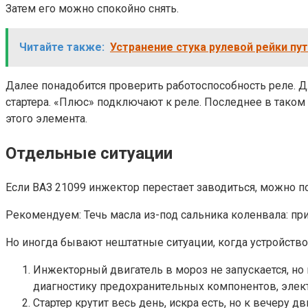
Затем его можно спокойно снять.
Читайте также:
Устранение стука рулевой рейки пу
Далее понадобится проверить работоспособность реле. Д
стартера. «Плюс» подключают к реле. Последнее в таком 
этого элемента.
Отдельные ситуации
Если ВАЗ 21099 инжектор перестает заводиться, можно п
Рекомендуем: Течь масла из-под сальника коленвала: п
Но иногда бывают нештатные ситуации, когда устройство
Инжекторный двигатель в мороз не запускается, но 
диагностику предохранительных компонентов, электр
Стартер крутит весь день, искра есть, но к вечеру 