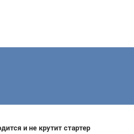
дится и не крутит стартер