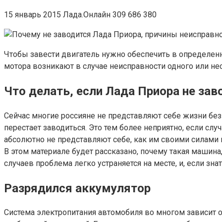
15 январь 2015 Лада.Онлайн 309 686 380
Чтобы завести двигатель нужно обеспечить в определе
мотора возникают в случае неисправности одного или н
Что делать, если Лада Приора не заво
Сейчас многие россияне не представляют себе жизни без
перестает заводиться. Это тем более неприятно, если слу
абсолютно не представляют себе, как им своими силами 
В этом материале будет рассказано, почему такая машина, 
случаев проблема легко устраняется на месте, и, если зна
Разрядился аккумулятор
Система электропитания автомобиля во многом зависит о