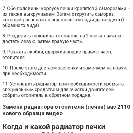
7. Обе половины корпуса печки крепятся 3 саморезами –
их также выкручиваем. Затем, открутить саморез,
который расположен под шлангом подвода воздуха (Г-
образного вида).
8. Разделить половины отопитель на 2 части: сначала
достать левую, затем правую часть.
9. Разжать скобки, сдерживающие правую часть
отопителя.
10. После этого достаем заслонку и заменяем на новую
при необходимости.
11. Установить радиатор, при необходимости промыть
специальным средством для очистки двигателей,
собрать отопитель в обратном порядке.
Замена радиатора отопителя (печки) ваз 2110
нового образца видео
Когда и какой радиатор печки