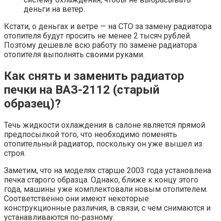
деньги на ветер.
Кстати, о деньгах и ветре — на СТО за замену радиатора
отопителя будут просить не менее 2 тысяч рублей.
Поэтому дешевле всю работу по замене радиатора
отопителя выполнять своими руками.
Как снять и заменить радиатор
печки на ВАЗ-2112 (старый
образец)?
Течь жидкости охлаждения в салоне является прямой
предпосылкой того, что необходимо поменять
отопительный радиатор, поскольку он уже вышел из
строя.
Заметим, что на моделях старше 2003 года установлена
печка старого образца. Однако, ближе к концу этого
года, машины уже комплектовали новым отопителем.
Соответственно они имеют некоторые
конструкционные различия, в связи, с чем снимаются и
устанавливаются по-разному.