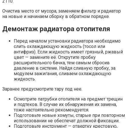
2110.
Очистив место от мусора, заменяем фильтр и радиатор
на новые и начинаем сборку в обратном порядке.
Демонтаж радиатора отопителя
Перед началом установки радиатора необходимо
слить охлаждающую жидкость (тосол или
антифриз). Если жидкость имеет грязный, ржавый
цвет — замените её. Открутите пробку
расширительного бачка, тем самым сбросив
давление в системе. Найдя сливную пробку, за
модулем зажигания, сливаем охлаждающую
жидкость.
Заранее предусмотрите тару под нее.
Осмотрите патрубки отопителя на предмет трещин
и подтеков. В случае их обнаружения их замена,
тоже настоятельно рекомендуется.
Подготовьте новые хомуты, старые при повторном
использовании не обеспечат должной фиксации.
Подготовьте инструмент — отвертку крестовую,