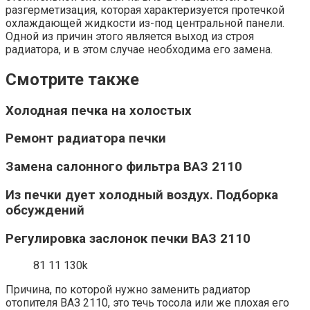
разгерметизация, которая характеризуется протечкой
охлаждающей жидкости из-под центральной панели.
Одной из причин этого является выход из строя
радиатора, и в этом случае необходима его замена.
Смотрите также
Холодная печка на холостых
Ремонт радиатора печки
Замена салонного фильтра ВАЗ 2110
Из печки дует холодный воздух. Подборка
обсуждений
Регулировка заслонок печки ВАЗ 2110
81 11 130k
Причина, по которой нужно заменить радиатор
отопителя ВАЗ 2110, это течь тосола или же плохая его