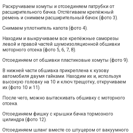
Раскручиваем хомуты и отсоединяем патрубки от
расширительного бачка. Отстёгиваем крепёжный
ремень и снимаем расширительный бачок (фото 3).
Снимаем уплотнитель капота (фото 4).
Находим и выкручиваем все крепёжные саморезы
левой и правой частей шумоизоляционной обшивки
моторного отсека (фото 5, 6, 7, 8).
Отсоединяем от обшивки пластиковые хомуты (фото 9).
В нижней части обшивка прикреплена к кузову
автомобиля двумя гайками. Находим их и, используя
высокую головку на 10 и ключ трещотку, откручиваем
их (фото 10 и 11).
После чего, можно вытаскивать обшивку с моторного
отсека.
Отсоединяем фишку с крышки бачка тормозного
цилиндра (фото 12).
Отсоединяем шланг вместе со штуцером от вакуумного