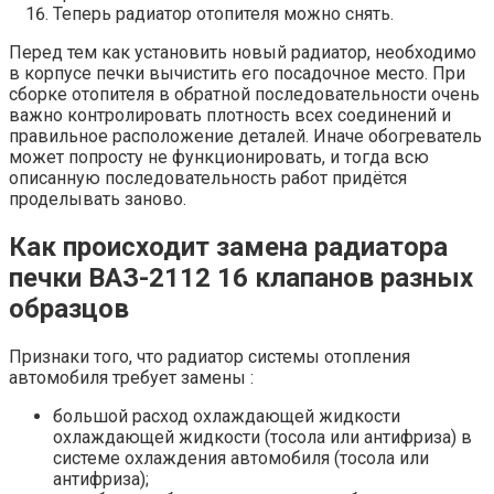
Теперь радиатор отопителя можно снять.
Перед тем как установить новый радиатор, необходимо
в корпусе печки вычистить его посадочное место. При
сборке отопителя в обратной последовательности очень
важно контролировать плотность всех соединений и
правильное расположение деталей. Иначе обогреватель
может попросту не функционировать, и тогда всю
описанную последовательность работ придётся
проделывать заново.
Как происходит замена радиатора
печки ВАЗ-2112 16 клапанов разных
образцов
Признаки того, что радиатор системы отопления
автомобиля требует замены :
большой расход охлаждающей жидкости
охлаждающей жидкости (тосола или антифриза) в
системе охлаждения автомобиля (тосола или
антифриза);