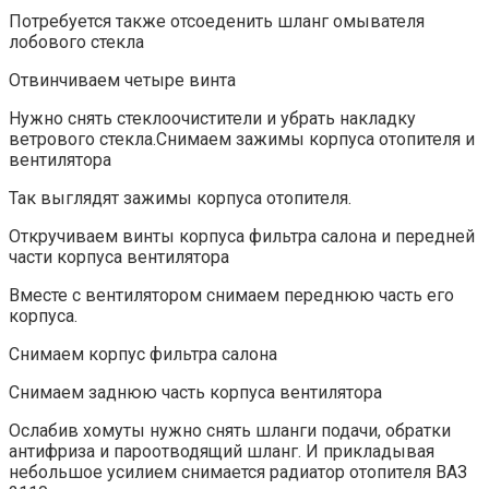
Потребуется также отсоеденить шланг омывателя
лобового стекла
Отвинчиваем четыре винта
Нужно снять стеклоочистители и убрать накладку
ветрового стекла.Снимаем зажимы корпуса отопителя и
вентилятора
Так выглядят зажимы корпуса отопителя.
Откручиваем винты корпуса фильтра салона и передней
части корпуса вентилятора
Вместе с вентилятором снимаем переднюю часть его
корпуса.
Снимаем корпус фильтра салона
Снимаем заднюю часть корпуса вентилятора
Ослабив хомуты нужно снять шланги подачи, обратки
антифриза и пароотводящий шланг. И прикладывая
небольшое усилием снимается радиатор отопителя ВАЗ