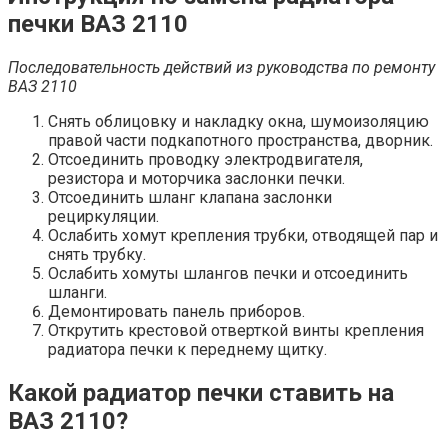
печки ВАЗ 2110
Последовательность действий из руководства по ремонту
ВАЗ 2110
Снять облицовку и накладку окна, шумоизоляцию
правой части подкапотного пространства, дворник.
Отсоединить проводку электродвигателя,
резистора и моторчика заслонки печки.
Отсоединить шланг клапана заслонки
рециркуляции.
Ослабить хомут крепления трубки, отводящей пар и
снять трубку.
Ослабить хомуты шлангов печки и отсоединить
шланги.
Демонтировать панель приборов.
Открутить крестовой отверткой винты крепления
радиатора печки к переднему щитку.
Какой радиатор печки ставить на
ВАЗ 2110?