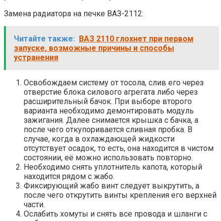
Замена радиатора на печке ВАЗ-2112:
Читайте также:
ВАЗ 2110 глохнет при первом
запуске, возможные причины и способы
устранения
Освобождаем систему от тосола, слив его через
отверстие блока силового агрегата либо через
расширительный бачок. При выборе второго
варианта необходимо демонтировать модуль
зажигания. Далее снимается крышка с бачка, а
после чего откупоривается сливная пробка. В
случае, когда в охлаждающей жидкости
отсутствует осадок, то есть, она находится в чистом
состоянии, её можно использовать повторно.
Необходимо снять уплотнитель капота, который
находится рядом с жабо.
Фиксирующий жабо винт следует выкрутить, а
после чего открутить винты крепления его верхней
части.
Ослабить хомуты и снять все провода и шланги с