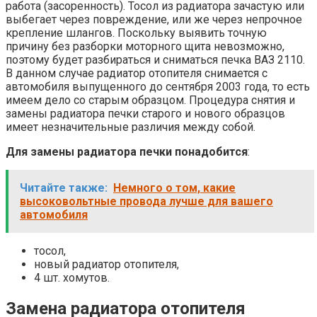
работа (засоренность). Тосол из радиатора зачастую или
выбегает через повреждение, или же через непрочное
крепление шлангов. Поскольку выявить точную
причину без разборки моторного щита невозможно,
поэтому будет разбираться и сниматься печка ВАЗ 2110.
В данном случае радиатор отопителя снимается с
автомобиля выпущенного до сентября 2003 года, то есть
имеем дело со старым образцом. Процедура снятия и
замены радиатора печки старого и нового образцов
имеет незначительные различия между собой.
Для замены радиатора печки понадобится
:
Читайте также:
Немного о том, какие
высоковольтные провода лучше для вашего
автомобиля
тосол,
новый радиатор отопителя,
4 шт. хомутов.
Замена радиатора отопителя