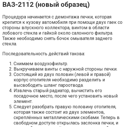
ВАЗ-2112 (новый образец)
Процедура начинается с демонтажа печки, которая
крепится к кузову автомобиля при помощи двух гаек со
стороны впускного коллектора, винтом в области
лобового стекла и гайкой около салонного фильтра.
Также необходимо снять бочок омывателя заднего
стекла.
Последовательность действий такова:
Снимаем воздухофильтр.
Выкручиваем винты с наружной стороны печки.
Состоящий из двух половин (левой и правой)
корпус отопителя необходимо разделить и
высвободить шланг пароотвода.
Извлечь старый радиатор, вычистить его
посадочное место, после чего установить новый
элемент.
Следует разобрать правую половину отопителя,
которая также состоит из двух элементов,
скреплённых металлическими скобами. Теперь в
свободном доступе открылась заслонка печки, и