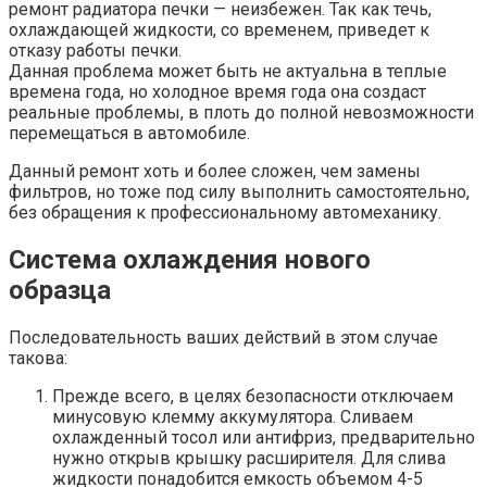
ремонт радиатора печки — неизбежен. Так как течь,
охлаждающей жидкости, со временем, приведет к
отказу работы печки.
Данная проблема может быть не актуальна в теплые
времена года, но холодное время года она создаст
реальные проблемы, в плоть до полной невозможности
перемещаться в автомобиле.
Данный ремонт хоть и более сложен, чем замены
фильтров, но тоже под силу выполнить самостоятельно,
без обращения к профессиональному автомеханику.
Система охлаждения нового
образца
Последовательность ваших действий в этом случае
такова:
Прежде всего, в целях безопасности отключаем
минусовую клемму аккумулятора. Сливаем
охлажденный тосол или антифриз, предварительно
нужно открыв крышку расширителя. Для слива
жидкости понадобится емкость объемом 4-5