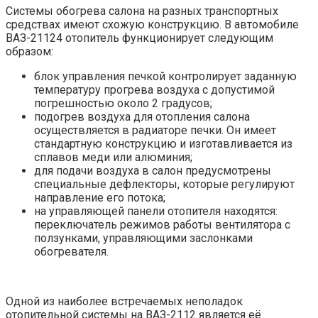
Системы обогрева салона на разных транспортных
средствах имеют схожую конструкцию. В автомобиле
ВАЗ-21124 отопитель функционирует следующим
образом:
блок управления печкой контролирует заданную
температуру прогрева воздуха с допустимой
погрешностью около 2 градусов;
подогрев воздуха для отопления салона
осуществляется в радиаторе печки. Он имеет
стандартную конструкцию и изготавливается из
сплавов меди или алюминия;
для подачи воздуха в салон предусмотрены
специальные дефлекторы, которые регулируют
направление его потока;
на управляющей панели отопителя находятся:
переключатель режимов работы вентилятора с
ползунками, управляющими заслонками
обогревателя.
Одной из наиболее встречаемых неполадок
отопительной системы на ВАЗ-2112 является её