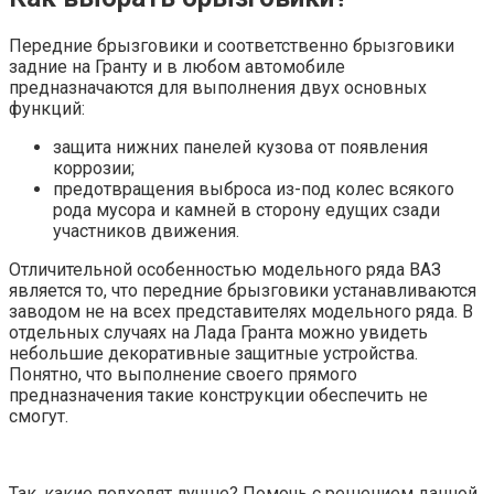
Передние брызговики и соответственно брызговики
задние на Гранту и в любом автомобиле
предназначаются для выполнения двух основных
функций:
защита нижних панелей кузова от появления
коррозии;
предотвращения выброса из-под колес всякого
рода мусора и камней в сторону едущих сзади
участников движения.
Отличительной особенностью модельного ряда ВАЗ
является то, что передние брызговики устанавливаются
заводом не на всех представителях модельного ряда. В
отдельных случаях на Лада Гранта можно увидеть
небольшие декоративные защитные устройства.
Понятно, что выполнение своего прямого
предназначения такие конструкции обеспечить не
смогут.
Так, какие подходят лучше? Помочь с решением данной