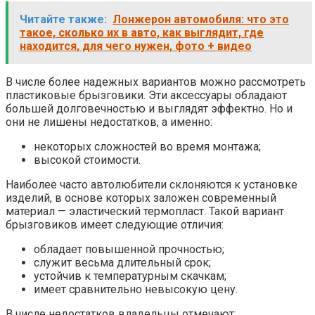
Читайте также:
Лонжерон автомобиля: что это
такое, сколько их в авто, как выглядит, где
находится, для чего нужен, фото + видео
В числе более надежных вариантов можно рассмотреть
пластиковые брызговики. Эти аксессуары обладают
большей долговечностью и выглядят эффектно. Но и
они не лишены недостатков, а именно:
некоторых сложностей во время монтажа;
высокой стоимости.
Наиболее часто автолюбители склоняются к установке
изделий, в основе которых заложен современный
материал — эластический термопласт. Такой вариант
брызговиков имеет следующие отличия:
обладает повышенной прочностью;
служит весьма длительный срок;
устойчив к температурным скачкам;
имеет сравнительно невысокую цену.
В числе недостатков владельцы отмечают: