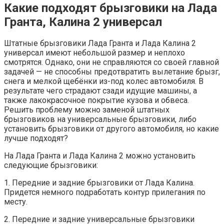
Какие подходят брызговики на Лада
Гранта, Калина 2 универсал
Штатные брызговики Лада Гранта и Лада Калина 2
универсал имеют небольшой размер и неплохо
смотрятся. Однако, они не справляются со своей главной
задачей — не способны предотвратить вылетание брызг,
снега и мелкой щебёнки из-под колес автомобиля. В
результате чего страдают сзади идущие машины, а
также лакокрасочное покрытие кузова и обвеса.
Решить проблему можно заменой штатных
брызговиков на универсальные брызговики, либо
установить брызговики от другого автомобиля, но какие
лучше подходят?
На Лада Гранта и Лада Калина 2 можно установить
следующие брызговики:
1. Передние и задние брызговики от Лада Калина.
Придется немного подработать контур прилегания по
месту.
2. Передние и задние универсальные брызговики