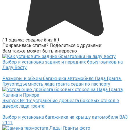
(
1
оценка, среднее
5
из
5
)
Понравилась статья? Поделиться с друзьями:
Вам также может быть интересно
Выбор и установка задних и передних брызговиков на
Ладу Весту
Размеры и объем багажника автомобиля Лада Гранта.
Грузоподъемность лада гранта седан по паспорту
Выпуск № 16: устранение дребезга боковых стекол в
дверях лада гранта
Выбор и установка багажника на крышу автомобиля ВАЗ
2111