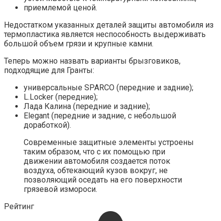
приемлемой ценой.
Недостатком указанных деталей защиты автомобиля из
термопластика является неспособность выдерживать
большой объем грязи и крупные камни.
Теперь можно назвать варианты брызговиков,
подходящие для Гранты:
универсальные SPARCO (передние и задние);
L.Locker (передние);
Лада Калина (передние и задние);
Elegant (передние и задние, с небольшой
доработкой).
Современные защитные элементы устроены
таким образом, что с их помощью при
движении автомобиля создается поток
воздуха, обтекающий кузов вокруг, не
позволяющий оседать на его поверхности
грязевой измороси.
Рейтинг