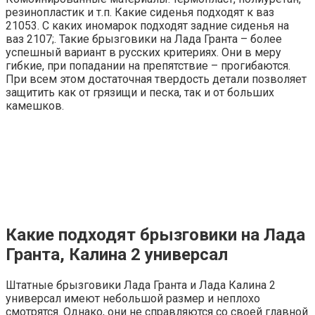
резинопластик и т.п. Какие сиденья подходят к ваз
21053. С каких иномарок подходят задние сиденья на
ваз 2107;. Такие брызговики на Лада Гранта – более
успешный вариант в русских критериях. Они в меру
гибкие, при попадании на препятствие – прогибаются.
При всем этом достаточная твердость детали позволяет
защитить как от грязищи и песка, так и от больших
камешков.
Какие подходят брызговики на Лада
Гранта, Калина 2 универсал
Штатные брызговики Лада Гранта и Лада Калина 2
универсал имеют небольшой размер и неплохо
смотрятся. Однако, они не справляются со своей главной