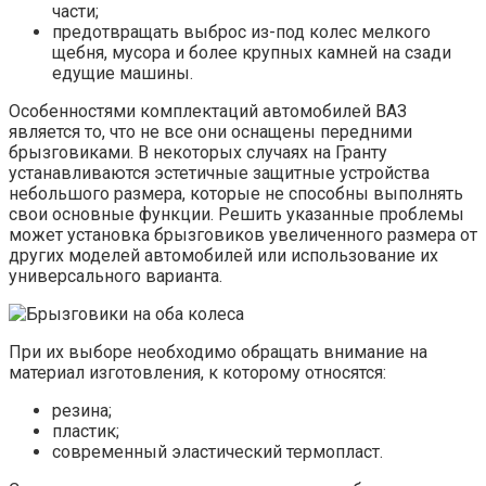
части;
предотвращать выброс из-под колес мелкого
щебня, мусора и более крупных камней на сзади
едущие машины.
Особенностями комплектаций автомобилей ВАЗ
является то, что не все они оснащены передними
брызговиками. В некоторых случаях на Гранту
устанавливаются эстетичные защитные устройства
небольшого размера, которые не способны выполнять
свои основные функции. Решить указанные проблемы
может установка брызговиков увеличенного размера от
других моделей автомобилей или использование их
универсального варианта.
При их выборе необходимо обращать внимание на
материал изготовления, к которому относятся:
резина;
пластик;
современный эластический термопласт.