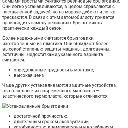
Самыми простыми считаются резиновые брызговики.
Они легко устанавливаются, в целом справляются с
поставленной задачей, но на морозе дубеют и легко
трескаются. В связи с этим автомобилисту придется
производить замену резиновых брызговиков
практически каждый сезон.
Более надежными считаются брызговики,
изготовленные из пластика. Они обладают более
высокой степенью защиты машины, долговечны,
эстетичны. Недостатками указанного варианта
считаются:
определенные трудности в монтаже;
высокая цена.
Чаще других устанавливаются защитные устройства,
выполненные из современного материала —
эластического термопласта, которые отличаются:
достаточной прочностью;
длительным сроком эксплуатации;
устойчивостью к температурным колебаниям;