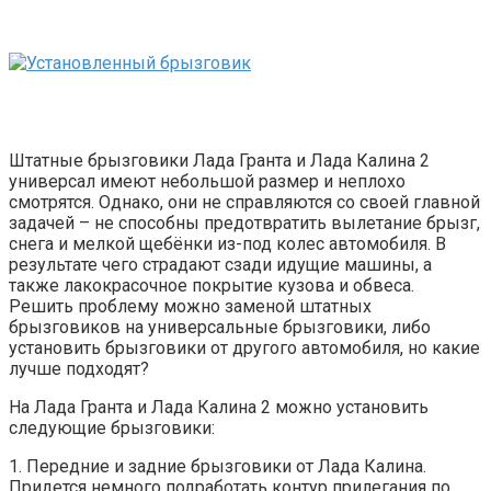
Штатные брызговики Лада Гранта и Лада Калина 2
универсал имеют небольшой размер и неплохо
смотрятся. Однако, они не справляются со своей главной
задачей – не способны предотвратить вылетание брызг,
снега и мелкой щебёнки из-под колес автомобиля. В
результате чего страдают сзади идущие машины, а
также лакокрасочное покрытие кузова и обвеса.
Решить проблему можно заменой штатных
брызговиков на универсальные брызговики, либо
установить брызговики от другого автомобиля, но какие
лучше подходят?
На Лада Гранта и Лада Калина 2 можно установить
следующие брызговики:
1. Передние и задние брызговики от Лада Калина.
Придется немного подработать контур прилегания по