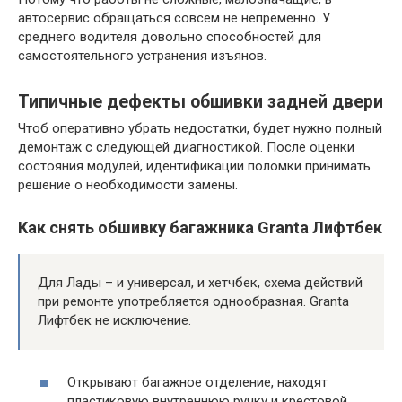
автосервис обращаться совсем не непременно. У
среднего водителя довольно способностей для
самостоятельного устранения изъянов.
Типичные дефекты обшивки задней двери
Чтоб оперативно убрать недостатки, будет нужно полный
демонтаж с следующей диагностикой. После оценки
состояния модулей, идентификации поломки принимать
решение о необходимости замены.
Как снять обшивку багажника Granta Лифтбек
Для Лады – и универсал, и хетчбек, схема действий
при ремонте употребляется однообразная. Granta
Лифтбек не исключение.
Открывают багажное отделение, находят
пластиковую внутреннюю ручку и крестовой