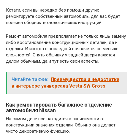
Кстати, если вы нередко без помощи других
ремонтируете собственный автомобиль, для вас будет
полезен сборник технологических инструкций.
Ремонт автомобиля предполагает не только лишь замену
либо восстановление конструкционных деталей, да и
отделки. И иногда с последней появляется не меньше
сложностей. Снять обшивку у задней двери кажется
делом обычным, да и тут есть свои аспекты.
Читайте также:
Преимущества и недостатки
в интерьере универсала Vesta SW Cross
Как ремонтировать багажное отделение
автомобиля Nissan
На самом деле все находится в зависимости от
конструкциии значения отделки. Обычно она делает
чисто декоративную функцию.