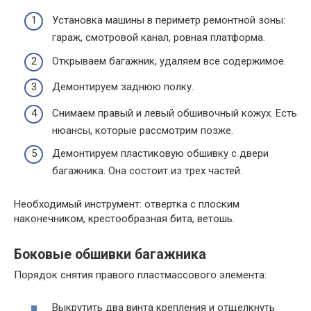
Установка машины в периметр ремонтной зоны:
гараж, смотровой канал, ровная платформа.
Открываем багажник, удаляем все содержимое.
Демонтируем заднюю полку.
Снимаем правый и левый обшивочный кожух. Есть
нюансы, которые рассмотрим позже.
Демонтируем пластиковую обшивку с двери
багажника. Она состоит из трех частей.
Необходимый инструмент: отвертка с плоским
наконечником, крестообразная бита, ветошь.
Боковые обшивки багажника
Порядок снятия правого пластмассового элемента:
Выкрутить два винта крепления и отщелкнуть