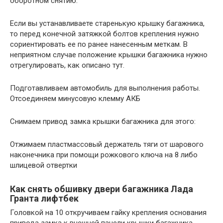
оборотном снятию.
Если вы устанавливаете старенькую крышку багажника,
то перед конечной затяжкой болтов крепления нужно
сориентировать ее по ранее нанесенным меткам. В
неприятном случае положение крышки багажника нужно
отрегулировать, как описано тут.
Подготавливаем автомобиль для выполнения работы.
Отсоединяем минусовую клемму АКБ
Снимаем привод замка крышки багажника для этого:
Отжимаем пластмассовый держатель тяги от шарового
наконечника при помощи рожкового ключа на 8 либо
шлицевой отвертки
Как снять обшивку двери багажника Лада
Гранта лифтбек
Головкой на 10 откручиваем гайку крепления основания