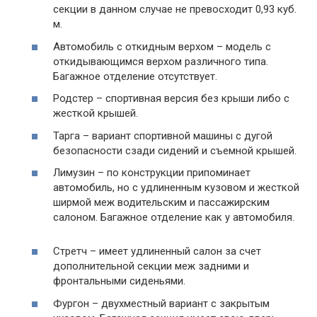
секции в данном случае не превосходит 0,93 куб.
м.
Автомобиль с откидным верхом – модель с
откидывающимся верхом различного типа.
Багажное отделение отсутствует.
Родстер – спортивная версия без крыши либо с
жесткой крышей.
Тарга – вариант спортивной машины с дугой
безопасности сзади сидений и съемной крышей.
Лимузин – по конструкции припоминает
автомобиль, но с удлиненным кузовом и жесткой
ширмой меж водительским и пассажирским
салоном. Багажное отделение как у автомобиля.
Стретч – имеет удлиненный салон за счет
дополнительной секции меж задними и
фронтальными сиденьями.
Фургон – двухместный вариант с закрытым