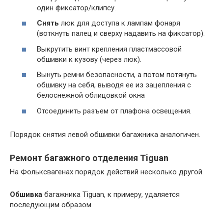
один фиксатор/клипсу.
Снять
люк для доступа к лампам фонаря
(воткнуть палец и сверху надавить на фиксатор).
Выкрутить винт крепления пластмассовой
обшивки к кузову (через люк).
Вынуть ремни безопасности, а потом потянуть
обшивку на себя, выводя ее из зацепления с
белоснежной облицовкой окна
Отсоединить разъем от плафона освещения.
Порядок снятия левой обшивки багажника аналогичен.
Ремонт багажного отделения Tiguan
На Фольксвагенах порядок действий несколько другой.
Обшивка
багажника Tiguan, к примеру, удаляется
последующим образом.