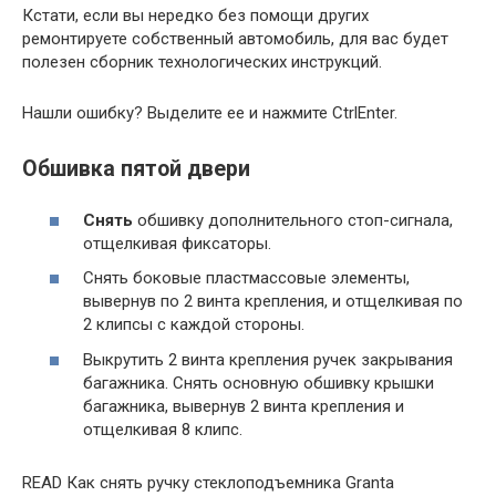
Кстати, если вы нередко без помощи других
ремонтируете собственный автомобиль, для вас будет
полезен сборник технологических инструкций.
Нашли ошибку? Выделите ее и нажмите CtrlEnter.
Обшивка пятой двери
Снять
обшивку дополнительного стоп-сигнала,
отщелкивая фиксаторы.
Снять боковые пластмассовые элементы,
вывернув по 2 винта крепления, и отщелкивая по
2 клипсы с каждой стороны.
Выкрутить 2 винта крепления ручек закрывания
багажника. Снять основную обшивку крышки
багажника, вывернув 2 винта крепления и
отщелкивая 8 клипс.
READ Как снять ручку стеклоподъемника Granta