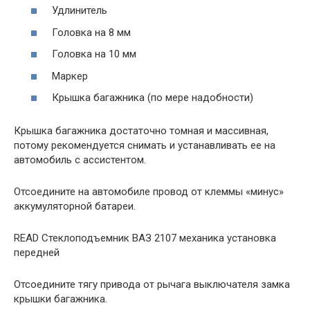
Удлинитель
Головка на 8 мм
Головка на 10 мм
Маркер
Крышка багажника (по мере надобности)
Крышка багажника достаточно томная и массивная,
потому рекомендуется снимать и устанавливать ее на
автомобиль с ассистентом.
Отсоедините на автомобиле провод от клеммы «минус»
аккумуляторной батареи.
READ Стеклоподъемник ВАЗ 2107 механика установка
передней
Отсоедините тягу привода от рычага выключателя замка
крышки багажника.