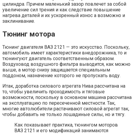
цилиндра. Причем маленький зазор повлечет за собой
увеличение сил трения и как следствие повышение
нагрева деталей и их ускоренный износ а возможно и
заклинивание.
Тюнинг мотора
Тюнинг двигателя ВАЗ 2121 — это искусство. Поскольку,
автомобиль имеет характеристики внедорожника, то и
тюнингуют двигатель соответственным образом.
Воздуховод воздушного фильтра выводится, как можно
выше, а мотор снизу защищается специальным
поддоном, назначение которого не пропускать воду.
Итак, доработка силового агрегата Нива рассчитана на
то, чтобы увеличить проходимость и тяговые
возможности, поскольку в основном машина рассчитана
на эксплуатацию по пересеченной местности. Так,
многие автолюбители растачивают силовой агрегат так,
чтобы добавить не только лошадиные силы, но и тягу.
Как показывает практика, тюнингом моторов
ВАЗ 2121 и его модификаций занимаются