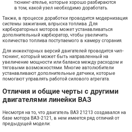
тюнинг-ателье, которые хорошо разбираются
в том, какой узел необходимо доработать.
Также, в процессе доработки проводится модернизация
системы зажигания, впрыска топлива. Для
карбюраторных моторов может устанавливаться
дополнительный карбюратор, чтобы увеличить
количество топлива поступаемого в камеру сгорания.
Для инжекторных версий двигателей проводится чип-
тюнинг, который может быть направленный на
увеличение мощности или баланса между расходом и
тяговыми возможностями. Многие автолюбители
устанавливают дополнительные датчики, которые
помогают управлять работой силового агрегата.
Отличия и общие черты с другими
двигателями линейки ВАЗ
Несмотря на то, что двигатель ВАЗ 21213 создавался на
базе мотора ВАЗ-2121, в нем имеется ряд отличий от
предыдущей модели: