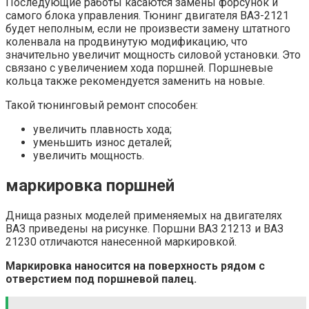
Последующие работы касаются замены форсунок и
самого блока управления. Тюнинг двигателя ВАЗ-2121
будет неполным, если не произвести замену штатного
коленвала на продвинутую модификацию, что
значительно увеличит мощность силовой установки. Это
связано с увеличением хода поршней. Поршневые
кольца также рекомендуется заменить на новые.
Такой тюнинговый ремонт способен:
увеличить плавность хода;
уменьшить износ деталей;
увеличить мощность.
маркировка поршней
Днища разных моделей применяемых на двигателях
ВАЗ приведены на рисунке. Поршни ВАЗ 21213 и ВАЗ
21230 отличаются нанесенной маркировкой.
Маркировка наносится на поверхность рядом с
отверстием под поршневой палец.