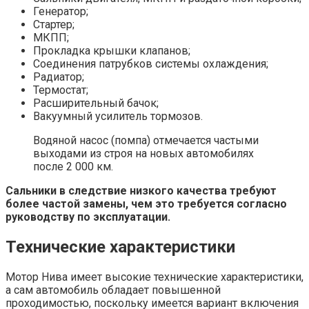
Генератор;
Стартер;
МКПП;
Прокладка крышки клапанов;
Соединения патрубков системы охлаждения;
Радиатор;
Термостат;
Расширительный бачок;
Вакуумный усилитель тормозов.
Водяной насос (помпа) отмечается частыми
выходами из строя на новых автомобилях
после 2 000 км.
Сальники в следствие низкого качества требуют
более частой замены, чем это требуется согласно
руководству по эксплуатации.
Технические характеристики
Мотор Нива имеет высокие технические характеристики,
а сам автомобиль обладает повышенной
проходимостью, поскольку имеется вариант включения