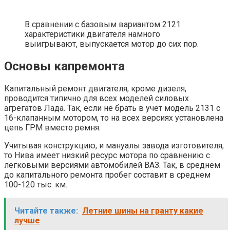
В сравнении с базовым вариантом 2121
характеристики двигателя намного
выигрывают, выпускается мотор до сих пор.
Основы капремонта
Капитальный ремонт двигателя, кроме дизеля,
проводится типично для всех моделей силовых
агрегатов Лада. Так, если не брать в учет модель 2131 с
16-клапанным мотором, то на всех версиях установлена
цепь ГРМ вместо ремня.
Учитывая конструкцию, и мануалы завода изготовителя,
то Нива имеет низкий ресурс мотора по сравнению с
легковыми версиями автомобилей ВАЗ. Так, в среднем
до капитального ремонта пробег составит в среднем
100-120 тыс. км.
Читайте также:
Летние шины на гранту какие
лучше