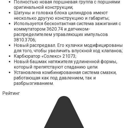
Полностью новая поршневая группа с поршнями
оригинальной конструкции;
Шатуны и головка блока цилиндров имеют
несколько другую конструкцию и габариты;
Используется бесконтактная система зажигания с
коммутатором 3620.74 и датчиком-
распределителем управляющих импульсов
3810.3706;
Новый распредвал. Его кулачки модифицированы
для того, чтобы увеличить впускной ход клапанов;
Карбюратор «Солекс» 21073;
Новый башмак натяжителя удлиненной формы,
который препятствуют спаданию цепи.
Установлена комбинированная система смазки,
работающая как под давлением, так и
разбрызгиванием.
Рейтинг