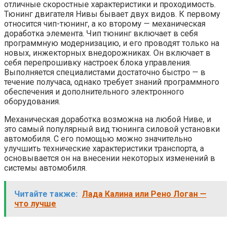
отличные скоростные характеристики и проходимость.
Тюнинг двигателя Нивы бывает двух видов. К первому
относится чип-тюнинг, а ко второму — механическая
доработка элемента. Чип тюнинг включает в себя
программную модернизацию, и его проводят только на
новых, инжекторных внедорожниках. Он включает в
себя перепрошивку настроек блока управления.
Выполняется специалистами достаточно быстро — в
течение получаса, однако требует знаний программного
обеспечения и дополнительного электронного
оборудования.
Механическая доработка возможна на любой Ниве, и
это самый популярный вид тюнинга силовой установки
автомобиля. С его помощью можно значительно
улучшить технические характеристики транспорта, а
основывается он на внесении некоторых изменений в
системы автомобиля.
Читайте также:
Лада Калина или Рено Логан —
что лучше