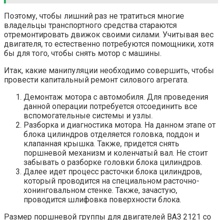
Поэтому, чтобы лишний раз не тратиться многие
владельцы транспортного средства стараются
отремонтировать движок своими силами. Учитывая вес
двигателя, то естественно потребуются помощники, хотя
бы для того, чтобы снять мотор с машины.
Итак, какие манипуляции необходимо совершить, чтобы
провести капитальный ремонт силового агрегата.
Демонтаж мотора с автомобиля. Для проведения
данной операции потребуется отсоединить все
вспомогательные системы и узлы.
Разборка и диагностика мотора. На данном этапе от
блока цилиндров отделяется головка, поддон и
клапанная крышка. Также, придется снять
поршневой механизм и коленчатый вал. Не стоит
забывать о разборке головки блока цилиндров.
Далее идет процесс расточки блока цилиндров,
который проводится на специальном расточно-
хонинговальном стенке. Также, зачастую,
проводится шлифовка поверхности блока.
Размер поршневой группы для двигателей ВАЗ 2121 со