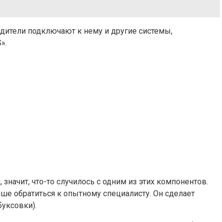
одители подключают к нему и другие системы,
».
значит, что-то случилось с одним из этих компонентов.
ше обратиться к опытному специалисту. Он сделает
буксовки).