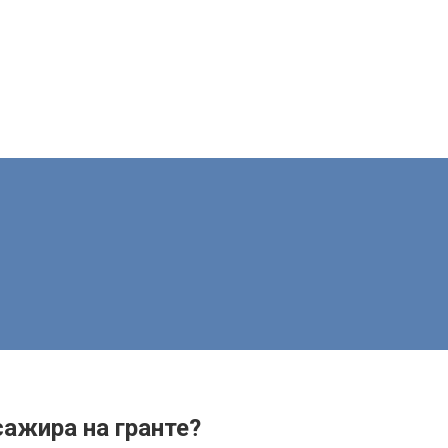
ажира на гранте?