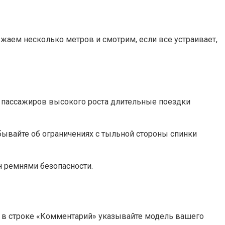
зжаем несколько метров и смотрим, если все устраивает,
ля пассажиров высокого роста длительные поездки
бывайте об ограничениях с тыльной стороны спинки
н ремнями безопасности.
, в строке «Комментарий» указывайте модель вашего