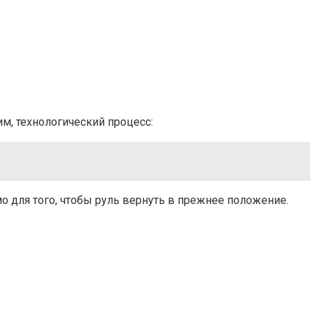
им, технологический процесс:
о для того, чтобы руль вернуть в прежнее положение.