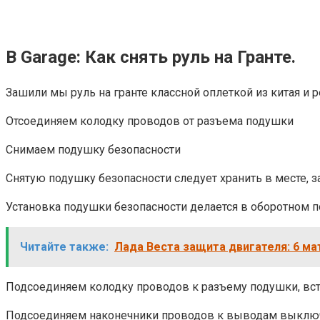
В Garage: Как снять руль на Гранте.
Зашили мы руль на гранте классной оплеткой из китая и р
Отсоединяем колодку проводов от разъема подушки
Снимаем подушку безопасности
Снятую подушку безопасности следует хранить в месте, 
Установка подушки безопасности делается в оборотном п
Читайте также:
Лада Веста защита двигателя: 6 ма
Подсоединяем колодку проводов к разъему подушки, вст
Подсоединяем наконечники проводов к выводам выключа