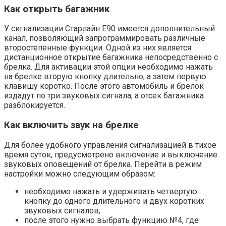
Как открыть багажник
У сигнализации Старлайн Е90 имеется дополнительный
канал, позволяющий запрограммировать различные
второстепенные функции. Одной из них является
дистанционное открытие багажника непосредственно с
брелка. Для активации этой опции необходимо нажать
на брелке вторую кнопку длительно, а затем первую
клавишу коротко. После этого автомобиль и брелок
издадут по три звуковых сигнала, а отсек багажника
разблокируется.
Как включить звук на брелке
Для более удобного управления сигнализацией в тихое
время суток, предусмотрено включение и выключение
звуковых оповещений от брелка. Перейти в режим
настройки можно следующим образом:
необходимо нажать и удерживать четвертую
кнопку до одного длительного и двух коротких
звуковых сигналов;
после этого нужно выбрать функцию №4, где