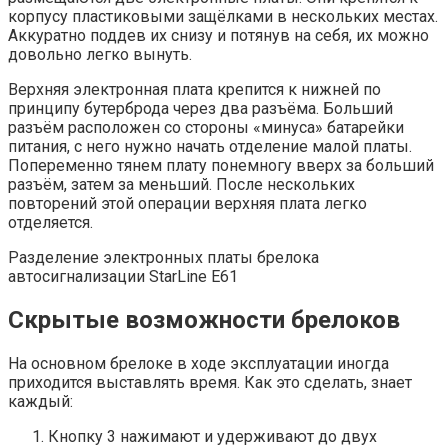
корпусу пластиковыми защёлками в нескольких местах.
Аккуратно поддев их снизу и потянув на себя, их можно
довольно легко вынуть.
Верхняя электронная плата крепится к нижней по
принципу бутерброда через два разъёма. Больший
разъём расположен со стороны «минуса» батарейки
питания, с него нужно начать отделение малой платы.
Попеременно тянем плату понемногу вверх за больший
разъём, затем за меньший. После нескольких
повторений этой операции верхняя плата легко
отделяется.
Разделение электронных платы брелока
автосигнализации StarLine E61
Скрытые возможности брелоков
На основном брелоке в ходе эксплуатации иногда
приходится выставлять время. Как это сделать, знает
каждый:
Кнопку 3 нажимают и удерживают до двух