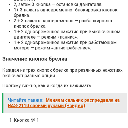
2, затем 3 кнопка — остановка двигателя.
1+ 3 нажать одновременно -блокировка кнопок
брелка.
2 + 3 нажать одновременно — разблокировка
кнопок брелка.
1 + 2 одновременное нажатие при выключенном
двигателе — режим «паника».
1 + 2 одновременное нажатие при работающем
моторе — режим «антиограбление».
Значение кнопок брелка
Каждая из трех кнопок брелка при различных нажатиях
включает разные опции
Поэтому важно, как и когда их нажимать
Читайте также:
Меняем сальник распредвала на
ВАЗ-2110 своими руками (+видео)
Кнопка № 1