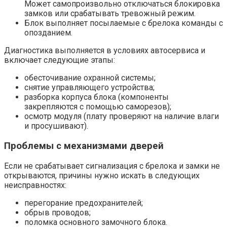
Может самопроизвольно отключаться блокировка
замков или срабатывать тревожный режим.
Блок выполняет посылаемые с брелока команды с
опозданием.
Диагностика выполняется в условиях автосервиса и
включает следующие этапы:
обесточивание охранной системы;
снятие управляющего устройства;
разборка корпуса блока (компоненты
закрепляются с помощью саморезов);
осмотр модуля (плату проверяют на наличие влаги
и просушивают).
Проблемы с механизмами дверей
Если не срабатывает сигнализация с брелока и замки не
открываются, причины нужно искать в следующих
неисправностях:
перегорание предохранителей;
обрыв проводов;
поломка основного замочного блока.