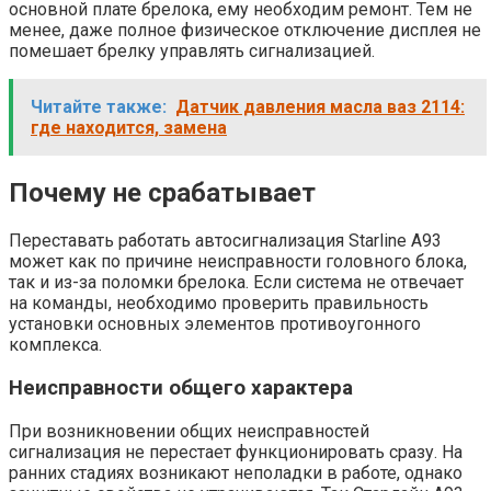
основной плате брелока, ему необходим ремонт. Тем не
менее, даже полное физическое отключение дисплея не
помешает брелку управлять сигнализацией.
Читайте также:
Датчик давления масла ваз 2114:
где находится, замена
Почему не срабатывает
Переставать работать автосигнализация Starline A93
может как по причине неисправности головного блока,
так и из-за поломки брелока. Если система не отвечает
на команды, необходимо проверить правильность
установки основных элементов противоугонного
комплекса.
Неисправности общего характера
При возникновении общих неисправностей
сигнализация не перестает функционировать сразу. На
ранних стадиях возникают неполадки в работе, однако