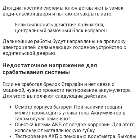
Для диагностики системы ключ вставляют в замок
водительской двери и пытаются закрыть авто.
Если выполнить действие получается,
центральный замочный блок исправен.
Дальнейшие работы будут направлены на проверку
электроцепей, связывающих головное устройство с
водительской дверью.
Недостаточное напряжение для
срабатывания системы
Если не сработал брелок Старлайн и нет связи с
машиной, нужно провести тестирование аккумулятора.
Для этого выполняют следующие действия:
Осмотр корпуса батареи. При наличии трещин
может происходить утечка тока. Аккумулятор в
таком случае заменяют.
Очистка клемм АКБ от следов коррозии. Для этого
используют металлическую губку.
Тестирование АКБ с помощью вольтметра. Выходы