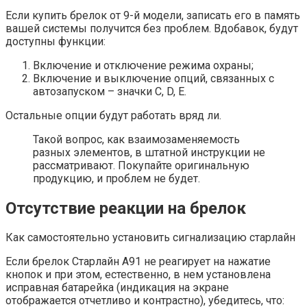
Если купить брелок от 9-й модели, записать его в память
вашей системы получится без проблем. Вдобавок, будут
доступны функции:
Включение и отключение режима охраны;
Включение и выключение опций, связанных с
автозапуском – значки C, D, E.
Остальные опции будут работать вряд ли.
Такой вопрос, как взаимозаменяемость
разных элементов, в штатной инструкции не
рассматривают. Покупайте оригинальную
продукцию, и проблем не будет.
Отсутствие реакции на брелок
Как самостоятельно установить сигнализацию старлайн
Если брелок Старлайн А91 не реагирует на нажатие
кнопок и при этом, естественно, в нем установлена
исправная батарейка (индикация на экране
отображается отчетливо и контрастно), убедитесь, что: