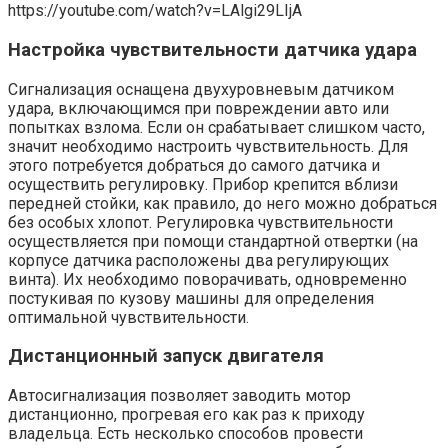
https://youtube.com/watch?v=LAlgi29LIjA
Настройка чувствительности датчика удара
Сигнализация оснащена двухуровневым датчиком
удара, включающимся при повреждении авто или
попытках взлома. Если он срабатывает слишком часто,
значит необходимо настроить чувствительность. Для
этого потребуется добраться до самого датчика и
осуществить регулировку. Прибор крепится вблизи
передней стойки, как правило, до него можно добраться
без особых хлопот. Регулировка чувствительности
осуществляется при помощи стандартной отвертки (на
корпусе датчика расположены два регулирующих
винта). Их необходимо поворачивать, одновременно
постукивая по кузову машины для определения
оптимальной чувствительности.
Дистанционный запуск двигателя
Автосигнализация позволяет заводить мотор
дистанционно, прогревая его как раз к приходу
владельца. Есть несколько способов провести