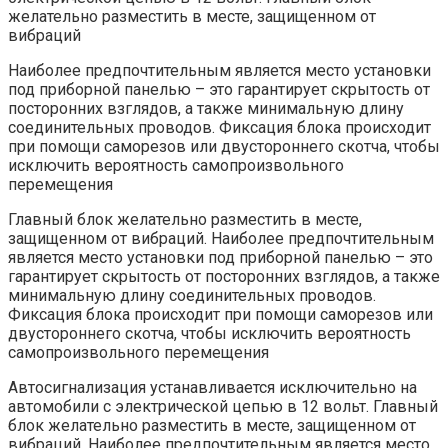
желательно разместить в месте, защищенном от
вибраций
Наиболее предпочтительным является место установки
под приборной панелью – это гарантирует скрытость от
посторонних взглядов, а также минимальную длину
соединительных проводов. Фиксация блока происходит
при помощи саморезов или двустороннего скотча, чтобы
исключить вероятность самопроизвольного
перемещения
Главный блок желательно разместить в месте,
защищенном от вибраций. Наиболее предпочтительным
является место установки под приборной панелью – это
гарантирует скрытость от посторонних взглядов, а также
минимальную длину соединительных проводов.
Фиксация блока происходит при помощи саморезов или
двустороннего скотча, чтобы исключить вероятность
самопроизвольного перемещения
Автосигнализация устанавливается исключительно на
автомобили с электрической цепью в 12 вольт. Главный
блок желательно разместить в месте, защищенном от
вибраций. Наиболее предпочтительным является место