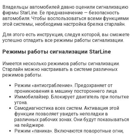
Владельцы автомобилей давно оценили сигнализацию
фирмы StarLine. Ее предназначение — безопасность
автомобиля. Чтобы воспользоваться всеми функциями
этой системы, необходима настройка брелка старлайн.
Для этого есть инструкция, следуя которой, вы сможете
успешно отладить все режимы работы сигнализации.
Режимы работы сигнализации StarLine
Имеется несколько режимов работы сигнализации.
Старлайн можно настраивать в системе различных
режимов работы.
Режим «антиограбление». Предохраняет от
проникновения в машину постороннего лица.
Иммобилайзер. Блокирует двигатель при попытке
угона.
Самодиагностика всех систем. Активация этой
функции позволяет увидеть неполадки в
различных рабочих зонах. Они будут показываться
на пейджере.
Режим «паника». Включаются поворотные огни,