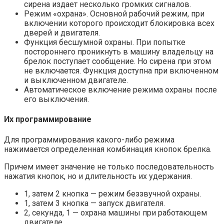
сирена издает несколько громких сигналов.
Режим «охрана». Основной рабочий режим, при
включении которого происходит блокировка всех
дверей и двигателя.
Функция бесшумной охраны. При попытке
постороннего проникнуть в машину владельцу на
брелок поступает сообщение. Но сирена при этом
не включается. Функция доступна при включенном
и выключенном двигателе.
Автоматическое включение режима охраны после
его выключения.
Их программирование
Для программирования какого-либо режима
нажимается определенная комбинация кнопок брелка.
Причем имеет значение не только последовательность
нажатия кнопок, но и длительность их удержания.
1, затем 2 кнопка — режим беззвучной охраны.
1, затем 3 кнопка — запуск двигателя.
2, секунда, 1 — охрана машины при работающем
двигателе.