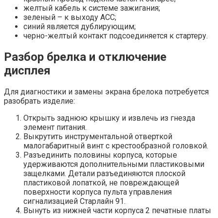
желтый кабель к системе зажигания;
зеленый – к выходу АСС;
синий является дублирующим;
черно-желтый контакт подсоединяется к стартеру.
Разбор брелка и отключение
дисплея
Для диагностики и замены экрана брелока потребуется
разобрать изделие:
Открыть заднюю крышку и извлечь из гнезда
элемент питания.
Выкрутить инструментальной отверткой
малогабаритный винт с крестообразной головкой.
Разъединить половины корпуса, которые
удерживаются дополнительными пластиковыми
защелками. Детали разъединяются плоской
пластиковой лопаткой, не повреждающей
поверхности корпуса пульта управления
сигнализацией Старлайн 91.
Вынуть из нижней части корпуса 2 печатные платы