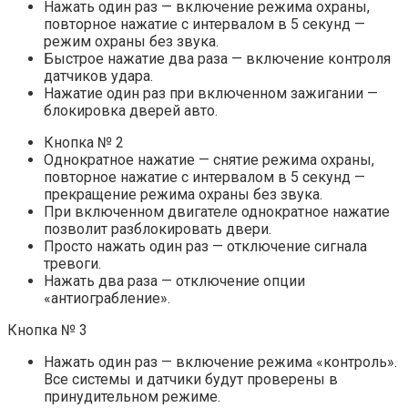
Нажать один раз — включение режима охраны,
повторное нажатие с интервалом в 5 секунд —
режим охраны без звука.
Быстрое нажатие два раза — включение контроля
датчиков удара.
Нажатие один раз при включенном зажигании —
блокировка дверей авто.
Кнопка № 2
Однократное нажатие — снятие режима охраны,
повторное нажатие с интервалом в 5 секунд —
прекращение режима охраны без звука.
При включенном двигателе однократное нажатие
позволит разблокировать двери.
Просто нажать один раз — отключение сигнала
тревоги.
Нажать два раза — отключение опции
«антиограбление».
Кнопка № 3
Нажать один раз — включение режима «контроль».
Все системы и датчики будут проверены в
принудительном режиме.