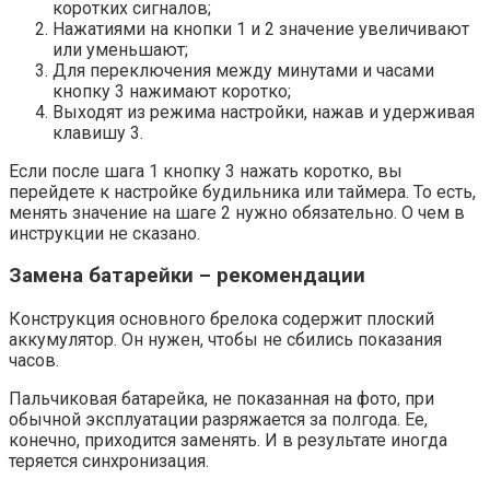
коротких сигналов;
Нажатиями на кнопки 1 и 2 значение увеличивают
или уменьшают;
Для переключения между минутами и часами
кнопку 3 нажимают коротко;
Выходят из режима настройки, нажав и удерживая
клавишу 3.
Если после шага 1 кнопку 3 нажать коротко, вы
перейдете к настройке будильника или таймера. То есть,
менять значение на шаге 2 нужно обязательно. О чем в
инструкции не сказано.
Замена батарейки – рекомендации
Конструкция основного брелока содержит плоский
аккумулятор. Он нужен, чтобы не сбились показания
часов.
Пальчиковая батарейка, не показанная на фото, при
обычной эксплуатации разряжается за полгода. Ее,
конечно, приходится заменять. И в результате иногда
теряется синхронизация.