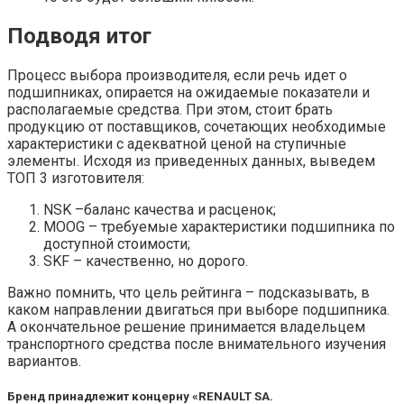
Подводя итог
Процесс выбора производителя, если речь идет о
подшипниках, опирается на ожидаемые показатели и
располагаемые средства. При этом, стоит брать
продукцию от поставщиков, сочетающих необходимые
характеристики с адекватной ценой на ступичные
элементы. Исходя из приведенных данных, выведем
ТОП 3 изготовителя:
NSK –баланс качества и расценок;
MOOG – требуемые характеристики подшипника по
доступной стоимости;
SKF – качественно, но дорого.
Важно помнить, что цель рейтинга – подсказывать, в
каком направлении двигаться при выборе подшипника.
А окончательное решение принимается владельцем
транспортного средства после внимательного изучения
вариантов.
Бренд принадлежит концерну «RENAULT SA.