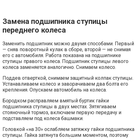
Замена подшипника ступицы
переднего колеса
Заменить подшипник можно двумя способами. Первый
— сняв поворотный кулак в сборе, второй — не снимая
его с автомобиля. Работа показана на подшипнике
ступицы правого колеса. Подшипник ступицы левого
колеса заменяется аналогично. Снимаем колесо.
Поддев отверткой, снимаем защитный колпак ступицы.
Устанавливаем колесо и заворачиваем два болта его
крепления. Опускаем автомобиль на колеса.
Бородком расправляем вмятый буртик гайки
подшипника ступицы в двух местах. Зятягиваем
стояночный тормоз, включаем первую передачу и
подставляем под колеса башмаки.
Головкой «на 30» ослабляем затяжку гайки подшипника
ступицы. Гайка затянута большим моментом, поэтому