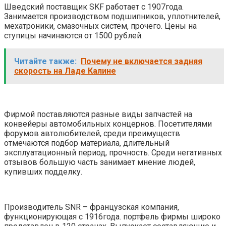
Шведский поставщик SKF работает с 1907года.
Занимается производством подшипников, уплотнителей,
мехатроники, смазочных систем, прочего. Цены на
ступицы начинаются от 1500 рублей.
Читайте также:
Почему не включается задняя
скорость на Ладе Калине
Фирмой поставляются разные виды запчастей на
конвейеры автомобильных концернов. Посетителями
форумов автолюбителей, среди преимуществ
отмечаются подбор материала, длительный
эксплуатационный период, прочность. Среди негативных
отзывов большую часть занимает мнение людей,
купивших подделку.
Производитель SNR – французская компания,
функционирующая с 1916года. портфель фирмы широко