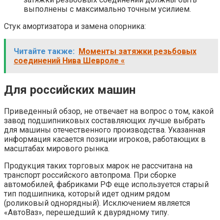
выполнены с максимально точным усилием.
Стук амортизатора и замена опорника:
Читайте также:
Моменты затяжки резьбовых
соединений Нива Шевроле «
Для российских машин
Приведенный обзор, не отвечает на вопрос о том, какой
завод подшипниковых составляющих лучше выбрать
для машины отечественного производства. Указанная
информация касается позиции игроков, работающих в
масштабах мирового рынка.
Продукция таких торговых марок не рассчитана на
транспорт российского автопрома. При сборке
автомобилей, фабриками РФ еще используется старый
тип подшипника, который идет одним рядом
(роликовый однорядный). Исключением является
«АвтоВаз», перешедший к двурядному типу.