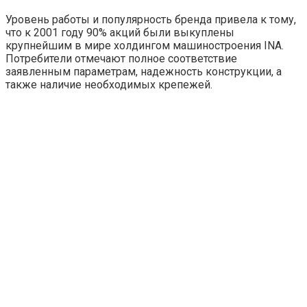
Уровень работы и популярность бренда привела к тому,
что к 2001 году 90% акций были выкуплены
крупнейшим в мире холдингом машиностроения INA.
Потребители отмечают полное соответствие
заявленным параметрам, надежность конструкции, а
также наличие необходимых крепежей.