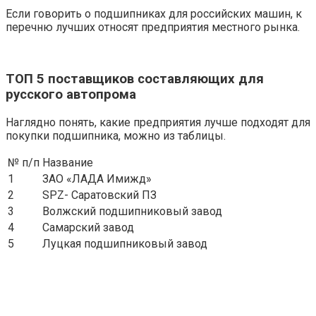
Если говорить о подшипниках для российских машин, к
перечню лучших относят предприятия местного рынка.
ТОП 5 поставщиков составляющих для
русского автопрома
Наглядно понять, какие предприятия лучше подходят для
покупки подшипника, можно из таблицы.
№ п/п
Название
1
ЗАО «ЛАДА Имижд»
2
SPZ- Саратовский ПЗ
3
Волжский подшипниковый завод
4
Самарский завод
5
Луцкая подшипниковый завод