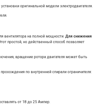
 установки оригинальной модели электродвигателя.
еля.
ля вентилятора на полной мощности.
Для снижения
 Этот простой, но действенный способ позволяет
лючения, вращение ротора двигателя может быть
е прохождения по внутренней спирали ограничителя:
ставлять от 18 до 25 Ампер.