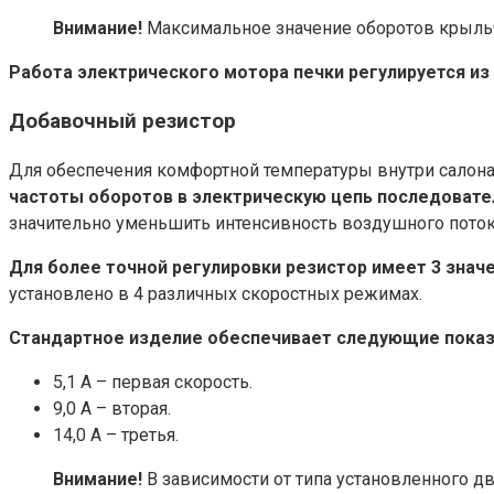
Внимание!
Максимальное значение оборотов крыльча
Работа электрического мотора печки регулируется из
Добавочный резистор
Для обеспечения комфортной температуры внутри салона
частоты оборотов в электрическую цепь последовате
значительно уменьшить интенсивность воздушного поток
Для более точной регулировки резистор имеет 3 знач
установлено в 4 различных скоростных режимах.
Стандартное изделие обеспечивает следующие показ
5,1 А – первая скорость.
9,0 А – вторая.
14,0 А – третья.
Внимание!
В зависимости от типа установленного дв