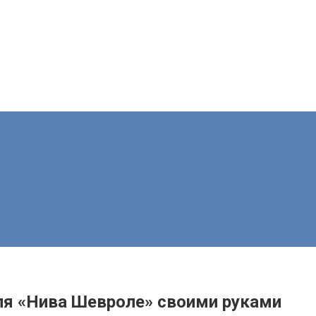
ля «Нива Шевроле» своими руками