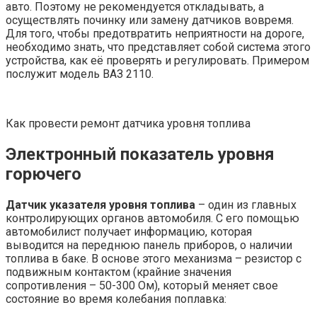
авто. Поэтому не рекомендуется откладывать, а
осуществлять починку или замену датчиков вовремя.
Для того, чтобы предотвратить неприятности на дороге,
необходимо знать, что представляет собой система этого
устройства, как её проверять и регулировать. Примером
послужит модель ВАЗ 2110.
Как провести ремонт датчика уровня топлива
Электронный показатель уровня
горючего
Датчик указателя уровня топлива
– один из главных
контролирующих органов автомобиля. С его помощью
автомобилист получает информацию, которая
выводится на переднюю панель приборов, о наличии
топлива в баке. В основе этого механизма – резистор с
подвижным контактом (крайние значения
сопротивления – 50-300 Ом), который меняет свое
состояние во время колебания поплавка: