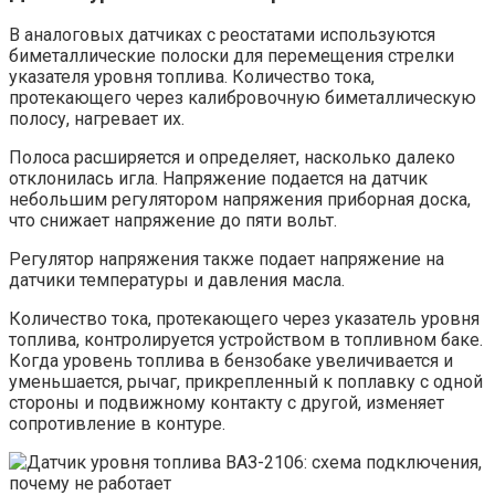
В аналоговых датчиках с реостатами используются
биметаллические полоски для перемещения стрелки
указателя уровня топлива. Количество тока,
протекающего через калибровочную биметаллическую
полосу, нагревает их.
Полоса расширяется и определяет, насколько далеко
отклонилась игла. Напряжение подается на датчик
небольшим регулятором напряжения приборная доска,
что снижает напряжение до пяти вольт.
Регулятор напряжения также подает напряжение на
датчики температуры и давления масла.
Количество тока, протекающего через указатель уровня
топлива, контролируется устройством в топливном баке.
Когда уровень топлива в бензобаке увеличивается и
уменьшается, рычаг, прикрепленный к поплавку с одной
стороны и подвижному контакту с другой, изменяет
сопротивление в контуре.