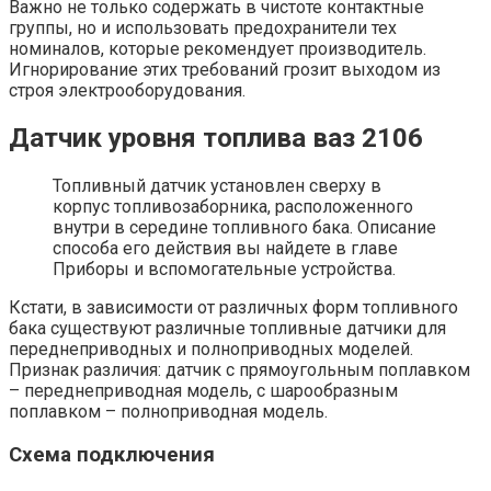
Важно не только содержать в чистоте контактные
группы, но и использовать предохранители тех
номиналов, которые рекомендует производитель.
Игнорирование этих требований грозит выходом из
строя электрооборудования.
Датчик уровня топлива ваз 2106
Топливный датчик установлен сверху в
корпус топливозаборника, расположенного
внутри в середине топливного бака. Описание
способа его действия вы найдете в главе
Приборы и вспомогательные устройства.
Кстати, в зависимости от различных форм топливного
бака существуют различные топливные датчики для
переднеприводных и полноприводных моделей.
Признак различия: датчик с прямоугольным поплавком
– переднеприводная модель, с шарообразным
поплавком – полноприводная модель.
Схема подключения