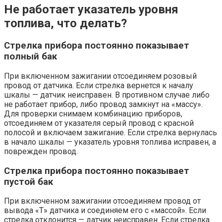
Не работает указатель уровня
топлива, что делать?
Стрелка прибора постоянно показывает
полный бак
При включенном зажигании отсоединяем розовый
провод от датчика. Если стрелка вернется к началу
шкалы — датчик неисправен. В противном случае либо
не работает прибор, либо провод замкнут на «массу».
Для проверки снимаем комбинацию приборов,
отсоединяем от указателя серый провод с красной
полосой и включаем зажигание. Если стрелка вернулась
в начало шкалы — указатель уровня топлива исправен, а
поврежден провод.
Стрелка прибора постоянно показывает
пустой бак
При включенном зажигании отсоединяем провод от
вывода «Т» датчика и соединяем его с «массой». Если
стрелка отклонится — датчик неисправен. Если стрелка