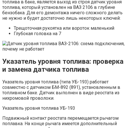
топлива в баке, является выход из строя датчик уровня
топлива, который установлен на ВАЗ 2106 в глубине
бензобака. Для его демонтажа ничего сложного делать
не нужно и будет достаточно лишь некоторых ключей:
Трещоточная рукоятка или вороток маленький
Глубокая головка на 7
Указатель уровня топлива: проверка
и замена датчика топлива
Указатель уровня топлива (типа УБ-193) работает
совместно с датчиком БМ-892 (891), установленным в
топливном баке. Датчик выполнен в виде реостата из
нихромовой проволоки.
Указатель уровня топлива УБ-193
Подвижный контакт реостата перемещается рычагом
поплавка. На конце рычага имеется дополнительный