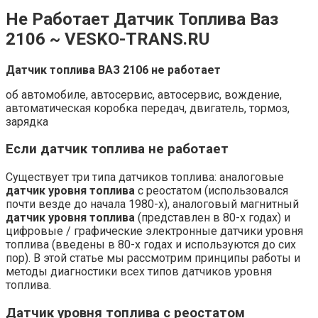
Не Работает Датчик Топлива Ваз
2106 ~ VESKO-TRANS.RU
Датчик топлива ВАЗ 2106 не работает
об автомобиле, автосервис, автосервис, вождение,
автоматическая коробка передач, двигатель, тормоз,
зарядка
Если датчик топлива не работает
Существует три типа датчиков топлива: аналоговые
датчик уровня топлива
с реостатом (использовался
почти везде до начала 1980-х), аналоговый магнитный
датчик уровня топлива
(представлен в 80-х годах) и
цифровые / графические электронные датчики уровня
топлива (введены в 80-х годах и используются до сих
пор). В этой статье мы рассмотрим принципы работы и
методы диагностики всех типов датчиков уровня
топлива.
Датчик уровня топлива с реостатом