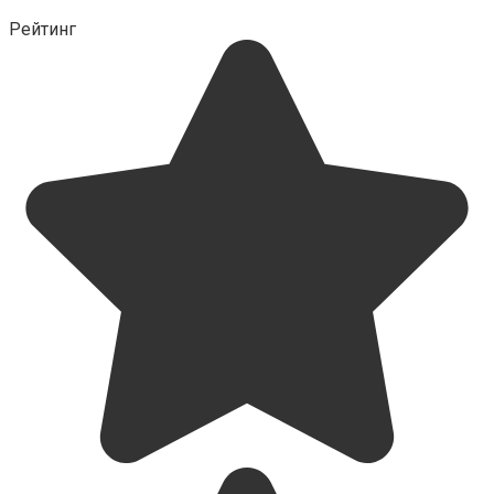
Рейтинг