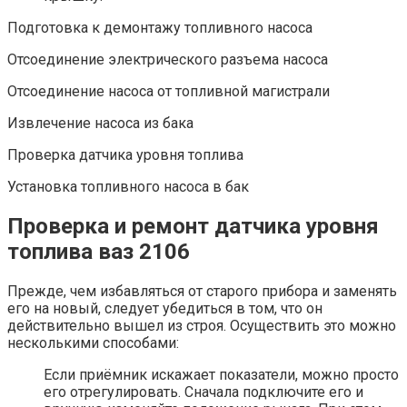
Подготовка к демонтажу топливного насоса
Отсоединение электрического разъема насоса
Отсоединение насоса от топливной магистрали
Извлечение насоса из бака
Проверка датчика уровня топлива
Установка топливного насоса в бак
Проверка и ремонт датчика уровня
топлива ваз 2106
Прежде, чем избавляться от старого прибора и заменять
его на новый, следует убедиться в том, что он
действительно вышел из строя. Осуществить это можно
несколькими способами:
Если приёмник искажает показатели, можно просто
его отрегулировать. Сначала подключите его и