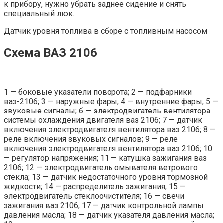
к прибору, нужно убрать заднее сидение и снять
специальный люк.
Датчик уровня топлива в сборе с топливным насосом
Схема ВАЗ 2106
1 — боковые указатели поворота; 2 — подфарники
ваз-2106; 3 — наружные фары; 4 — внутренние фары; 5 —
звуковые сигналы; б — электродвигатель вентилятора
системы охлаждения двигателя ваз 2106; 7 — датчик
включения электродвигателя вентилятора ваз 2106; 8 —
реле включения звуковых сигналов; 9 — реле
включения электродвигателя вентилятора ваз 2106; 10
— регулятор напряжения; 11 — катушка зажигания ваз
2106; 12 — электродвигатель омывателя ветрового
стекла; 13 — датчик недостаточного уровня тормозной
жидкости; 14 — распределитель зажигания; 15 —
электродвигатель стеклоочистителя; 16 — свечи
зажигания ваз 2106; 17 — датчик контрольной лампы
давления масла; 18 — датчик указателя давления масла;