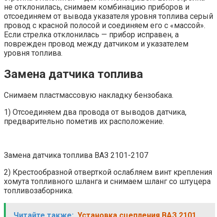
не отклонилась, снимаем комбинацию приборов и
отсоединяем от вывода указателя уровня топлива серый
провод с красной полосой и соединяем его с «массой».
Если стрелка отклонилась — прибор исправен, а
поврежден провод между датчиком и указателем
уровня топлива.
Замена датчика топлива
Снимаем пластмассовую накладку бензобака.
1) Отсоединяем два провода от выводов датчика,
предварительно пометив их расположение.
Замена датчика топлива ВАЗ 2101-2107
2) Крестообразной отверткой ослабляем винт крепления
хомута топливного шланга и снимаем шланг со штуцера
топливозаборника.
Читайте также:
Установка сцепления ВАЗ 2101,