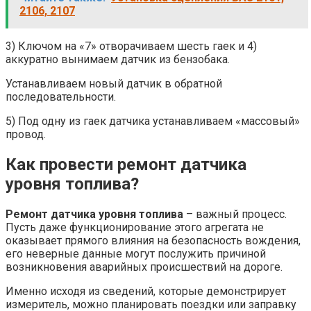
2106, 2107
3) Ключом на «7» отворачиваем шесть гаек и 4)
аккуратно вынимаем датчик из бензобака.
Устанавливаем новый датчик в обратной
последовательности.
5) Под одну из гаек датчика устанавливаем «массовый»
провод.
Как провести ремонт датчика
уровня топлива?
Ремонт датчика уровня топлива
– важный процесс.
Пусть даже функционирование этого агрегата не
оказывает прямого влияния на безопасность вождения,
его неверные данные могут послужить причиной
возникновения аварийных происшествий на дороге.
Именно исходя из сведений, которые демонстрирует
измеритель, можно планировать поездки или заправку