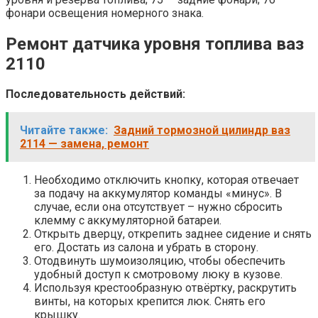
фонари освещения номерного знака.
Ремонт датчика уровня топлива ваз
2110
Последовательность действий:
Читайте также:
Задний тормозной цилиндр ваз
2114 — замена, ремонт
Необходимо отключить кнопку, которая отвечает
за подачу на аккумулятор команды «минус». В
случае, если она отсутствует – нужно сбросить
клемму с аккумуляторной батареи.
Открыть дверцу, открепить заднее сидение и снять
его. Достать из салона и убрать в сторону.
Отодвинуть шумоизоляцию, чтобы обеспечить
удобный доступ к смотровому люку в кузове.
Используя крестообразную отвёртку, раскрутить
винты, на которых крепится люк. Снять его
крышку.