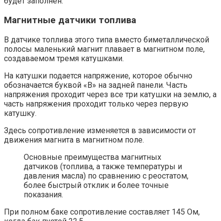
будет заполнен.
Магнитные датчики топлива
В датчике топлива этого типа вместо биметаллической
полосы маленький магнит плавает в магнитном поле,
создаваемом тремя катушками.
На катушки подается напряжение, которое обычно
обозначается буквой «B» на задней панели. Часть
напряжения проходит через все три катушки на землю, а
часть напряжения проходит только через первую
катушку.
Здесь сопротивление изменяется в зависимости от
движения магнита в магнитном поле.
Основные преимущества магнитных
датчиков (топлива, а также температуры и
давления масла) по сравнению с реостатом,
более быстрый отклик и более точные
показания.
При полном баке сопротивление составляет 145 Ом,