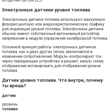
когда бак пустой 22,5.
Электронные датчики уровня топлива
Электронные датчики топлива используют вакуумную
флуоресцентную или жидкокристаллическую графику
для индикации уровня топлива. Электронные датчики
обычно имеют собственный автономный регулятор
напряжения в модуле управления калибровкой топлива.
Основной принцип работы электронных датчиков
топлива, как и двух других типов, заключается в
изменении сопротивления. Модуль контролирует ток
через передающее устройство и решает, какую схему
отображения активировать для отображения уровня
топлива.
Датчик уровня топлива. Что внутри, почему
ты врешь?
датчик
уровень
топливо