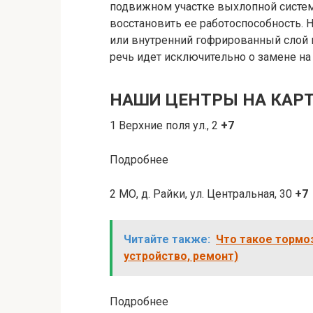
подвижном участке выхлопной систем
восстановить ее работоспособность. 
или внутренний гофрированный слой 
речь идет исключительно о замене на
НАШИ ЦЕНТРЫ НА КАРТ
1 Верхние поля ул., 2
+7
Подробнее
2 МО, д. Райки, ул. Центральная, 30
+7
Читайте также:
Что такое тормоз
устройство, ремонт)
Подробнее