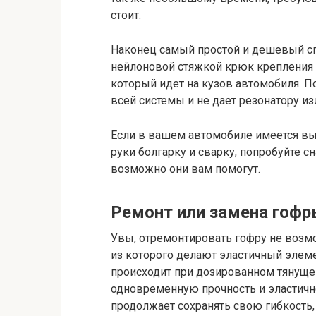
стоит.
Наконец самый простой и дешевый спо
нейлоновой стяжкой крюк крепления 
который идет на кузов автомобиля. 
всей системы и не дает резонатору и
Если в вашем автомобиле имеется вы
руки болгарку и сварку, попробуйте с
возможно они вам помогут.
Ремонт или замена гофр
Увы, отремонтировать гофру не возмо
из которого делают эластичный элеме
происходит при дозированном тянущем
одновременную прочность и эластичн
продолжает сохранять свою гибкость,