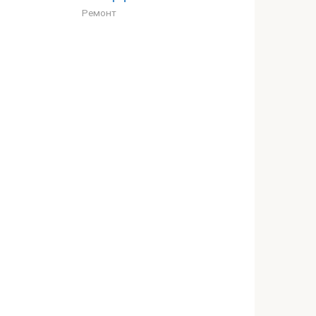
Ремонт