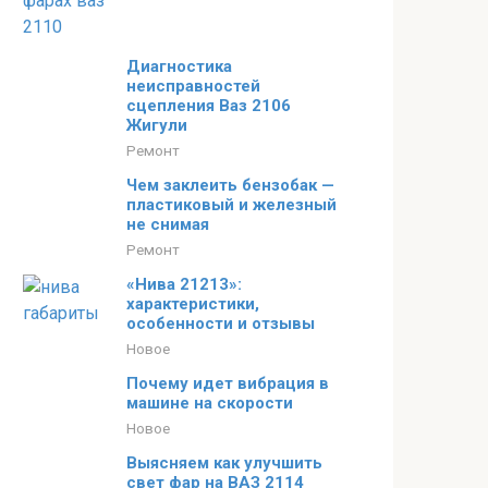
Диагностика
неисправностей
сцепления Ваз 2106
Жигули
Ремонт
Чем заклеить бензобак —
пластиковый и железный
не снимая
Ремонт
«Нива 21213»:
характеристики,
особенности и отзывы
Новое
Почему идет вибрация в
машине на скорости
Новое
Выясняем как улучшить
свет фар на ВАЗ 2114