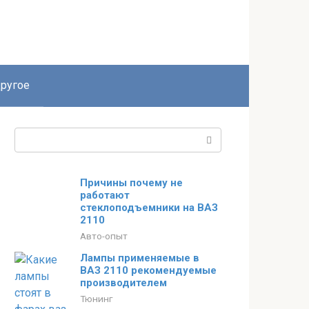
ругое
Поиск:
Причины почему не
работают
стеклоподъемники на ВАЗ
2110
Авто-опыт
Лампы применяемые в
ВАЗ 2110 рекомендуемые
производителем
Тюнинг