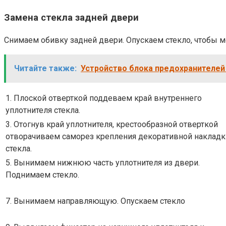
Замена стекла задней двери
Снимаем обивку задней двери. Опускаем стекло, чтобы 
Читайте также:
Устройство блока предохранителей
1. Плоской отверткой поддеваем край внутреннего
уплотнителя стекла.
3. Отогнув край уплотнителя, крестообразной отверткой
отворачиваем саморез крепления декоративной накладк
стекла.
5. Вынимаем нижнюю часть уплотнителя из двери.
Поднимаем стекло.
7. Вынимаем направляющую. Опускаем стекло