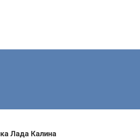
ка Лада Калина