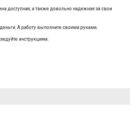
на доступная, а также довольно надежная за свои
деньги. А работу выполните своими руками.
следуйте инструкциям.