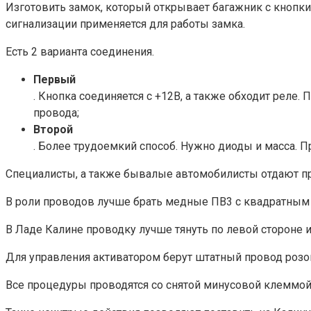
Изготовить замок, который открывает багажник с кнопки
сигнализации применяется для работы замка.
Есть 2 варианта соединения.
Первый
. Кнопка соединяется с +12В, а также обходит реле.
провода;
Второй
. Более трудоемкий способ. Нужно диоды и масса. П
Специалисты, а также бывалые автомобилисты отдают пр
В роли проводов лучше брать медные ПВ3 с квадратным
В Ладе Калине проводку лучше тянуть по левой стороне
Для управления активатором берут штатный провод розов
Все процедуры проводятся со снятой минусовой клеммой