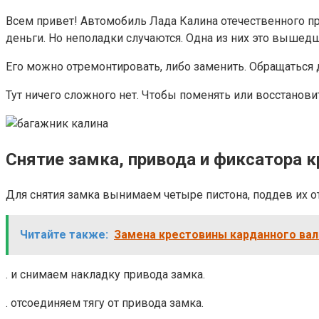
Всем привет! Автомобиль Лада Калина отечественного пр
деньги. Но неполадки случаются. Одна из них это вышед
Его можно отремонтировать, либо заменить. Обращаться д
Тут ничего сложного нет. Чтобы поменять или восстанови
Снятие замка, привода и фиксатора 
Для снятия замка вынимаем четыре пистона, поддев их о
Читайте также:
Замена крестовины карданного вал
. и снимаем накладку привода замка.
. отсоединяем тягу от привода замка.