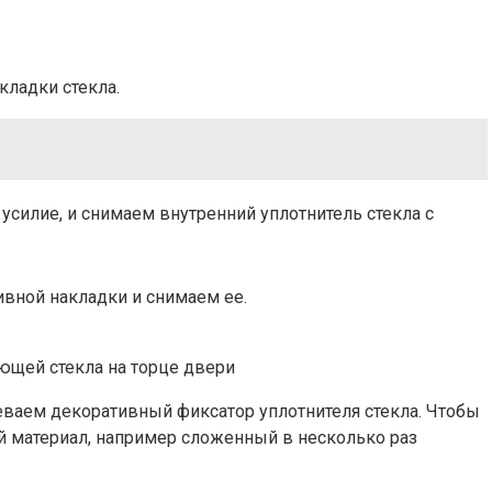
кладки стекла.
усилие, и снимаем внутренний уплотнитель стекла с
вной накладки и снимаем ее.
яющей стекла на торце двери
еваем декоративный фиксатор уплотнителя стекла. Чтобы
й материал, например сложенный в несколько раз