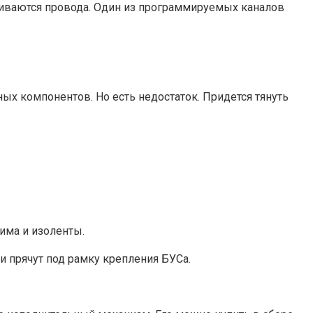
ягиваются провода. Один из программируемых каналов
ных компонентов. Но есть недостаток. Придется тянуть
има и изоленты.
и прячут под рамку крепления БУСа.