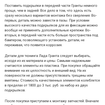
Поставить подкрылки в передней части Гранты немного
проще, чем в задней. Все дело в том, что здесь есть
сразу несколько вариантов монтажа без сверления. Во-
первых, деталь можно завести в пазы. При условии
высокого качества подкрылков для их фиксации можно
вообще не применять дополнительные крепежи. Во-
вторых, в передней части есть больше пространства под
бампером, позволяющего установить детали, не
переживая, что появится коррозия.
Детали для тюнинга Лада Гранта следует выбирать,
исходя из их материала и цены. Самыми надежными
считаются элементы из пластика. При покупке обращайте
внимание на их целостность и внешний вид. На их
поверхности не должны присутствовать трещины или
вмятины. Стоимость качественных элементов колеблется
в пределах от 1800 до 3 тыс. руб. за набор из двух
подкрылков.
После покупки приступаем к монтажу запчастей. Вначале