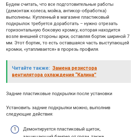
Будем считать, что все подготовительные работы
(демонтаж колеса, мойка, антикор-обработка)
выполнены. Купленный в магазине пластиковый
подкрылок требуется доработать – нужно отрезать
горизонтальную боковую кромку, которая находится
возле внешней стороны арки, оставляя бортик шириной 7
мм. Этот бортик, то есть оставшаяся часть выступающей
кромки, «утапливается» в прорезь профиля.
Читайте также:
Замена резистора
вентилятора охлаждения “Калина”
Задние пластиковые подкрылки после установки
Установить задние подкрылки можно, выполнив
следующие действия:
Демонтируется пластиковый щиток,
защищающий бампер от грязи, также