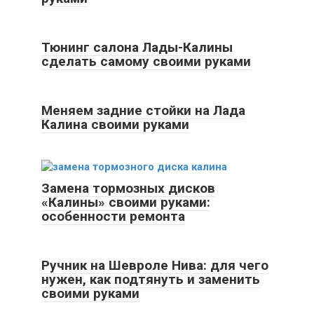
Тюнинг салона Лады-Калины
сделать самому своими руками
Меняем задние стойки на Лада
Калина своими руками
Замена тормозных дисков
«Калины» своими руками:
особенности ремонта
Ручник на Шевроле Нива: для чего
нужен, как подтянуть и заменить
своими руками