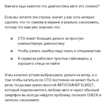
Вам все еще кажется что диагностика авто это сложно?
Если вы читаете эти строки, значит у вас есть интерес
сделать что-то самому в машине и реально сэкономить,
потому что вам уже знакомо что:
СТО ломят большие деньги за простую
компьютерную диагностику
Чтобы узнать ошибку надо ехать к специалистам
В сервисах работают простые гайковерты, а
хорошего спеца не найти
И вы конечно устали выбрасывать деньги на ветер, а о
том чтобы кататься по СТО постоянно не может быть и
речи, тогда вам нужен простой АВТОСКАНЕР ELM327 ,
который подключается к любому авто и через обычный
смартфон вы всегда найдете проблему, погасите CHECK и
неплохо сэкономите.