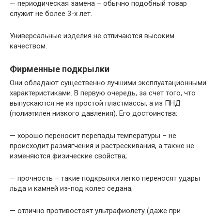
— периодическая замена – обычно подобный товар
служит не более 3-х лет.
Универсальные изделия не отличаются высоким
качеством.
Фирменные подкрылки
Они обладают существенно лучшими эксплуатационными
характеристиками. В первую очередь, за счет того, что
выпускаются не из простой пластмассы, а из ПНД
(полиэтилен низкого давления). Его достоинства:
— хорошо переносит перепады температуры – не
происходит размягчения и растрескивания, а также не
изменяются физические свойства;
— прочность – такие подкрылки легко переносят удары
льда и камней из-под колес седана;
— отлично противостоят ультрафиолету (даже при