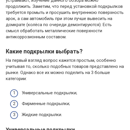
устраивают, изучение данного обзора можно
продолжить. Заметим, что перед установкой подкрылков
требуется промыть и просушить внутреннюю поверхность
арок, а сам автомобиль при этом лучше вывесить на
домкрате (колёса по очереди демонтируются). Есть
смысл обработать металлические поверхности
антикоррозионным составом.
Какие подкрылки выбрать?
На первый взгляд вопрос кажется простым, особенно
учитывая то, сколько подобных товаров представлено на
рынке. Однако все их можно поделить на 3 больше
категории:
Универсальные подкрылки;
Фирменные подкрылки;
Жидкие подкрылки.
Универсальные подкрылки