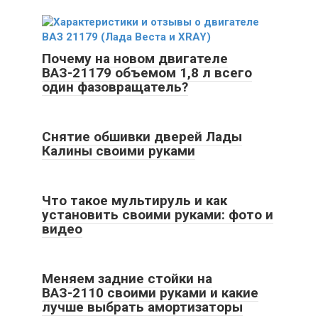
Почему на новом двигателе
ВАЗ-21179 объемом 1,8 л всего
один фазовращатель?
Снятие обшивки дверей Лады
Калины своими руками
Что такое мультируль и как
установить своими руками: фото и
видео
Меняем задние стойки на
ВАЗ-2110 своими руками и какие
лучше выбрать амортизаторы