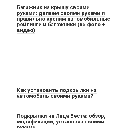
Багажник на крышу своими
руками: делаем своими руками и
правильно крепим автомобильные
рейлинги и багажники (85 фото +
видео)
Как установить подкрылки на
автомобиль своими руками?
Подкрылки на Лада Веста: обзор,
модификации, установка своими
руками