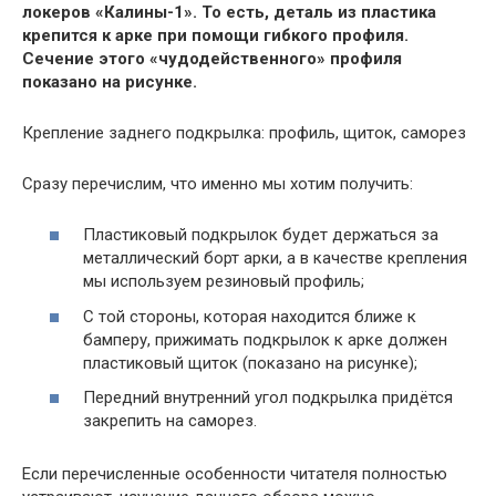
локеров «Калины-1». То есть, деталь из пластика
крепится к арке при помощи гибкого профиля.
Сечение этого «чудодейственного» профиля
показано на рисунке.
Крепление заднего подкрылка: профиль, щиток, саморез
Сразу перечислим, что именно мы хотим получить:
Пластиковый подкрылок будет держаться за
металлический борт арки, а в качестве крепления
мы используем резиновый профиль;
С той стороны, которая находится ближе к
бамперу, прижимать подкрылок к арке должен
пластиковый щиток (показано на рисунке);
Передний внутренний угол подкрылка придётся
закрепить на саморез.
Если перечисленные особенности читателя полностью