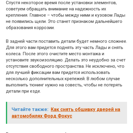
Спустя некоторое время после установки элементов,
советуем обращать внимание на надежность их
крепления. Главное – чтобы между ними и кузовом Лады
не появились щели. Это станет признаком дальнейшего
образования коррозии.
В задней части поставить детали будет немного сложнее.
Для этого вам придется поднять эту часть Лады и снять
колеса. После этого очистите место монтажа и
установите звукоизоляцию. Делать это неудобно за счет
отсутствия свободного пространства. Не исключено, что
для лучшей фиксации вам придется использовать
несколько дополнительных крепежей. В любом случае
выполнить тюнинг нужно на совесть, чтобы не потерять
детали при езде.
Читайте также:
Как снять обшивку дверей на
автомобилях Форд Фокус