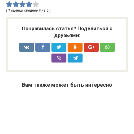
(
1
оценка, среднее
4
из
5
)
Понравилась статья? Поделиться с
друзьями:
Вам также может быть интересно