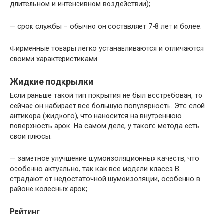
длительном и интенсивном воздействии);
— срок службы – обычно он составляет 7-8 лет и более.
Фирменные товары легко устанавливаются и отличаются
своими характеристиками.
Жидкие подкрылки
Если раньше такой тип покрытия не был востребован, то
сейчас он набирает все большую популярность. Это слой
антикора (жидкого), что наносится на внутреннюю
поверхность арок. На самом деле, у такого метода есть
свои плюсы:
— заметное улучшение шумоизоляционных качеств, что
особенно актуально, так как все модели класса В
страдают от недостаточной шумоизоляции, особенно в
районе колесных арок;
Рейтинг