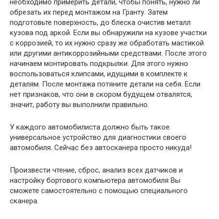
необходимо примерить детали, чтобы понять, нужно ли
обрезать их перед монтажом на Гранту. Затем
подготовьте поверхность, до блеска очистив металл
кузова под аркой. Если вы обнаружили на кузове участки
с коррозией, то их нужно сразу же обработать мастикой
или другими антикоррозийными средствами. После этого
начинаем монтировать подкрылки. Для этого нужно
воспользоваться клипсами, идущими в комплекте к
деталям. После монтажа потяните детали на себя. Если
нет признаков, что они в скором будущем отвалятся,
значит, работу вы выполнили правильно.
У каждого автомобилиста должно быть такое
универсальное устройство для диагностики своего
автомобиля. Сейчас без автосканера просто никуда!
Произвести чтение, сброс, анализ всех датчиков и
настройку бортового компьютера автомобиля Вы
сможете самостоятельно с помощью специального
сканера.