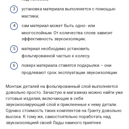
установка материала выполняется с помощью
мастики;
сам материал может быть одно- или
многослойным. От количества слоев зависит
эффективность звукоизоляции;
материал необходимо установить
фольгированной частью к колесу;
поверх материала ставятся подкрылки – они
продлевают срок эксплуатации звукоизоляции.
Монтаж деталей на фольгированный слой выполняется
довольно просто. Зачастую в магазинах можно найти уже
готовые изделия, включающие в себя
звукоизолирующий слой и приклеенные к нему детали.
Однако стоимость таких комплектов на Гранту довольно
высока. К тому же, самостоятельно поработать над
звукоизоляцией своей Лады намного приятнее.