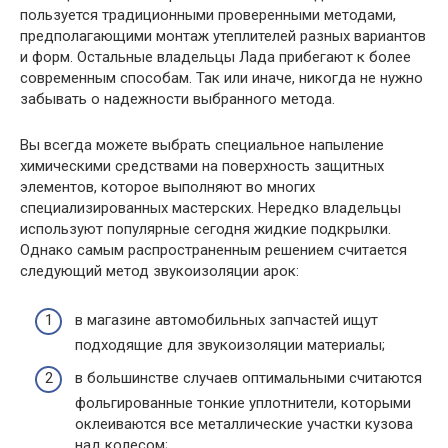
пользуется традиционными проверенными методами,
предполагающими монтаж утеплителей разных вариантов
и форм. Остальные владельцы Лада прибегают к более
современным способам. Так или иначе, никогда не нужно
забывать о надежности выбранного метода.
Вы всегда можете выбрать специальное напыление
химическими средствами на поверхность защитных
элементов, которое выполняют во многих
специализированных мастерских. Нередко владельцы
используют популярные сегодня жидкие подкрылки.
Однако самым распространенным решением считается
следующий метод звукоизоляции арок:
в магазине автомобильных запчастей ищут
подходящие для звукоизоляции материалы;
в большинстве случаев оптимальными считаются
фольгированные тонкие уплотнители, которыми
оклеиваются все металлические участки кузова
над колесом;