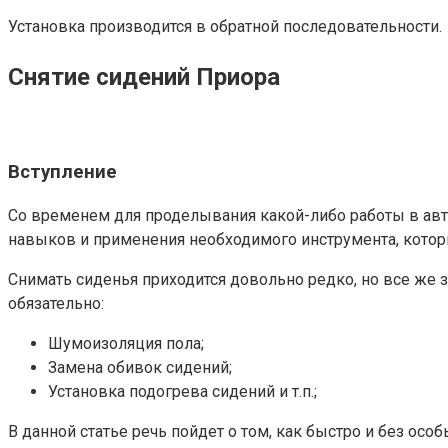
Установка производится в обратной последовательности.
Снятие сидений Приора
Вступление
Со временем для проделывания какой-либо работы в авт
навыков и применения необходимого инструмента, кото
Снимать сиденья приходится довольно редко, но все же з
обязательно:
Шумоизоляция пола;
Замена обивок сидений;
Установка подогрева сидений и т.п.;
В данной статье речь пойдет о том, как быстро и без о