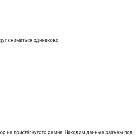
дут сниматься одинаково.
ор не пристёгнутого ремня. Находим данные разъем под