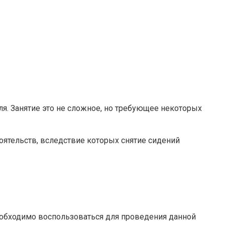
я. Занятие это не сложное, но требующее некоторых
оятельств, вследствие которых снятие сидений
необходимо воспользоваться для проведения данной