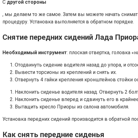
С
другой стороны
, мы делаем то же самое. Затем вы можете начать снимать
процедуру. Установка выполняется в обратном порядке.
Снятие передних сидений Лада Приор
Необходимый инструмент
: плоская отвертка, головка «н
Отодвинуть сидение водителя назад до упора, и от
Вывести торсионы из креплений и снять их.
Отвернуть 4 гайки крепления кронштейнов стойки о
Наклонить сиденье водителя назад. Отвернуть 2 болт
Наклонить сиденье вперед и сдвинуть его в крайнее
Вытащить кресло Приоры из салона автомобиля.
Установка передних сидений производится в обратной по
Как снять передние сиденья