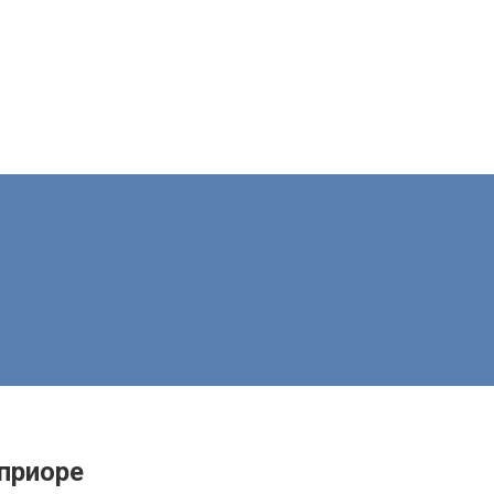
 приоре