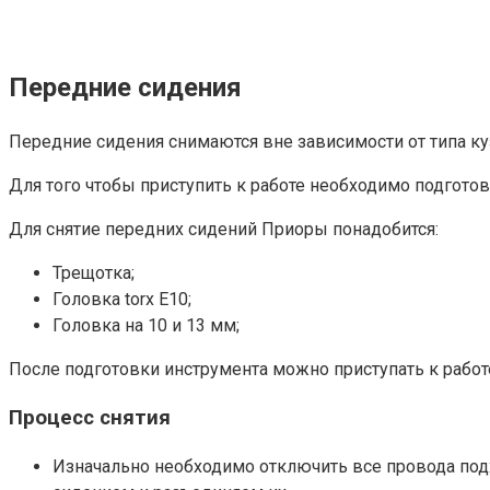
Передние сидения
Передние сидения снимаются вне зависимости от типа куз
Для того чтобы приступить к работе необходимо подготов
Для снятие передних сидений Приоры понадобится:
Трещотка;
Головка torx E10;
Головка на 10 и 13 мм;
После подготовки инструмента можно приступать к работ
Процесс снятия
Изначально необходимо отключить все провода подх