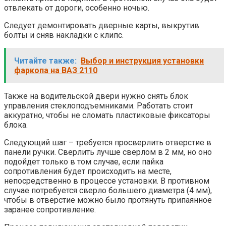
отвлекать от дороги, особенно ночью.
Следует демонтировать дверные карты, выкрутив
болты и сняв накладки с клипс.
Читайте также:
Выбор и инструкция установки
фаркопа на ВАЗ 2110
Также на водительской двери нужно снять блок
управления стеклоподъемниками. Работать стоит
аккуратно, чтобы не сломать пластиковые фиксаторы
блока.
Следующий шаг – требуется просверлить отверстие в
панели ручки. Сверлить лучше сверлом в 2 мм, но оно
подойдет только в том случае, если пайка
сопротивления будет происходить на месте,
непосредственно в процессе установки. В противном
случае потребуется сверло большего диаметра (4 мм),
чтобы в отверстие можно было протянуть припаянное
заранее сопротивление.