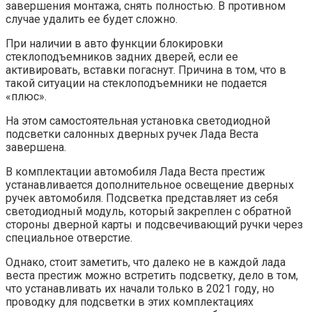
завершения монтажа, снять полностью. В противном
случае удалить ее будет сложно.
При наличии в авто функции блокировки
стеклоподъемников задних дверей, если ее
активировать, вставки погаснут. Причина в том, что в
такой ситуации на стеклоподъемники не подается
«плюс».
На этом самостоятельная установка светодиодной
подсветки салонных дверных ручек Лада Веста
завершена.
В комплектации автомобиля Лада Веста престиж
устанавливается дополнительное освещение дверных
ручек автомобиля. Подсветка представляет из себя
светодиодный модуль, который закреплен с обратной
стороны дверной карты и подсвечивающий ручки через
специальное отверстие.
Однако, стоит заметить, что далеко не в каждой лада
веста престиж можно встретить подсветку, дело в том,
что устанавливать их начали только в 2021 году, но
проводку для подсветки в этих комплектациях