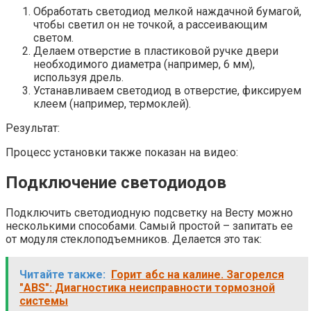
Обработать светодиод мелкой наждачной бумагой,
чтобы светил он не точкой, а рассеивающим
светом.
Делаем отверстие в пластиковой ручке двери
необходимого диаметра (например, 6 мм),
используя дрель.
Устанавливаем светодиод в отверстие, фиксируем
клеем (например, термоклей).
Результат:
Процесс установки также показан на видео:
Подключение светодиодов
Подключить светодиодную подсветку на Весту можно
несколькими способами. Самый простой – запитать ее
от модуля стеклоподъемников. Делается это так:
Читайте также:
Горит абс на калине. Загорелся
"ABS": Диагностика неисправности тормозной
системы