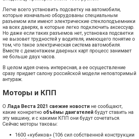
Легче всего установить подсветку на автомобили,
которые изначально оборудованы специальным
разъемом или имеют электрические стеклоподъемники
на всех дверях, в которые легко подключить аксессуар.
Но даже если таких разъемов нет, установка подсветки
не вызовет трудностей у водителя, имеющего понятие о
том, что такое электрическая система автомобиля.
Вместе с демонтажем дверных карт процесс занимает
не больше двух часов.
В целом идея очень интересная, а ее осуществление
сразу придает салону российской модели неповторимый
антураж.
Моторы и КПП
О
Лада Веста 2021 свежие новости
не сообщают,
какие конкретно
объёмы двигателей
будут ставить на
эту машину, и с какими КПП они будут сочетаться.
Сейчас моторы таковы:
1600 «кубиков» (106 сил собственной конструкции