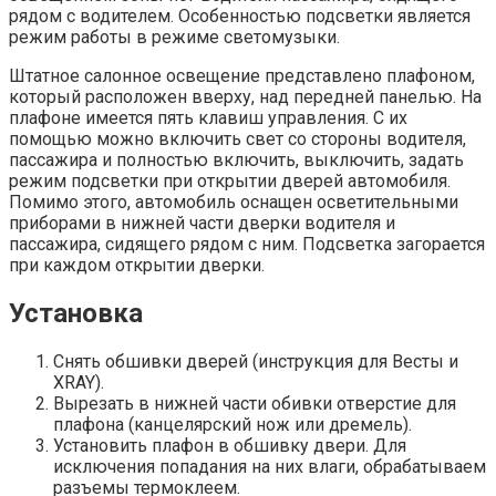
рядом с водителем. Особенностью подсветки является
режим работы в режиме светомузыки.
Штатное салонное освещение представлено плафоном,
который расположен вверху, над передней панелью. На
плафоне имеется пять клавиш управления. С их
помощью можно включить свет со стороны водителя,
пассажира и полностью включить, выключить, задать
режим подсветки при открытии дверей автомобиля.
Помимо этого, автомобиль оснащен осветительными
приборами в нижней части дверки водителя и
пассажира, сидящего рядом с ним. Подсветка загорается
при каждом открытии дверки.
Установка
Снять обшивки дверей (инструкция для Весты и
XRAY).
Вырезать в нижней части обивки отверстие для
плафона (канцелярский нож или дремель).
Установить плафон в обшивку двери. Для
исключения попадания на них влаги, обрабатываем
разъемы термоклеем.