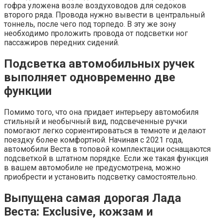
гофра уложена возле воздуховодов для седоков
второго ряда. Провода нужно вывести в центральный
тоннель, после чего под торпедо. В эту же зону
необходимо проложить провода от подсветки ног
пассажиров передних сидений.
Подсветка автомобильных ручек
выполняет одновременно две
функции
Помимо того, что она придает интерьеру автомобиля
стильный и необычный вид, подсвеченные ручки
помогают легко сориентироваться в темноте и делают
поездку более комфортной. Начиная с 2021 года,
автомобили Веста в топовой комплектации оснащаются
подсветкой в штатном порядке. Если же такая функция
в вашем автомобиле не предусмотрена, можно
приобрести и установить подсветку самостоятельно.
Выпущена самая дорогая Лада
Веста: Exclusive, кожзам и