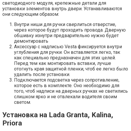
светодиодного модуля, крепежные детали для
установки элементов внутрь двери. Устанавливаются
они следующим образом:
Внутри ниши для ручки сверлиться отверстие,
через которое будут проходить провода. Дверную
обшивку изнутри предварительно нужно будет
демонтировать
Аксессуар с надписью Vesta фиксируется внутри
углубления для ручки. Он вставляется легко, так
как специально предназначен для этих целей.
Перед тем как монтировать вставки, лучше
отогнуть края защитной пленки, чтоб ее легко было
удалить после установки.
Подключается подсветка через сопротивление,
которое есть в комплекте. Оно необходимо для
того, чтоб надписи на дверных ручках не светились
слишком ярко и не отвлекали водителя своим
светом.
Установка на Lada Granta, Kalina,
Priora