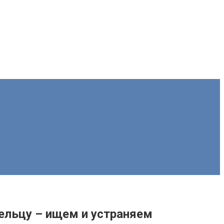
ельцу – ищем и устраняем