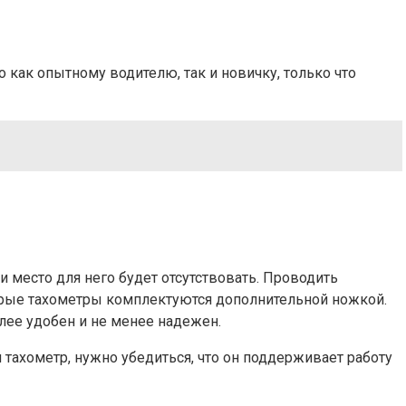
 как опытному водителю, так и новичку, только что
 место для него будет отсутствовать. Проводить
торые тахометры комплектуются дополнительной ножкой.
лее удобен и не менее надежен.
 тахометр, нужно убедиться, что он поддерживает работу