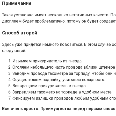
Примечание
Такая установка имеет несколько негативных качеств. 
дисплеем будет проблематично, потому он будет создава
Способ второй
Здесь уже придется немного повозиться. В этом случае о
следующий.
Изымаем прикуриватель из гнезда.
Оголяем небольшую часть провода вблизи штекера д
Заводим провода тахометра за торпеду. Чтобы они н
Осуществляем подпайку, учитывая полярность.
Возвращаем прикуриватель в гнездо.
Закрепляем тахометр на торпеде в удобном месте.
Фиксируем излишки проводов любым удобным спо
Все очень просто. Преимущества перед первым спосо