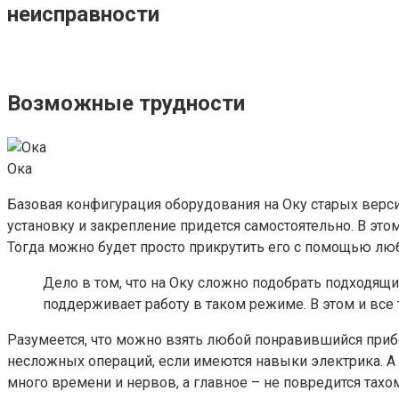
неисправности
Возможные трудности
Ока
Базовая конфигурация оборудования на Оку старых версий
установку и закрепление придется самостоятельно. В эт
Тогда можно будет просто прикрутить его с помощью любо
Дело в том, что на Оку сложно подобрать подходящи
поддерживает работу в таком режиме. В этом и все 
Разумеется, что можно взять любой понравившийся прибо
несложных операций, если имеются навыки электрика. А 
много времени и нервов, а главное – не повредится тахо