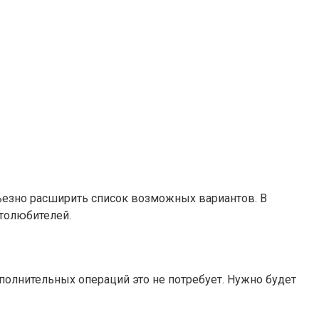
ьезно расширить список возможных вариантов. В
втолюбителей.
полнительных операций это не потребует. Нужно будет