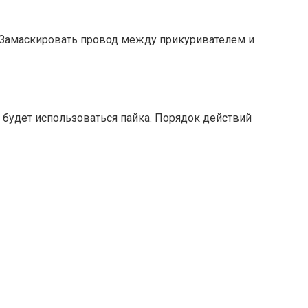
. Замаскировать провод между прикуривателем и
 будет использоваться пайка. Порядок действий