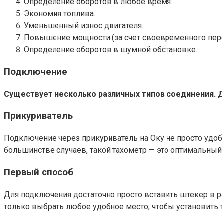
Определение оборотов в любое время.
Экономия топлива.
Уменьшенный износ двигателя.
Повышение мощности (за счет своевременного пер
Определение оборотов в шумной обстановке.
Подключение
Существует несколько различных типов соединения. 
Прикуриватель
Подключение через прикуриватель на Оку не просто удо
большинстве случаев, такой тахометр — это оптимальный
Первый способ
Для подключения достаточно просто вставить штекер в р
только выбрать любое удобное место, чтобы установить 