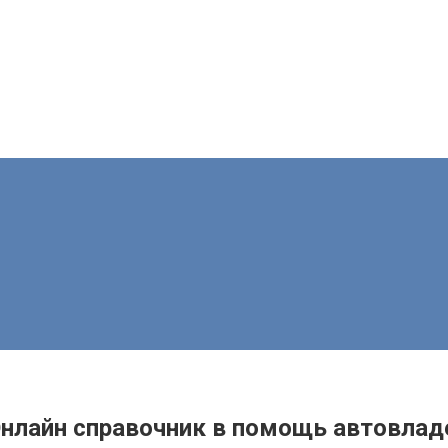
Онлайн справочник в помощь автовлад