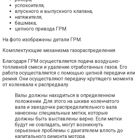
успокоителя;
впускного и выпускного клапана;
натяжителя;
башмака;
цепного привода ГРМ.
На фото изображены детали ГРМ.
Комплектующие механизма газораспределения
Благодаря ГРМ осуществляется подача воздушно-
топливной смеси и удаление отработанных газов. Его
работа осуществляется с помощью цепной передачи или
ремня. Они осуществляют передачу крутящего момента
от коленвала к распредвалу.
Валы должны находиться в определенном
положении. Для этого на шкиве коленчатого
вала и звездочке распределительного вала
нанесены специальные метки, которые
должны быть выставлены верно. Если метки
будут не совпадать, могут возникнуть
серьезные проблемы с двигателем вплоть до
капитального ремонта мотора.