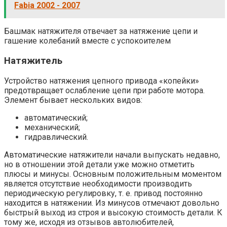
Fabia 2002 - 2007
Башмак натяжителя отвечает за натяжение цепи и
гашение колебаний вместе с успокоителем
Натяжитель
Устройство натяжения цепного привода «копейки»
предотвращает ослабление цепи при работе мотора.
Элемент бывает нескольких видов:
автоматический;
механический;
гидравлический.
Автоматические натяжители начали выпускать недавно,
но в отношении этой детали уже можно отметить
плюсы и минусы. Основным положительным моментом
является отсутствие необходимости производить
периодическую регулировку, т. е. привод постоянно
находится в натяжении. Из минусов отмечают довольно
быстрый выход из строя и высокую стоимость детали. К
тому же, исходя из отзывов автолюбителей,