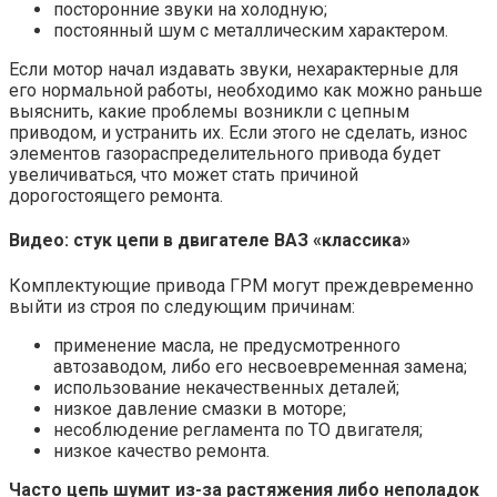
посторонние звуки на холодную;
постоянный шум с металлическим характером.
Если мотор начал издавать звуки, нехарактерные для
его нормальной работы, необходимо как можно раньше
выяснить, какие проблемы возникли с цепным
приводом, и устранить их. Если этого не сделать, износ
элементов газораспределительного привода будет
увеличиваться, что может стать причиной
дорогостоящего ремонта.
Видео: стук цепи в двигателе ВАЗ «классика»
Комплектующие привода ГРМ могут преждевременно
выйти из строя по следующим причинам:
применение масла, не предусмотренного
автозаводом, либо его несвоевременная замена;
использование некачественных деталей;
низкое давление смазки в моторе;
несоблюдение регламента по ТО двигателя;
низкое качество ремонта.
Часто цепь шумит из-за растяжения либо неполадок