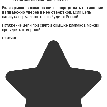
Если крышка клапанов снята, определить натяжение
цепи можно уперев в неё отвёрткой
. Если цепь
натянута нормально, то она будет жёсткой.
Натяжение цепи при снятой крышке клапанов можно
проверить отвёрткой
Рейтинг