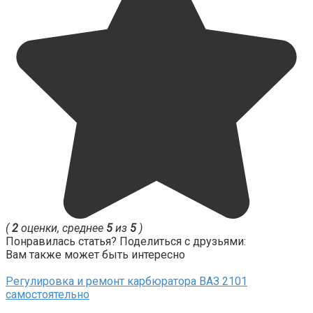
(
2
оценки, среднее
5
из
5
)
Понравилась статья? Поделиться с друзьями:
Вам также может быть интересно
Регулировка и ремонт карбюратора ВАЗ 2101
самостоятельно