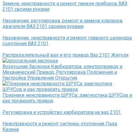
Замена, неисправности и ремонт панели приборов ВАЗ
2101 своими руками
Назначение, регулировка, ремонт и замена клапанов
двигателя ВАЗ 2101 своими руками
Назначение, неисправности и ремонт главного цилиндра
сцепления ВАЗ 2101
Распределительный вал и его привод Ваз 2101 Жигули
Воздушная Заслонка Карбюратора, электропривод и
Механический Привод, Регулировка Положения и
Настройка Управления Открытия
Признаки неисправности ШРУСа: диагностика ШРУСов и
как проверить привод
Регулировка и устройство карбюратора на ваз 2101
Неисправности и ремонт системы отопления Лада
Калина