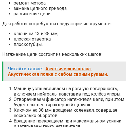
ремонт мотора;
замена цепного привода;
растяжение цепи.
Для работы потребуются следующие инструменты:
ключи на 13 и 38 мм;
плоская отвёртка;
плоскогубцы.
Натяжение цепи состоит из нескольких шагов:
Читайте также:
Акустическая полка.
Акустическая полка с сабом своими руками.
Машину устанавливаем на ровную поверхность,
включаем нейтраль, подставив под колёса упоры.
Отворачиваем фиксатор натяжителя цепи, при этом
будет слышен характерный щелчок.
Ключом на 38 мм вращаем коленвал, совершая
несколько оборотов.
Вращение прекращаем при максимальном усилии
и затягиваем гайку натяжителя.