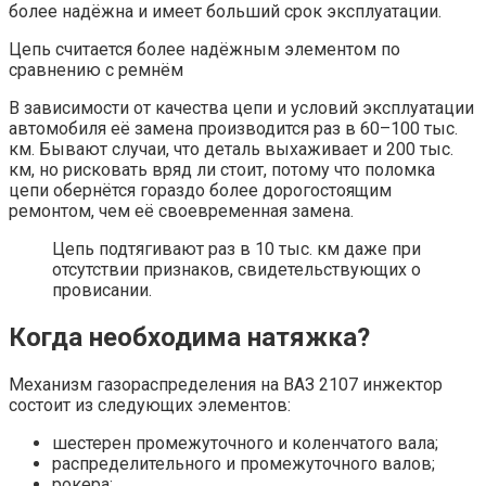
более надёжна и имеет больший срок эксплуатации.
Цепь считается более надёжным элементом по
сравнению с ремнём
В зависимости от качества цепи и условий эксплуатации
автомобиля её замена производится раз в 60–100 тыс.
км. Бывают случаи, что деталь выхаживает и 200 тыс.
км, но рисковать вряд ли стоит, потому что поломка
цепи обернётся гораздо более дорогостоящим
ремонтом, чем её своевременная замена.
Цепь подтягивают раз в 10 тыс. км даже при
отсутствии признаков, свидетельствующих о
провисании.
Когда необходима натяжка?
Механизм газораспределения на ВАЗ 2107 инжектор
состоит из следующих элементов:
шестерен промежуточного и коленчатого вала;
распределительного и промежуточного валов;
рокера;