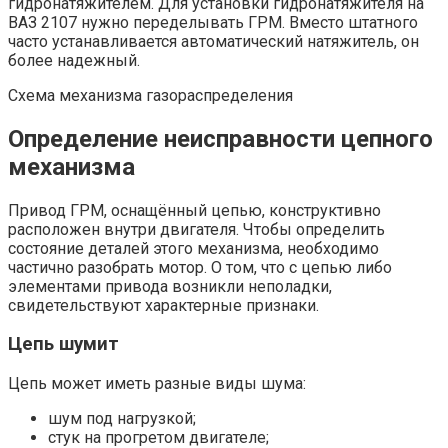
гидронатяжителем. Для установки гидронатяжителя на
ВАЗ 2107 нужно переделывать ГРМ. Вместо штатного
часто устанавливается автоматический натяжитель, он
более надежный.
Схема механизма газораспределения
Определение неисправности цепного
механизма
Привод ГРМ, оснащённый цепью, конструктивно
расположен внутри двигателя. Чтобы определить
состояние деталей этого механизма, необходимо
частично разобрать мотор. О том, что с цепью либо
элементами привода возникли неполадки,
свидетельствуют характерные признаки.
Цепь шумит
Цепь может иметь разные виды шума:
шум под нагрузкой;
стук на прогретом двигателе;