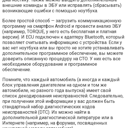
внешние команды в ЭБУ или исправлять (сбрасывать)
возникающие ошибки с помощью ноутбука.
Более простой способ — загрузить коммуникационную
программу на смартфон Android и провести анализ ЭБУ
(например, TORQUE, у него есть бесплатная и платная
версии). И ECU подключен к адаптеру Bluetooth, который
позволяет считывать информацию с устройства. Если у
вас нет ноутбука или вы просто не хотите устанавливать
дополнительное программное обеспечение, вы можете
доверить описанную процедуру на СТО. У них есть все
необходимое оборудование и программное
обеспечение.
Помните, что каждый автомобиль (а иногда и каждый
блок управления двигателем на одном и том же
автомобиле, но разного года выпуска) имеет свой
список декодирования неисправностей. Следовательно,
при получении этой информации у вас должен быть
стандартный набор диагностических кодов
неисправностей (DTC). Их можно найти в
дополнительной диагностической литературе или в
Интернете (например, на форумах, посвященных