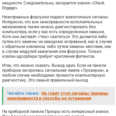
мощности. Следовательно, загорается значок «Check
Engage».
Неисправные форсунки подают аналогичные сигналы.
Интересно, что все неисправности исполнительных
механизмов также можно диагностировать без
компьютера, если у вас есть определенные навыки.
Хотя они заставят «Чек» светиться. Это делается либо
путем его замены на заведомо исправный, как в случае
с обратным клапаном, либо путем замены местами, как
в случае модулей зажигания или форсунок. Только
клапан адсорбера требует крепления фитингов.
Итак, что можно сказать. Вывод один. Если на панели
приборов загорелась сигнальная лампа «Проверка», в
любом случае необходимо провести компьютерную
диагностику. Это самый правильный выход.
Читайте также:
Не горят стоп-сигналы: причины
неисправности и способы ее устранения
На приборной панели Приоры есть интересный значок.