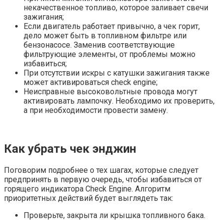
некачественное топливо, которое заливает свечи
зажигания;
Если двигатель работает привычно, а чек горит,
дело может быть в топливном фильтре или
бензонасосе. Заменив соответствующие
фильтрующие элементы, от проблемы можно
избавиться;
При отсутствии искры с катушки зажигания также
может активироваться check engine;
Неисправные высоковольтные провода могут
активировать лампочку. Необходимо их проверить,
а при необходимости провести замену.
Как убрать чек энджин
Поговорим подробнее о тех шагах, которые следует
предпринять в первую очередь, чтобы избавиться от
горящего индикатора Check Engine. Алгоритм
приоритетных действий будет выглядеть так:
Проверьте, закрыта ли крышка топливного бака.