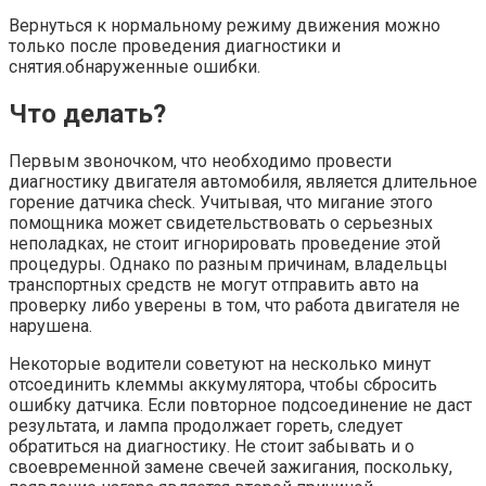
Вернуться к нормальному режиму движения можно
только после проведения диагностики и
снятия.обнаруженные ошибки.
Что делать?
Первым звоночком, что необходимо провести
диагностику двигателя автомобиля, является длительное
горение датчика check. Учитывая, что мигание этого
помощника может свидетельствовать о серьезных
неполадках, не стоит игнорировать проведение этой
процедуры. Однако по разным причинам, владельцы
транспортных средств не могут отправить авто на
проверку либо уверены в том, что работа двигателя не
нарушена.
Некоторые водители советуют на несколько минут
отсоединить клеммы аккумулятора, чтобы сбросить
ошибку датчика. Если повторное подсоединение не даст
результата, и лампа продолжает гореть, следует
обратиться на диагностику. Не стоит забывать и о
своевременной замене свечей зажигания, поскольку,