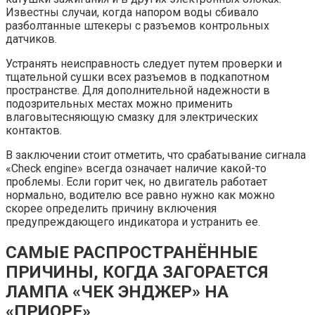
Известны случаи, когда напором воды сбивало
разболтанные штекеры с разъемов контрольных
датчиков.
Устранять неисправность следует путем проверки и
тщательной сушки всех разъемов в подкапотном
пространстве. Для дополнительной надежности в
подозрительных местах можно применить
влаговытесняющую смазку для электрических
контактов.
В заключении стоит отметить, что срабатывание сигнала
«Check engine» всегда означает наличие какой-то
проблемы. Если горит чек, но двигатель работает
нормально, водителю все равно нужно как можно
скорее определить причину включения
предупреждающего индикатора и устранить ее.
САМЫЕ РАСПРОСТРАНЁННЫЕ
ПРИЧИНЫ, КОГДА ЗАГОРАЕТСЯ
ЛАМПА «ЧЕК ЭНДЖЕР» НА
«ПРИОРЕ»