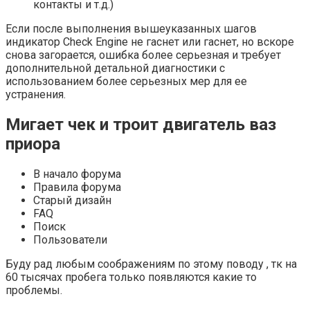
контакты и т.д.)
Если после выполнения вышеуказанных шагов
индикатор Check Engine не гаснет или гаснет, но вскоре
снова загорается, ошибка более серьезная и требует
дополнительной детальной диагностики с
использованием более серьезных мер для ее
устранения.
Мигает чек и троит двигатель ваз
приора
В начало форума
Правила форума
Старый дизайн
FAQ
Поиск
Пользователи
Буду рад любым соображениям по этому поводу , тк на
60 тысячах пробега только появляются какие то
проблемы.