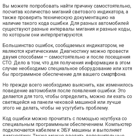
Вы можете попробовать найти причину самостоятельно,
посчитав количество миганий светового индикатора, а
также проверить техническую документацию на
наличие такого кода ошибки. Для разных автомобилей
существуют разные интервалы мигания и разные коды,
по которым они интерпретируются.
Большинство ошибок, сообщаемых индикатором, не
являются критическими. Диагностику можно провести
двумя способами — самостоятельно и после посещения
СТО. Дело в том, что для получения информации в этом
случае необходимо специальное оборудование или хотя
бы программное обеспечение для вашего смартфона.
Но прежде всего необходимо выяснить, как изменилось
поведение автомобиля после появления ошибки. Это
делается для того, чтобы определить, можно ли ехать со
светящейся на панели чековой машиной или лучше
этого не делать, чтобы не усугубить проблему.
Код ошибки можно прочитать с помощью ноутбука со
специальным программным обеспечением. Компьютер
подключается кабелем к ЭБУ машины и выполняет
диагностику. Также можно вводить дополнительные