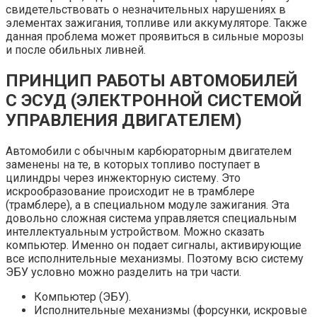
свидетельствовать о незначительных нарушениях в
элементах зажигания, топливе или аккумуляторе. Также
данная проблема может проявиться в сильные морозы
и после обильных ливней.
ПРИНЦИП РАБОТЫ АВТОМОБИЛЕЙ
С ЭСУД (ЭЛЕКТРОННОЙ СИСТЕМОЙ
УПРАВЛЕНИЯ ДВИГАТЕЛЕМ)
Автомобили с обычным карбюраторным двигателем
заменены на те, в которых топливо поступает в
цилиндры через инжекторную систему. Это
искрообразование происходит не в трамблере
(трамблере), а в специальном модуле зажигания. Эта
довольно сложная система управляется специальным
интеллектуальным устройством. Можно сказать
компьютер. Именно он подает сигналы, активирующие
все исполнительные механизмы. Поэтому всю систему
ЭБУ условно можно разделить на три части.
Компьютер (ЭБУ).
Исполнительные механизмы (форсунки, искровые