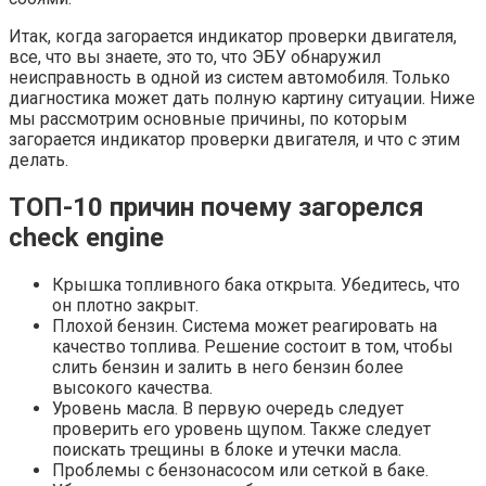
Итак, когда загорается индикатор проверки двигателя,
все, что вы знаете, это то, что ЭБУ обнаружил
неисправность в одной из систем автомобиля. Только
диагностика может дать полную картину ситуации. Ниже
мы рассмотрим основные причины, по которым
загорается индикатор проверки двигателя, и что с этим
делать.
ТОП-10 причин почему загорелся
check engine
Крышка топливного бака открыта. Убедитесь, что
он плотно закрыт.
Плохой бензин. Система может реагировать на
качество топлива. Решение состоит в том, чтобы
слить бензин и залить в него бензин более
высокого качества.
Уровень масла. В первую очередь следует
проверить его уровень щупом. Также следует
поискать трещины в блоке и утечки масла.
Проблемы с бензонасосом или сеткой в ​​баке.