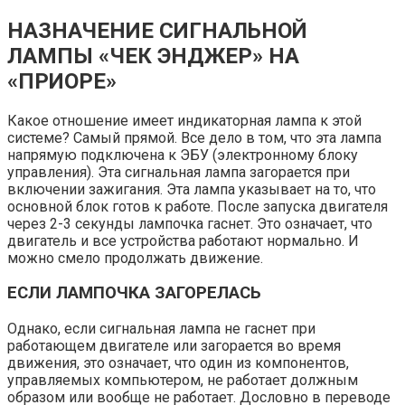
НАЗНАЧЕНИЕ СИГНАЛЬНОЙ
ЛАМПЫ «ЧЕК ЭНДЖЕР» НА
«ПРИОРЕ»
Какое отношение имеет индикаторная лампа к этой
системе? Самый прямой. Все дело в том, что эта лампа
напрямую подключена к ЭБУ (электронному блоку
управления). Эта сигнальная лампа загорается при
включении зажигания. Эта лампа указывает на то, что
основной блок готов к работе. После запуска двигателя
через 2-3 секунды лампочка гаснет. Это означает, что
двигатель и все устройства работают нормально. И
можно смело продолжать движение.
ЕСЛИ ЛАМПОЧКА ЗАГОРЕЛАСЬ
Однако, если сигнальная лампа не гаснет при
работающем двигателе или загорается во время
движения, это означает, что один из компонентов,
управляемых компьютером, не работает должным
образом или вообще не работает. Дословно в переводе