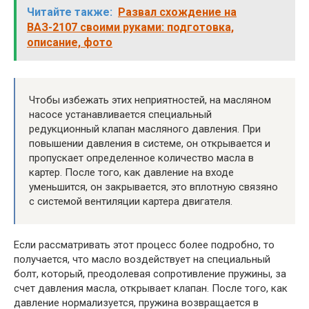
Читайте также:
Развал схождение на
ВАЗ-2107 своими руками: подготовка,
описание, фото
Чтобы избежать этих неприятностей, на масляном
насосе устанавливается специальный
редукционный клапан масляного давления. При
повышении давления в системе, он открывается и
пропускает определенное количество масла в
картер. После того, как давление на входе
уменьшится, он закрывается, это вплотную связяно
с системой вентиляции картера двигателя.
Если рассматривать этот процесс более подробно, то
получается, что масло воздействует на специальный
болт, который, преодолевая сопротивление пружины, за
счет давления масла, открывает клапан. После того, как
давление нормализуется, пружина возвращается в