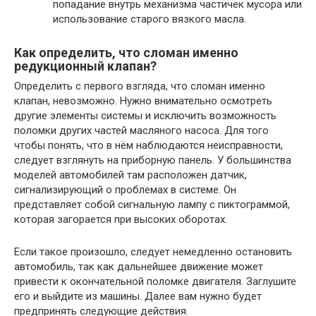
попадание внутрь механизма частичек мусора или
использование старого вязкого масла.
Как определить, что сломан именно
редукционный клапан?
Определить с первого взгляда, что сломан именно
клапан, невозможно. Нужно внимательно осмотреть
другие элементы системы и исключить возможность
поломки других частей масляного насоса. Для того
чтобы понять, что в нём наблюдаются неисправности,
следует взглянуть на приборную панель. У большинства
моделей автомобилей там расположен датчик,
сигнализирующий о проблемах в системе. Он
представляет собой сигнальную лампу с пиктограммой,
которая загорается при высоких оборотах.
Если такое произошло, следует немедленно остановить
автомобиль, так как дальнейшее движение может
привести к окончательной поломке двигателя. Заглушите
его и выйдите из машины. Далее вам нужно будет
предпринять следующие действия.