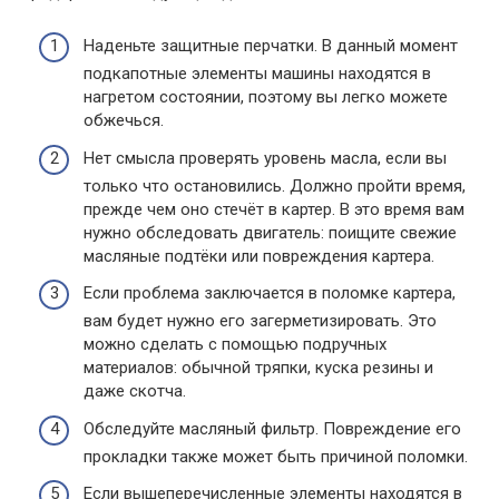
Наденьте защитные перчатки. В данный момент
подкапотные элементы машины находятся в
нагретом состоянии, поэтому вы легко можете
обжечься.
Нет смысла проверять уровень масла, если вы
только что остановились. Должно пройти время,
прежде чем оно стечёт в картер. В это время вам
нужно обследовать двигатель: поищите свежие
масляные подтёки или повреждения картера.
Если проблема заключается в поломке картера,
вам будет нужно его загерметизировать. Это
можно сделать с помощью подручных
материалов: обычной тряпки, куска резины и
даже скотча.
Обследуйте масляный фильтр. Повреждение его
прокладки также может быть причиной поломки.
Если вышеперечисленные элементы находятся в