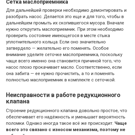
Сетка маслоприемника
Для дальнейшей проверки необходимо демонтировать и
разобрать насос. Делается это еще и для того, чтобы в
дальнейшем промыть их скопившегося мусора. Вначале
нужно открутить маслоприемник. При этом необходимо
проверить состояние имеющегося в месте стыка
уплотнительного кольца. Если оно значительно
затвердело — желательно его поменять. Особое
внимание уделите сеточке маслоприемника, поскольку
чаще всего именно она становится причиной того, что
насос плохо прокачивает масло. Соответственно, если
она забита — ее нужно прочистить, а то и поменять
полностью маслоприемник в комплекте с сеточкой.
Неисправности в работе редукционного
клапана
Строение редукционного клапана довольно простое, что
обеспечивает его надёжность и уменьшает вероятность
поломки. Однако иногда такое всё же происходит.
Чаще
всего это связано с износом механизма, поэтому не