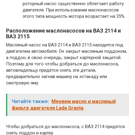
роторный насос существенно облегчает работу
двигателя. При использовании маслонасосов
этого типа мощность мотора возрастает на 35%.
Расположение маслонасосов на ВАЗ 2114 и
ВАЗ 2115
Масляный насос на ВАЗ 2114 и ВАЗ 2115 находится под
двигателем автомобиля. Он закрыт масляным поддоном,
а поддон, в свою очередь, закрыт картерной защитой.
Поэтому для того чтобы добраться до маслонасоса,
автовладельцу придётся снять эти детали,
предварительно загнав машину на эстакаду или
смотровую яму.
Читайте также:
Меняем масло и масляный
фильтр двигателя Lada Granta
Чтобы добраться до маслонасоса, с ВАЗ 2114 придётся
снять поддон и картер