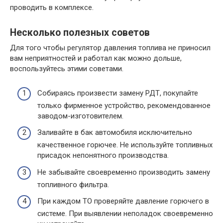
проводить в комплексе.
Несколько полезных советов
Для того чтобы регулятор давления топлива не приносил
вам неприятностей и работал как можно дольше,
воспользуйтесь этими советами.
Собираясь произвести замену РДТ, покупайте
только фирменное устройство, рекомендованное
заводом-изготовителем.
Заливайте в бак автомобиля исключительно
качественное горючее. Не используйте топливных
присадок непонятного производства.
Не забывайте своевременно производить замену
топливного фильтра.
При каждом ТО проверяйте давление горючего в
системе. При выявлении неполадок своевременно