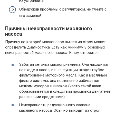
их устраняйте.
Обнаружив проблемы с регулятором, не тяните с
его заменой.
Причины неисправности масляного
насоса
Причину по которой маслонасос вышел из строя может
определить диагностика. Есть как минимум 8 основных
неисправностей масляного насоса. К ним относится:
Забитая сеточка маслоприемника. Она находится
на входе в насос, и в ее функции входит грубое
фильтрование моторного масла. Как и масляный
фильтр системы, она постепенно забивается
мелким мусором и шлаком (часто такой шлак
образовывается в следствии промывки двигателя
различными средствами).
Неисправность редукционного клапана
масляного насоса. Обычно выходит из строя