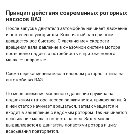
Принцип действия современных роторных
насосов ВАЗ
После запуска двигателя автомобиль начинает движение
и постепенно ускоряется. Коленчатый вал при этом
вращается всё быстрее. С увеличением скорости
вращения вала давление в смазочной системе мотора
постепенно падает, а потребность в притоке нового
масла — возрастает.
Схема перекачивания масла насосом роторного типа на
автомобилях ВАЗ
По мере снижения масляного давления пружина на
подвижном статоре насоса разжимается, прикреплённый
к ней статор начинает вращаться, затем смещается и
входит в зацепление с ведомым ротором. Так начинается
всасывание масла в полость насоса. Затем масло
выдавливается в двигатель лопастями ротора и цикл
всасывания повторяется.