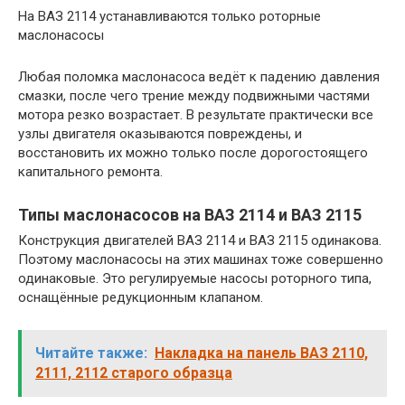
На ВАЗ 2114 устанавливаются только роторные
маслонасосы
Любая поломка маслонасоса ведёт к падению давления
смазки, после чего трение между подвижными частями
мотора резко возрастает. В результате практически все
узлы двигателя оказываются повреждены, и
восстановить их можно только после дорогостоящего
капитального ремонта.
Типы маслонасосов на ВАЗ 2114 и ВАЗ 2115
Конструкция двигателей ВАЗ 2114 и ВАЗ 2115 одинакова.
Поэтому маслонасосы на этих машинах тоже совершенно
одинаковые. Это регулируемые насосы роторного типа,
оснащённые редукционным клапаном.
Читайте также:
Накладка на панель ВАЗ 2110,
2111, 2112 старого образца