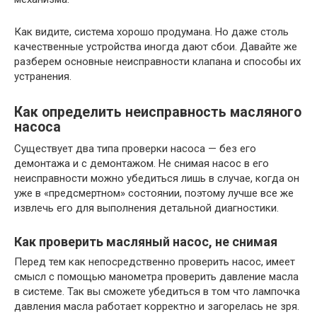
Как видите, система хорошо продумана. Но даже столь
качественные устройства иногда дают сбои. Давайте же
разберем основные неисправности клапана и способы их
устранения.
Как определить неисправность масляного
насоса
Существует два типа проверки насоса — без его
демонтажа и с демонтажом. Не снимая насос в его
неисправности можно убедиться лишь в случае, когда он
уже в «предсмертном» состоянии, поэтому лучше все же
извлечь его для выполнения детальной диагностики.
Как проверить масляный насос, не снимая
Перед тем как непосредственно проверить насос, имеет
смысл с помощью манометра проверить давление масла
в системе. Так вы сможете убедиться в том что лампочка
давления масла работает корректно и загорелась не зря.