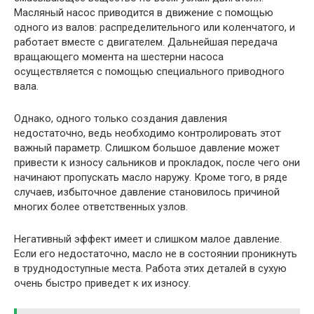
Масляный насос приводится в движение с помощью
одного из валов: распределительного или коленчатого, и
работает вместе с двигателем. Дальнейшая передача
вращающего момента на шестерни насоса
осуществляется с помощью специального приводного
вала.
Однако, одного только создания давления
недостаточно, ведь необходимо контролировать этот
важный параметр. Слишком большое давление может
привести к износу сальников и прокладок, после чего они
начинают пропускать масло наружу. Кроме того, в ряде
случаев, избыточное давление становилось причиной
многих более ответственных узлов.
Негативный эффект имеет и слишком малое давление.
Если его недостаточно, масло не в состоянии проникнуть
в труднодоступные места. Работа этих деталей в сухую
очень быстро приведет к их износу.