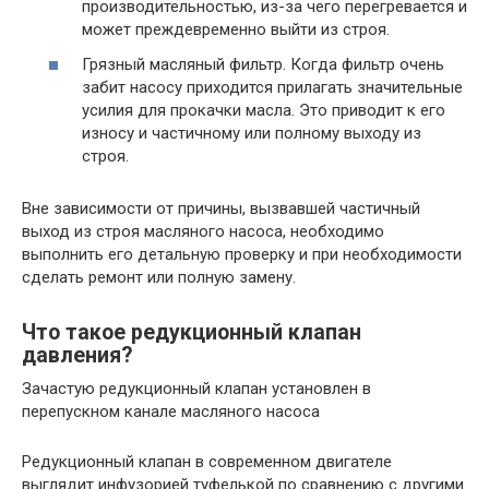
производительностью, из-за чего перегревается и
может преждевременно выйти из строя.
Грязный масляный фильтр. Когда фильтр очень
забит насосу приходится прилагать значительные
усилия для прокачки масла. Это приводит к его
износу и частичному или полному выходу из
строя.
Вне зависимости от причины, вызвавшей частичный
выход из строя масляного насоса, необходимо
выполнить его детальную проверку и при необходимости
сделать ремонт или полную замену.
Что такое редукционный клапан
давления?
Зачастую редукционный клапан установлен в
перепускном канале масляного насоса
Редукционный клапан в современном двигателе
выглядит инфузорией туфелькой по сравнению с другими