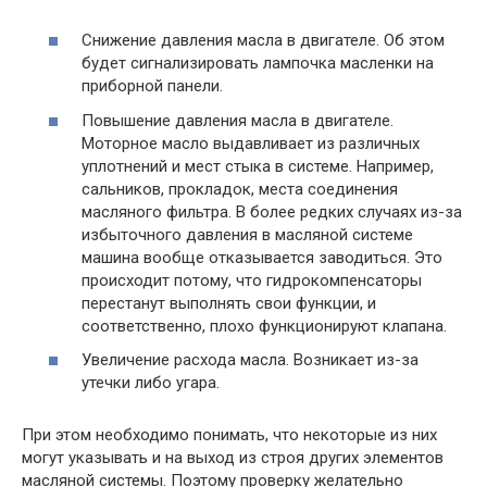
Снижение давления масла в двигателе. Об этом
будет сигнализировать лампочка масленки на
приборной панели.
Повышение давления масла в двигателе.
Моторное масло выдавливает из различных
уплотнений и мест стыка в системе. Например,
сальников, прокладок, места соединения
масляного фильтра. В более редких случаях из-за
избыточного давления в масляной системе
машина вообще отказывается заводиться. Это
происходит потому, что гидрокомпенсаторы
перестанут выполнять свои функции, и
соответственно, плохо функционируют клапана.
Увеличение расхода масла. Возникает из-за
утечки либо угара.
При этом необходимо понимать, что некоторые из них
могут указывать и на выход из строя других элементов
масляной системы. Поэтому проверку желательно