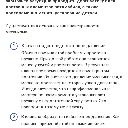
забывайте регулярно проводить диагностику всех
составных элементов автомобиля, а также
своевременно менять устаревшие детали.
Существует два основных типа неисправности
механизма.
Клапан создаёт недостаточное давление.
Обычно причина этой проблемы кроется в
пружине. При долгой работе она становится
менее упругой и растягивается. В результате
клапан всё время находится в приоткрытом
состоянии. За счёт этого давление уменьшается, а
масло не достигает некоторых узлов двигателя.
Иногда случается, что непрофессиональные
мастера во время ремонта устанавливают
пружину с недостаточной упругостью. Это
приводит к такому же эффекту.
В клапане образуется избыточное давление. Как
правило, причиной этой поломки является