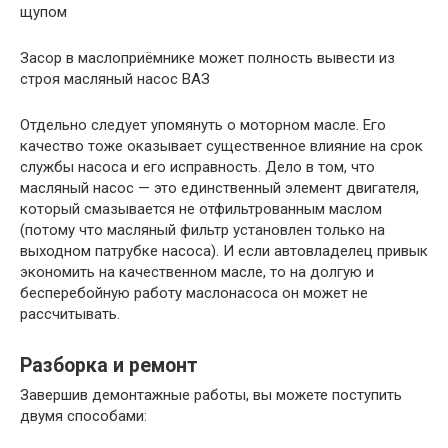
щупом
Засор в маслоприёмнике может полность вывести из
строя масляный насос ВАЗ
Отдельно следует упомянуть о моторном масле. Его
качество тоже оказывает существенное влияние на срок
службы насоса и его исправность. Дело в том, что
масляный насос — это единственный элемент двигателя,
который смазывается не отфильтрованным маслом
(потому что масляный фильтр установлен только на
выходном патрубке насоса). И если автовладелец привык
экономить на качественном масле, то на долгую и
бесперебойную работу маслонасоса он может не
рассчитывать.
Разборка и ремонт
Завершив демонтажные работы, вы можете поступить
двумя способами: