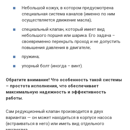
Небольшой кожух, в котором предусмотрена
специальная система каналов (именно по ним
осуществляется движение масла);
специальный клапан, который имеет вид
небольшого поршня или шарика. Его задача –
своевременно перекрыть проход и не допустить
повышения давления в двигателе;
пружина;
упорный болт (иногда – винт).
Обратите внимание! Что особенность такой системы
– простота исполнения, что обеспечивает
максимальную надежность и эффективность
работы.
Сам редукционный клапан производится в двух
вариантах — он может находиться в корпусе насоса
(встраиваться в него) или иметь вид отдельного
механизма.