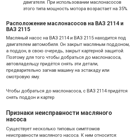
двигателя. При использовании маслонасосов
этого типа мощность мотора возрастает на 35%.
Расположение маслонасосов на ВАЗ 2114 и
ВАЗ 2115
Масляный насос на ВАЗ 2114 и ВАЗ 2115 находится под
двигателем автомобиля. Он закрыт масляным поддоном,
а поддон, в свою очередь, закрыт картерной защитой.
Поэтому для того чтобы добраться до маслонасоса,
автовладельцу придётся снять эти детали,
предварительно загнав машину на эстакаду или
смотровую яму.
Чтобы добраться до маслонасоса, с ВАЗ 2114 придётся
снять поддон и картер
Признаки неисправности масляного
насоса
Существует несколько типовых симптомов
неисправности масляного насоса. К ним относится: