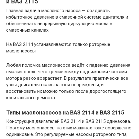
и ВАЗ 2115
Главная задача масляного насоса — создавать
избыточное давление в смазочной системе двигателя и
обеспечивать непрерывную циркуляцию масла в
смазочных каналах.
На ВАЗ 2114 устанавливаются только роторные
маслонасосы
Любая поломка маслонасоса ведёт к падению давления
смазки, после чего трение между подвижными частями
мотора резко возрастает. В результате практически все
узлы двигателя оказываются повреждены, и
восстановить их можно только после дорогостоящего
капитального ремонта.
Типы маслонасосов на ВАЗ 2114 и ВАЗ 2115
Конструкция двигателей ВАЗ 2114 и ВАЗ 2115 одинакова.
Поэтому маслонасосы на этих машинах тоже совершенно
одинаковые. Это регулируемые насосы роторного типа,