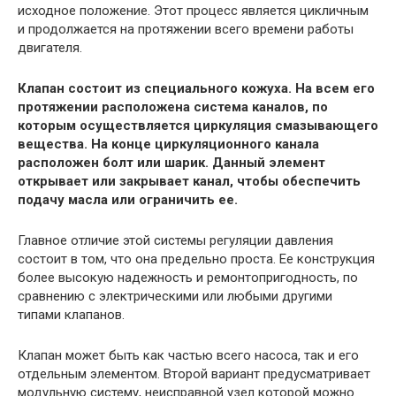
исходное положение. Этот процесс является цикличным
и продолжается на протяжении всего времени работы
двигателя.
Клапан состоит из специального кожуха. На всем его
протяжении расположена система каналов, по
которым осуществляется циркуляция смазывающего
вещества. На конце циркуляционного канала
расположен болт или шарик. Данный элемент
открывает или закрывает канал, чтобы обеспечить
подачу масла или ограничить ее.
Главное отличие этой системы регуляции давления
состоит в том, что она предельно проста. Ее конструкция
более высокую надежность и ремонтопригодность, по
сравнению с электрическими или любыми другими
типами клапанов.
Клапан может быть как частью всего насоса, так и его
отдельным элементом. Второй вариант предусматривает
модульную систему, неисправной узел которой можно