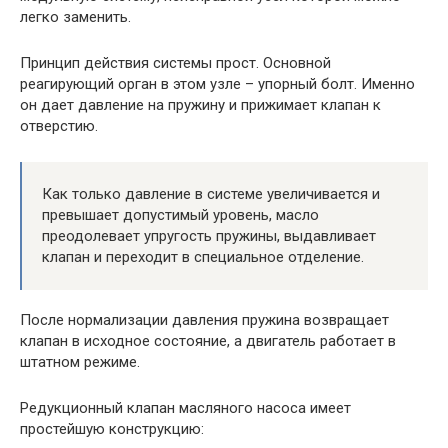
легко заменить.
Принцип действия системы прост. Основной
реагирующий орган в этом узле – упорный болт. Именно
он дает давление на пружину и прижимает клапан к
отверстию.
Как только давление в системе увеличивается и
превышает допустимый уровень, масло
преодолевает упругость пружины, выдавливает
клапан и переходит в специальное отделение.
После нормализации давления пружина возвращает
клапан в исходное состояние, а двигатель работает в
штатном режиме.
Редукционный клапан масляного насоса имеет
простейшую конструкцию: