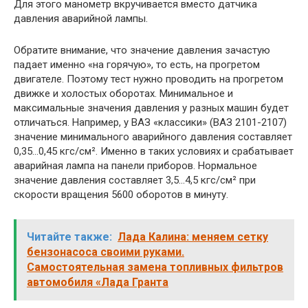
Для этого манометр вкручивается вместо датчика
давления аварийной лампы.
Обратите внимание, что значение давления зачастую
падает именно «на горячую», то есть, на прогретом
двигателе. Поэтому тест нужно проводить на прогретом
движке и холостых оборотах. Минимальное и
максимальные значения давления у разных машин будет
отличаться. Например, у ВАЗ «классики» (ВАЗ 2101-2107)
значение минимального аварийного давления составляет
0,35…0,45 кгс/см². Именно в таких условиях и срабатывает
аварийная лампа на панели приборов. Нормальное
значение давления составляет 3,5…4,5 кгс/см² при
скорости вращения 5600 оборотов в минуту.
Читайте также:
Лада Калина: меняем сетку
бензонасоса своими руками.
Самостоятельная замена топливных фильтров
автомобиля «Лада Гранта