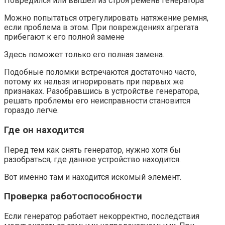
Повредился или вышел из строя ремень генератора
Можно попытаться отрегулировать натяжение ремня,
если проблема в этом. При повреждениях агрегата
прибегают к его полной замене
Здесь поможет только его полная замена.
Подобные поломки встречаются достаточно часто,
потому их нельзя игнорировать при первых же
признаках. Разобравшись в устройстве генератора,
решать проблемы его неисправности становится
гораздо легче.
Где он находится
Перед тем как снять генератор, нужно хотя бы
разобраться, где данное устройство находится.
Вот именно там и находится искомый элемент.
Проверка работоспособности
Если генератор работает некорректно, последствия