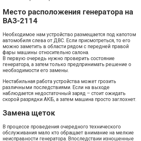
Место расположения генератора на
ВАЗ-2114
Необходимое нам устройство размещается под капотом
автомобиля слева от ДВС. Если присмотреться, то его
можно заметить в области рядом с передней правой
фары машины относительно салона.
В первую очередь нужно проверить состояние
генератора, а затем только предпринимать решение о
необходимости его замены.
Нестабильная работа устройства может грозить
различными последствиями. Если на выходе
наблюдается недостаточный заряд – стоит ожидать
скорой разрядки АКБ, а затем машина просто заглохнет.
Замена щеток
В процессе проведения очередного технического
обслуживания мало кто обращает внимание на мелкие
неисправности генератора. Впоследствии изношенные