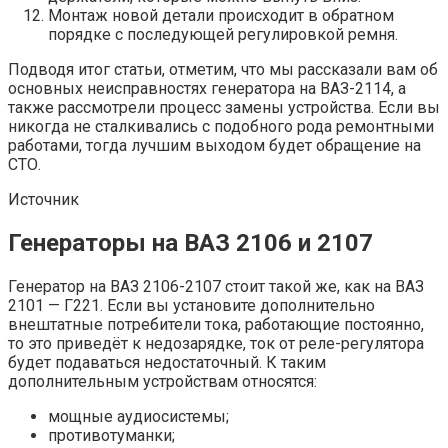
Монтаж новой детали происходит в обратном
порядке с последующей регулировкой ремня.
Подводя итог статьи, отметим, что мы рассказали вам об
основных неисправностях генератора на ВАЗ-2114, а
также рассмотрели процесс замены устройства. Если вы
никогда не сталкивались с подобного рода ремонтными
работами, тогда лучшим выходом будет обращение на
СТО.
Источник
Генераторы на ВАЗ 2106 и 2107
Генератор на ВАЗ 2106-2107 стоит такой же, как на ВАЗ
2101 — Г221. Если вы установите дополнительно
внештатные потребители тока, работающие постоянно,
то это приведёт к недозарядке, ток от реле-регулятора
будет подаваться недостаточный. К таким
дополнительным устройствам относятся:
мощные аудиосистемы;
противотуманки;