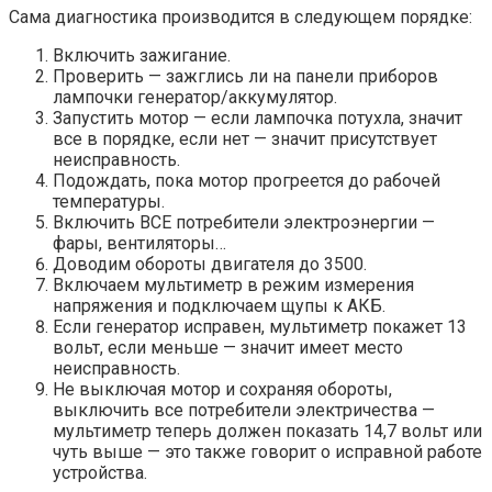
Сама диагностика производится в следующем порядке:
Включить зажигание.
Проверить — зажглись ли на панели приборов
лампочки генератор/аккумулятор.
Запустить мотор — если лампочка потухла, значит
все в порядке, если нет — значит присутствует
неисправность.
Подождать, пока мотор прогреется до рабочей
температуры.
Включить ВСЕ потребители электроэнергии —
фары, вентиляторы…
Доводим обороты двигателя до 3500.
Включаем мультиметр в режим измерения
напряжения и подключаем щупы к АКБ.
Если генератор исправен, мультиметр покажет 13
вольт, если меньше — значит имеет место
неисправность.
Не выключая мотор и сохраняя обороты,
выключить все потребители электричества —
мультиметр теперь должен показать 14,7 вольт или
чуть выше — это также говорит о исправной работе
устройства.