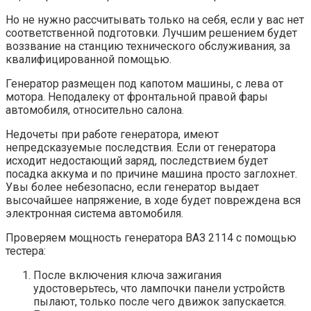
Но не нужно рассчитывать только на себя, если у вас нет
соответственной подготовки. Лучшим решением будет
воззвание на станцию технического обслуживания, за
квалифицированной помощью.
Генератор размещен под капотом машины, с лева от
мотора. Неподалеку от фронтальной правой фары
автомобиля, относительно салона.
Недочеты при работе генератора, имеют
непредсказуемые последствия. Если от генератора
исходит недостающий заряд, последствием будет
посадка аккума и по причине машина просто заглохнет.
Увы более небезопасно, если генератор выдает
высочайшее напряжение, в ходе будет повреждена вся
электронная система автомобиля.
Проверяем мощность генератора ВАЗ 2114 с помощью
тестера:
После включения ключа зажигания
удостоверьтесь, что лампочки панели устройств
пылают, только после чего движок запускается.