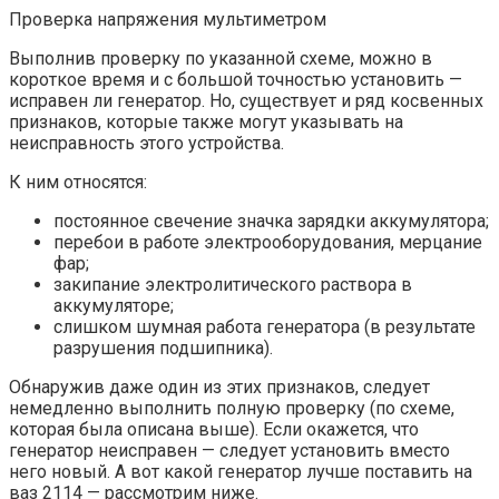
Проверка напряжения мультиметром
Выполнив проверку по указанной схеме, можно в
короткое время и с большой точностью установить —
исправен ли генератор. Но, существует и ряд косвенных
признаков, которые также могут указывать на
неисправность этого устройства.
К ним относятся:
постоянное свечение значка зарядки аккумулятора;
перебои в работе электрооборудования, мерцание
фар;
закипание электролитического раствора в
аккумуляторе;
слишком шумная работа генератора (в результате
разрушения подшипника).
Обнаружив даже один из этих признаков, следует
немедленно выполнить полную проверку (по схеме,
которая была описана выше). Если окажется, что
генератор неисправен — следует установить вместо
него новый. А вот какой генератор лучше поставить на
ваз 2114 — рассмотрим ниже.