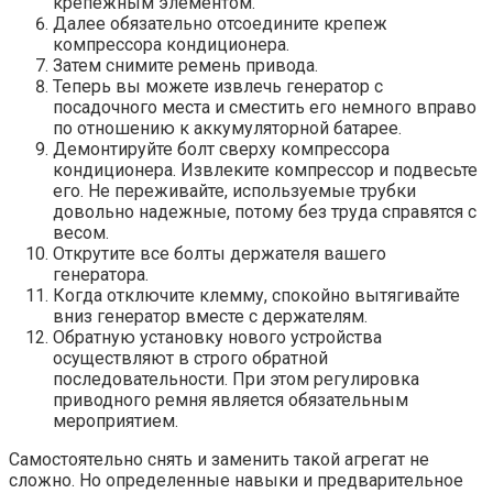
крепежным элементом.
Далее обязательно отсоедините крепеж
компрессора кондиционера.
Затем снимите ремень привода.
Теперь вы можете извлечь генератор с
посадочного места и сместить его немного вправо
по отношению к аккумуляторной батарее.
Демонтируйте болт сверху компрессора
кондиционера. Извлеките компрессор и подвесьте
его. Не переживайте, используемые трубки
довольно надежные, потому без труда справятся с
весом.
Открутите все болты держателя вашего
генератора.
Когда отключите клемму, спокойно вытягивайте
вниз генератор вместе с держателям.
Обратную установку нового устройства
осуществляют в строго обратной
последовательности. При этом регулировка
приводного ремня является обязательным
мероприятием.
Самостоятельно снять и заменить такой агрегат не
сложно. Но определенные навыки и предварительное