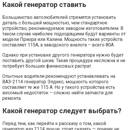
Какой генератор ставить
Большинство автолюбителей стремятся установить
деталь с большей мощностью, чем стандартное
устройство, рекомендуемое заводом изготовителем. В
таком случае наиболее подходящими будут варианты от
модели Приора или Калина. Мощность таких устройств
составляет 115А, а заводского аналога – всего 80А.
Однако при установке другого генератора нужно будет
поставить другой шкив. Такая процедура несложна и не
потребует больших финансовых растрат.
Опытные водители рекомендуют устанавливать на
ВАЗ-2114 генератор Элдикс, мощность которого
составляет те же 115 А. Но у такого устройства есть
весомый недостаток – сложно найти запчасти для
ремонта.
Какой генератор следует выбрать?
Перед тем, как перейти к рассказу о том, какой
генератор ваз 2114 лучше, стоит сказать — почему не