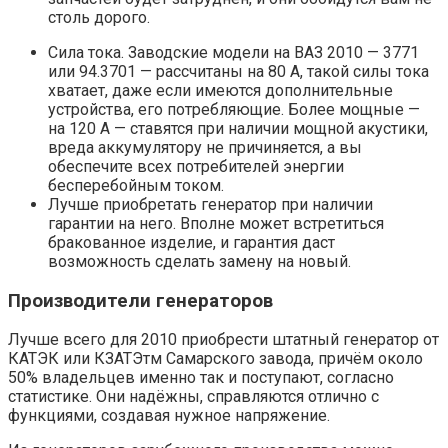
столь дорого.
Сила тока. Заводские модели на ВАЗ 2010 — 3771
или 94.3701 — рассчитаны на 80 А, такой силы тока
хватает, даже если имеются дополнительные
устройства, его потребляющие. Более мощные —
на 120 А — ставятся при наличии мощной акустики,
вреда аккумулятору не причиняется, а вы
обеспечите всех потребителей энергии
бесперебойным током.
Лучше приобретать генератор при наличии
гарантии на него. Вполне может встретиться
бракованное изделие, и гарантия даст
возможность сделать замену на новый.
Производители генераторов
Лучше всего для 2010 приобрести штатный генератор от
КАТЭК или КЗАТЭтм Самарского завода, причём около
50% владельцев именно так и поступают, согласно
статистике. Они надёжны, справляются отлично с
функциями, создавая нужное напряжение.