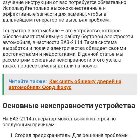
изучение инструкции от вас потребуется обязательно.
Используйте только высококачественные и
эффективные запчасти для замены, чтобы в
дальнейшем генератор не вызывал проблем.
Генератор в автомобиле – это устройство, которое
обеспечивает стабильную работу бортовой электросети
автомобиля, в частности ВАЗ-2114. Такая система
выработки и подачи электричества обладает своими
достоинствами и недостатками. В данной статье мы
рассмотрим основные неисправности этого узла, а
также процесс замены детали на новую.
Читайте также:
Как снять обшивку дверей на
автомобилях Форд Фокус
Основные неисправности устройства
На ВАЗ-2114 генератор может выйти из строя по
следующим причинам:
Сгорел предохранитель. Для решения проблемы