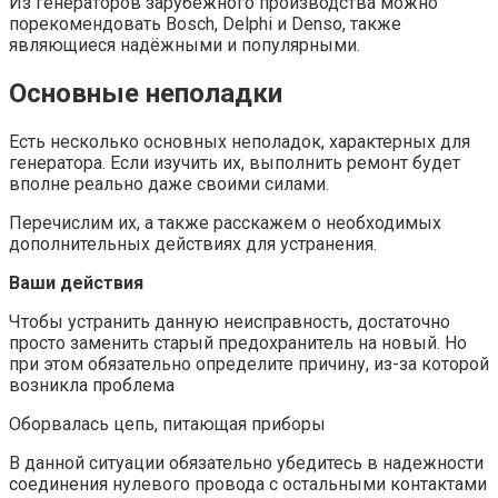
Из генераторов зарубежного производства можно
порекомендовать Bosch, Delphi и Denso, также
являющиеся надёжными и популярными.
Основные неполадки
Есть несколько основных неполадок, характерных для
генератора. Если изучить их, выполнить ремонт будет
вполне реально даже своими силами.
Перечислим их, а также расскажем о необходимых
дополнительных действиях для устранения.
Ваши действия
Чтобы устранить данную неисправность, достаточно
просто заменить старый предохранитель на новый. Но
при этом обязательно определите причину, из-за которой
возникла проблема
Оборвалась цепь, питающая приборы
В данной ситуации обязательно убедитесь в надежности
соединения нулевого провода с остальными контактами