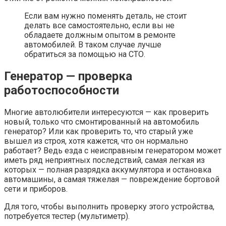
Если вам нужно поменять деталь, не стоит
делать все самостоятельно, если вы не
обладаете должным опытом в ремонте
автомобилей. В таком случае лучше
обратиться за помощью на СТО.
Генератор — проверка
работоспособности
Многие автолюбители интересуются — как проверить
новый, только что смонтированный на автомобиль
генератор? Или как проверить то, что старый уже
вышел из строя, хотя кажется, что он нормально
работает? Ведь езда с неисправным генератором может
иметь ряд неприятных последствий, самая легкая из
которых — полная разрядка аккумулятора и остановка
автомашины, а самая тяжелая — повреждение бортовой
сети и приборов.
Для того, чтобы выполнить проверку этого устройства,
потребуется тестер (мультиметр).