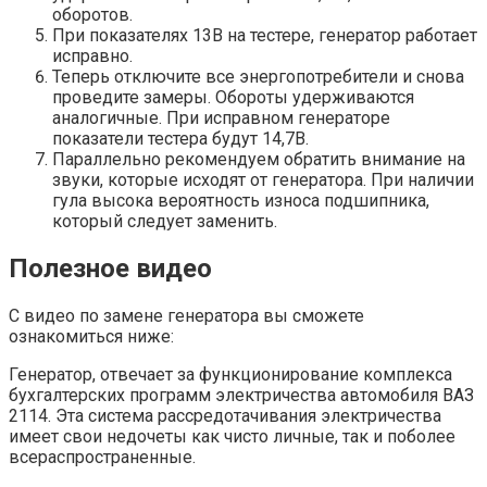
оборотов.
При показателях 13В на тестере, генератор работает
исправно.
Теперь отключите все энергопотребители и снова
проведите замеры. Обороты удерживаются
аналогичные. При исправном генераторе
показатели тестера будут 14,7В.
Параллельно рекомендуем обратить внимание на
звуки, которые исходят от генератора. При наличии
гула высока вероятность износа подшипника,
который следует заменить.
Полезное видео
С видео по замене генератора вы сможете
ознакомиться ниже:
Генератор, отвечает за функционирование комплекса
бухгалтерских программ электричества автомобиля ВАЗ
2114. Эта система рассредотачивания электричества
имеет свои недочеты как чисто личные, так и поболее
всераспространенные.