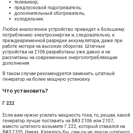
телевизор;
предпусковой подогреватель;
дополнительный обогреватель;
холодильник.
Любое аналогичное устройство приведёт к большему
потреблению электроэнергии и, следовательно, к
преждевременной разрядке аккумулятора, даже при
работе мотора на высоких оборотах. Штатные
устройства на 2106 разработаны уже давно и не
рассчитаны на современные энергопотребляющие
дополнения.
В таком случае рекомендуется заменить штатный
генератор на более мощную установку.
Что установить?
Г 222
Если вам нужно усилить мощность тока, то, решая, какой
генератор лучше поставить на ВАЗ 2106 или 2107,
вместо штатного возьмите Г 222, который ставился на
ВАЗ 2105, Нивах. Казалось бы, сам он не лучше штатного