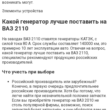
возникать могут.
Элементы устройства
Какой генератор лучше поставить на
ВАЗ 2110
На заводах ВАЗ 2110 ставятся генераторы КАТЭК, с
силой тока 80 А. Срок службы составляет 140000 км, это
примерно 10 лет эксплуатации авто. Отвечая на вопрос,
какой генератор лучше поставить на ВАЗ 2110,
специалисты рекомендуют продукцию российских
производителей.
Что учесть при выборе
Российский производитель или зарубежный?
Конечно, в первую очередь предпочтительнее
российские производители. Хотя бы потому, что
легче найти при незначительной поломке запчасти.
Если вы приобретёте генератор на ВАЗ 2010 не
столь популярной фирмы, возможно, поиск
запчастей будет затруднён, и они обойдутся вам не