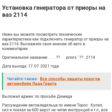
Установка генератора от приоры на
ваз 2114
Ниже вы можете посмотреть технические
характеристики как подключить генератор от приоры на
ваз 2114. Выскажите свое мнение об авто в
комментарии.
Оригинальное название: . . . . ?? . . . priors ‘ ?? . 2114
Дата выхода: 17. 07. 2021 года
Читайте также:
Все способы защиты порогов
автомобиля Лада Гранта
Выложил админ: по просьбе Демида
Рассуждение автовладельца по имени Торос : Купил,
сел и поехал за 600 верст не читая инструкций и т.п., все