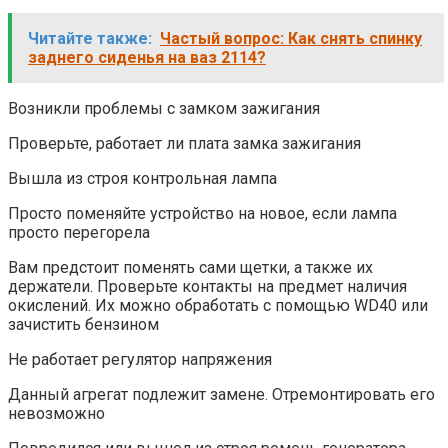
Читайте также:
Частый вопрос: Как снять спинку
заднего сиденья на ваз 2114?
Возникли проблемы с замком зажигания
Проверьте, работает ли плата замка зажигания
Вышла из строя контрольная лампа
Просто поменяйте устройство на новое, если лампа
просто перегорела
Вам предстоит поменять сами щетки, а также их
держатели. Проверьте контакты на предмет наличия
окислений. Их можно обработать с помощью WD40 или
зачистить бензином
Не работает регулятор напряжения
Данный агрегат подлежит замене. Отремонтировать его
невозможно