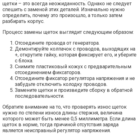
щетки – это всегда неожиданность. Однако не следует
спешить с заменой этих деталей. Изначально нужно
определить, почему это произошло, а только затем
разбирать корпус.
Процесс замены щеток выглядит следующим образом:
Отсоедините провода от генератора.
Демонтируйте колпачок с проводов, выходящих на
+, открутите гайку, которая фиксирует его, и уберите
с блока.
Снимите пластиковый кожух с предварительным
отсоединением фиксаторов.
Отсоедините фиксатор регулятора напряжения и не
забудьте отключить колодку проводов.
Замените щетки и произведите сборку в обратной
последовательности.
Обратите внимание на то, что проверять износ щеток
нужно по степени износа длины стержня, величина
которого может быть менее 0,5 миллиметра. Если длина
щеток в норме, тогда причиной отсутствия заряда
является неисправный регулятор напряжения.