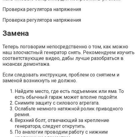
Проверка регулятора напряжения
Проверка регулятора напряжения
Замена
Теперь поговорим непосредственно о том, как можно
наш злосчастный генератор снять. Рекомендуем изучить
соответствующие видео, дабы лучше разобраться в
нюансах демонтажа.
Если следовать инструкции, проблем со снятием и
заменой возникнуть не должно.
Найдите место, где есть подъемник или яма. То
есть обычный гараж может вполне подойти.
Снимите защиту с силового агрегата.
Ослабьте немного натяжной ролик приводного
ремня.
Верхний болт, отвечающий за крепление
генератора, следует открутить.
По аналогии проводим работу с нижним