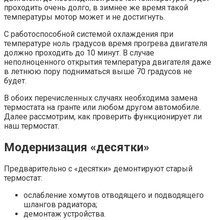
проходить очень долго, в зимнее же время такой
температуры мотор может и не достигнуть.
С работоспособной системой охлаждения при
температуре ноль градусов время прогрева двигателя
должно проходить до 10 минут. В случае
неполноценного открытия температура двигателя даже
в летнюю пору подниматься выше 70 градусов не
будет.
В обоих перечисленных случаях необходима замена
термостата на гранте или любом другом автомобиле.
Далее рассмотрим, как проверить функционирует ли
наш термостат.
Модернизация «десятки»
Предварительно с «десятки» демонтируют старый
термостат:
ослабление хомутов отводящего и подводящего
шлангов радиатора;
демонтаж устройства.