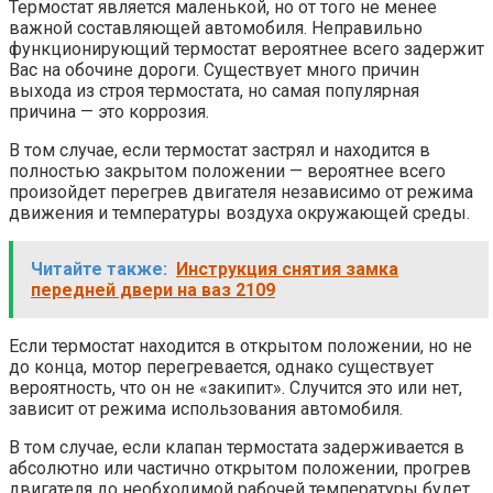
Термостат является маленькой, но от того не менее
важной составляющей автомобиля. Неправильно
функционирующий термостат вероятнее всего задержит
Вас на обочине дороги. Существует много причин
выхода из строя термостата, но самая популярная
причина — это коррозия.
В том случае, если термостат застрял и находится в
полностью закрытом положении — вероятнее всего
произойдет перегрев двигателя независимо от режима
движения и температуры воздуха окружающей среды.
Читайте также:
Инструкция снятия замка
передней двери на ваз 2109
Если термостат находится в открытом положении, но не
до конца, мотор перегревается, однако существует
вероятность, что он не «закипит». Случится это или нет,
зависит от режима использования автомобиля.
В том случае, если клапан термостата задерживается в
абсолютно или частично открытом положении, прогрев
двигателя до необходимой рабочей температуры будет