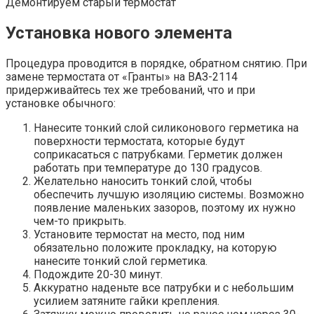
Демонтируем старый термостат
Установка нового элемента
Процедура проводится в порядке, обратном снятию. При
замене термостата от «Гранты» на ВАЗ-2114
придерживайтесь тех же требований, что и при
установке обычного:
Нанесите тонкий слой силиконового герметика на
поверхности термостата, которые будут
соприкасаться с патрубками. Герметик должен
работать при температуре до 130 градусов.
Желательно наносить тонкий слой, чтобы
обеспечить лучшую изоляцию системы. Возможно
появление маленьких зазоров, поэтому их нужно
чем-то прикрыть.
Установите термостат на место, под ним
обязательно положите прокладку, на которую
нанесите тонкий слой герметика.
Подождите 20-30 минут.
Аккуратно наденьте все патрубки и с небольшим
усилием затяните гайки крепления.