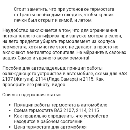
Стоит заметить, что при установке термостата
от Гранты необходимо следить, чтобы краник
печки был открыт и зимой, и летом.
Неудобство заключается в том, что для ограничения
потока тёплого антифриза при запуске мотора в салон,
на лето придётся убирать термоэлемент из корпуса
термостата, хотя многие этого не делают, а просто не
включают вентилятор отопителя. Не мёрзните в салонах
ваших Самар и удачного всем ремонта!
Пособие для автовладельца: принцип работы
охлаждающего устройства в автомобиле, схема для ВАЗ
2107 (Жигули), 2114 (Лада Самара) и 2115. Как
проверить его работу, видео.
Список содержания статьи:
Принцип работы термостата в автомобиле
Схема термостата ВАЗ 2107, 2114, 2115
Как правильно определить, что устройство
находится в рабочем состоянии
Цена термостата для автомобиля