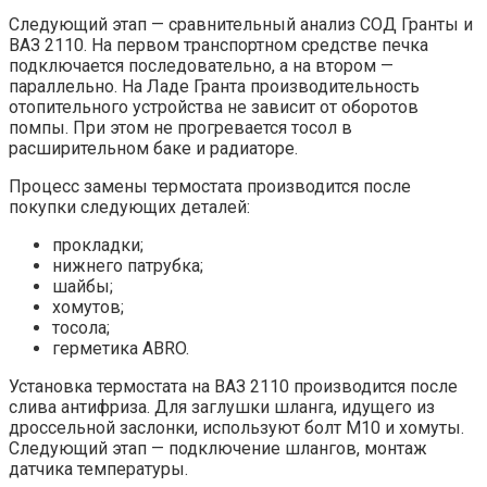
Следующий этап — сравнительный анализ СОД Гранты и
ВАЗ 2110. На первом транспортном средстве печка
подключается последовательно, а на втором —
параллельно. На Ладе Гранта производительность
отопительного устройства не зависит от оборотов
помпы. При этом не прогревается тосол в
расширительном баке и радиаторе.
Процесс замены термостата производится после
покупки следующих деталей:
прокладки;
нижнего патрубка;
шайбы;
хомутов;
тосола;
герметика ABRO.
Установка термостата на ВАЗ 2110 производится после
слива антифриза. Для заглушки шланга, идущего из
дроссельной заслонки, используют болт М10 и хомуты.
Следующий этап — подключение шлангов, монтаж
датчика температуры.