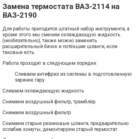
Замена термостата ВАЗ-2114 на
ВАЗ-2190
Для работы пригодится штатный набор инструмента, а
кроме этого мы сменим охлаждающую жидкость
(необязательно), также можно заменить
расширительный бачок и потёкшие шланги, если
таковые есть.
Работа проходит в следующем порядке:
Сливаем антифриз из системы в подготовленную
заранее тару.
Сливаем охлаждающую жидкость
Снимаем воздушный фильтр, трамблёр.
Снимаем воздушный фильтр
Снимаем старые резиновые шланги, предварительно
ослабив хомуты, демонтируем старый термостат.