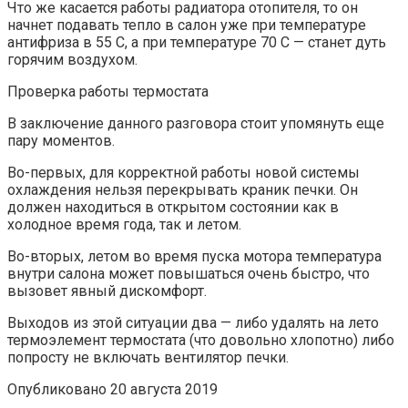
Что же касается работы радиатора отопителя, то он
начнет подавать тепло в салон уже при температуре
антифриза в 55 С, а при температуре 70 С — станет дуть
горячим воздухом.
Проверка работы термостата
В заключение данного разговора стоит упомянуть еще
пару моментов.
Во-первых, для корректной работы новой системы
охлаждения нельзя перекрывать краник печки. Он
должен находиться в открытом состоянии как в
холодное время года, так и летом.
Во-вторых, летом во время пуска мотора температура
внутри салона может повышаться очень быстро, что
вызовет явный дискомфорт.
Выходов из этой ситуации два — либо удалять на лето
термоэлемент термостата (что довольно хлопотно) либо
попросту не включать вентилятор печки.
Опубликовано 20 августа 2019