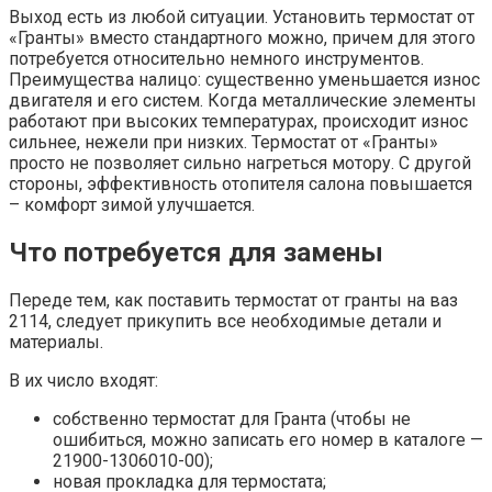
Выход есть из любой ситуации. Установить термостат от
«Гранты» вместо стандартного можно, причем для этого
потребуется относительно немного инструментов.
Преимущества налицо: существенно уменьшается износ
двигателя и его систем. Когда металлические элементы
работают при высоких температурах, происходит износ
сильнее, нежели при низких. Термостат от «Гранты»
просто не позволяет сильно нагреться мотору. С другой
стороны, эффективность отопителя салона повышается
– комфорт зимой улучшается.
Что потребуется для замены
Переде тем, как поставить термостат от гранты на ваз
2114, следует прикупить все необходимые детали и
материалы.
В их число входят:
собственно термостат для Гранта (чтобы не
ошибиться, можно записать его номер в каталоге —
21900-1306010-00);
новая прокладка для термостата;