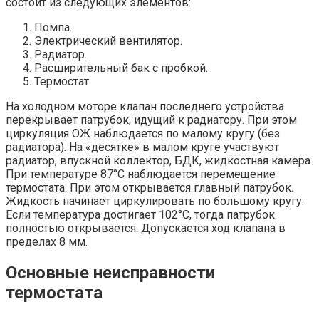
состоит из следующих элементов:
Помпа.
Электрический вентилятор.
Радиатор.
Расширительный бак с пробкой.
Термостат.
На холодном моторе клапан последнего устройства
перекрывает патрубок, идущий к радиатору. При этом
циркуляция ОЖ наблюдается по малому кругу (без
радиатора). На «десятке» в малом круге участвуют
радиатор, впускной коллектор, БДК, жидкостная камера.
При температуре 87°С наблюдается перемещение
термостата. При этом открывается главный патрубок.
Жидкость начинает циркулировать по большому кругу.
Если температура достигает 102°С, тогда патрубок
полностью открывается. Допускается ход клапана в
пределах 8 мм.
Основные неисправности
термостата