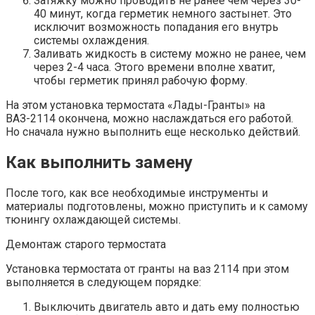
Затяжку можно проводить не ранее чем через 30-
40 минут, когда герметик немного застынет. Это
исключит возможность попадания его внутрь
системы охлаждения.
Заливать жидкость в систему можно не ранее, чем
через 2-4 часа. Этого времени вполне хватит,
чтобы герметик принял рабочую форму.
На этом установка термостата «Лады-Гранты» на
ВАЗ-2114 окончена, можно наслаждаться его работой.
Но сначала нужно выполнить еще несколько действий.
Как выполнить замену
После того, как все необходимые инструменты и
материалы подготовлены, можно приступить и к самому
тюнингу охлаждающей системы.
Демонтаж старого термостата
Установка термостата от гранты на ваз 2114 при этом
выполняется в следующем порядке:
Выключить двигатель авто и дать ему полностью