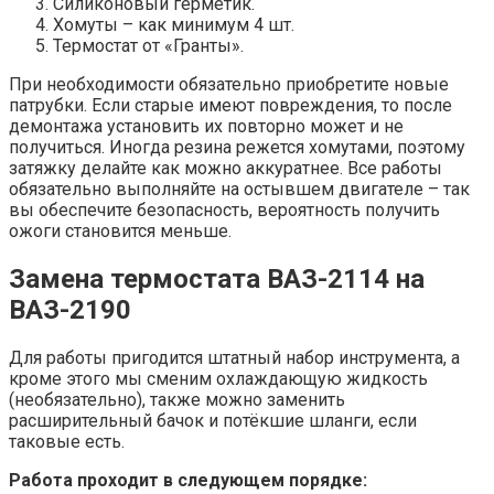
Силиконовый герметик.
Хомуты – как минимум 4 шт.
Термостат от «Гранты».
При необходимости обязательно приобретите новые
патрубки. Если старые имеют повреждения, то после
демонтажа установить их повторно может и не
получиться. Иногда резина режется хомутами, поэтому
затяжку делайте как можно аккуратнее. Все работы
обязательно выполняйте на остывшем двигателе – так
вы обеспечите безопасность, вероятность получить
ожоги становится меньше.
Замена термостата ВАЗ-2114 на
ВАЗ-2190
Для работы пригодится штатный набор инструмента, а
кроме этого мы сменим охлаждающую жидкость
(необязательно), также можно заменить
расширительный бачок и потёкшие шланги, если
таковые есть.
Работа проходит в следующем порядке: