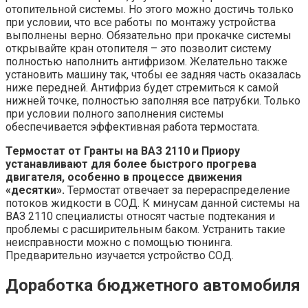
отопительной системы. Но этого можно достичь только
при условии, что все работы по монтажу устройства
выполнены верно. Обязательно при прокачке системы
открывайте кран отопителя – это позволит систему
полностью наполнить антифризом. Желательно также
установить машину так, чтобы ее задняя часть оказалась
ниже передней. Антифриз будет стремиться к самой
нижней точке, полностью заполняя все патрубки. Только
при условии полного заполнения системы
обеспечивается эффективная работа термостата.
Термостат от Гранты на ВАЗ 2110 и Приору
устанавливают для более быстрого прогрева
двигателя, особенно в процессе движения
«десятки».
Термостат отвечает за перераспределение
потоков жидкости в СОД. К минусам данной системы на
ВАЗ 2110 специалисты относят частые подтекания и
проблемы с расширительным баком. Устранить такие
неисправности можно с помощью тюнинга.
Предварительно изучается устройство СОД.
Доработка бюджетного автомобиля