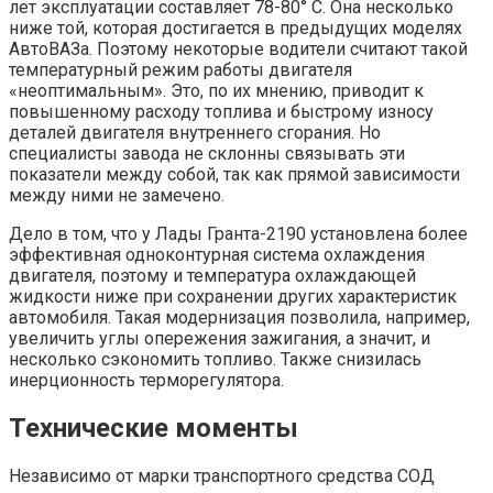
лет эксплуатации составляет 78-80° C. Она несколько
ниже той, которая достигается в предыдущих моделях
АвтоВАЗа. Поэтому некоторые водители считают такой
температурный режим работы двигателя
«неоптимальным». Это, по их мнению, приводит к
повышенному расходу топлива и быстрому износу
деталей двигателя внутреннего сгорания. Но
специалисты завода не склонны связывать эти
показатели между собой, так как прямой зависимости
между ними не замечено.
Дело в том, что у Лады Гранта-2190 установлена более
эффективная одноконтурная система охлаждения
двигателя, поэтому и температура охлаждающей
жидкости ниже при сохранении других характеристик
автомобиля. Такая модернизация позволила, например,
увеличить углы опережения зажигания, а значит, и
несколько сэкономить топливо. Также снизилась
инерционность терморегулятора.
Технические моменты
Независимо от марки транспортного средства СОД