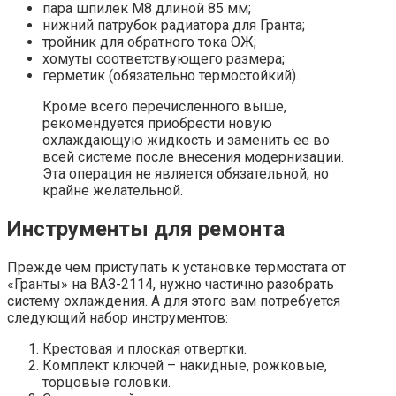
пара шпилек М8 длиной 85 мм;
нижний патрубок радиатора для Гранта;
тройник для обратного тока ОЖ;
хомуты соответствующего размера;
герметик (обязательно термостойкий).
Кроме всего перечисленного выше,
рекомендуется приобрести новую
охлаждающую жидкость и заменить ее во
всей системе после внесения модернизации.
Эта операция не является обязательной, но
крайне желательной.
Инструменты для ремонта
Прежде чем приступать к установке термостата от
«Гранты» на ВАЗ-2114, нужно частично разобрать
систему охлаждения. А для этого вам потребуется
следующий набор инструментов:
Крестовая и плоская отвертки.
Комплект ключей – накидные, рожковые,
торцовые головки.