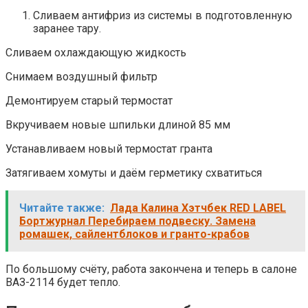
Сливаем антифриз из системы в подготовленную
заранее тару.
Сливаем охлаждающую жидкость
Снимаем воздушный фильтр
Демонтируем старый термостат
Вкручиваем новые шпильки длиной 85 мм
Устанавливаем новый термостат гранта
Затягиваем хомуты и даём герметику схватиться
Читайте также:
Лада Калина Хэтчбек RED LABEL
Бортжурнал Перебираем подвеску. Замена
ромашек, сайлентблоков и гранто-крабов
По большому счёту, работа закончена и теперь в салоне
ВАЗ-2114 будет тепло.