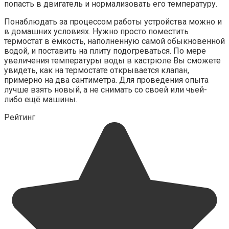
попасть в двигатель и нормализовать его температуру.
Понаблюдать за процессом работы устройства можно и
в домашних условиях. Нужно просто поместить
термостат в ёмкость, наполненную самой обыкновенной
водой, и поставить на плиту подогреваться. По мере
увеличения температуры воды в кастрюле Вы сможете
увидеть, как на термостате открывается клапан,
примерно на два сантиметра. Для проведения опыта
лучше взять новый, а не снимать со своей или чьей-
либо ещё машины.
Рейтинг