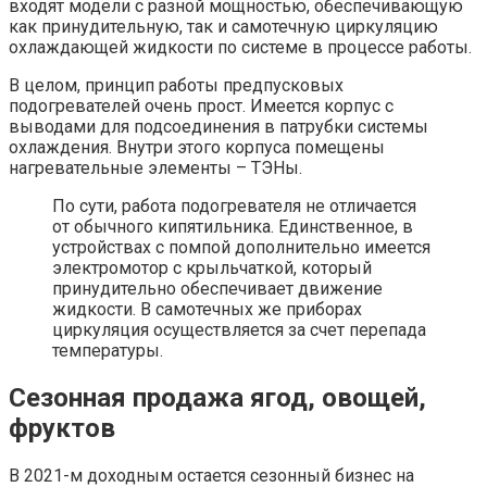
входят модели с разной мощностью, обеспечивающую
как принудительную, так и самотечную циркуляцию
охлаждающей жидкости по системе в процессе работы.
В целом, принцип работы предпусковых
подогревателей очень прост. Имеется корпус с
выводами для подсоединения в патрубки системы
охлаждения. Внутри этого корпуса помещены
нагревательные элементы – ТЭНы.
По сути, работа подогревателя не отличается
от обычного кипятильника. Единственное, в
устройствах с помпой дополнительно имеется
электромотор с крыльчаткой, который
принудительно обеспечивает движение
жидкости. В самотечных же приборах
циркуляция осуществляется за счет перепада
температуры.
Сезонная продажа ягод, овощей,
фруктов
В 2021-м доходным остается сезонный бизнес на