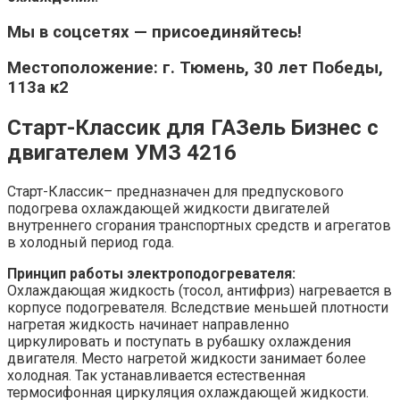
Мы в соцсетях — присоединяйтесь!
Местоположение: г. Тюмень, 30 лет Победы,
113а к2
Старт-Классик для ГАЗель Бизнес с
двигателем УМЗ 4216
Старт-Классик– предназначен для предпускового
подогрева охлаждающей жидкости двигателей
внутреннего сгорания транспортных средств и агрегатов
в холодный период года.
Принцип работы электроподогревателя:
Охлаждающая жидкость (тосол, антифриз) нагревается в
корпусе подогревателя. Вследствие меньшей плотности
нагретая жидкость начинает направленно
циркулировать и поступать в рубашку охлаждения
двигателя. Место нагретой жидкости занимает более
холодная. Так устанавливается естественная
термосифонная циркуляция охлаждающей жидкости.