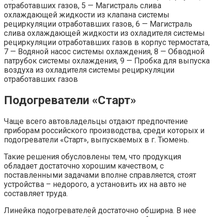
отработавших газов, 5 — Магистраль слива
охлаждающей жидкости из клапана системы
рециркуляции отработавших газов, 6 — Магистраль
слива охлаждающей жидкости из охладителя системы
рециркуляции отработавших газов в корпус термостата,
7 — Водяной насос системы охлаждения, 8 — Обводной
патрубок системы охлаждения, 9 — Пробка для выпуска
воздуха из охладителя системы рециркуляции
отработавших газов
Подогреватели «Старт»
Чаще всего автовладельцы отдают предпочтение
приборам российского производства, среди которых и
подогреватели «Старт», выпускаемых в г. Тюмень.
Такие решения обусловлены тем, что продукция
обладает достаточно хорошим качеством, с
поставленными задачами вполне справляется, стоят
устройства – недорого, а установить их на авто не
составляет труда.
Линейка подогревателей достаточно обширна. В нее