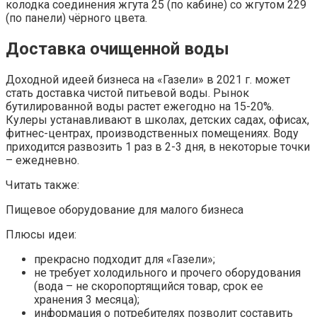
колодка соединения жгута 25 (по кабине) со жгутом 229
(по панели) чёрного цвета.
Доставка очищенной воды
Доходной идеей бизнеса на «Газели» в 2021 г. может
стать доставка чистой питьевой воды. Рынок
бутилированной воды растет ежегодно на 15-20%.
Кулеры устанавливают в школах, детских садах, офисах,
фитнес-центрах, производственных помещениях. Воду
приходится развозить 1 раз в 2-3 дня, в некоторые точки
– ежедневно.
Читать также:
Пищевое оборудование для малого бизнеса
Плюсы идеи:
прекрасно подходит для «Газели»;
не требует холодильного и прочего оборудования
(вода – не скоропортящийся товар, срок ее
хранения 3 месяца);
информация о потребителях позволит составить