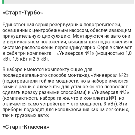
«Старт-Турбо»
Единственная серия резервуарных подогревателей,
оснащенных центробежным насосом, обеспечивающим
принудительную циркуляцию. Монтируются на авто они
в вертикальном положении, выводы для подключения к
системе расположены перпендикулярно. Серя включает
в себя три комплекта – «Универсал №1» (мощностью 1,0
кВт, 1,5 кВт и 2,5 кВт.
В наборе имеются комплектующие для
последовательного способа монтажа), «Универсал №2»
(подогреватели той же мощности, но в наборе имеются
самые разные элементы для установки, что позволяет
сделать врезку разными способами) и «Универсал №3»
(комплектность набора та же, что и комплекта №1, но
отличается само устройство – его мощность 3 кВт). Эти
приборы подходят для использования как на легковых,
так и грузовых авто;
«Старт-Классик»