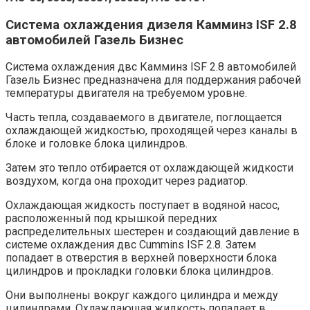
Система охлаждения дизеля Камминз ISF 2.8
автомобилей Газель Бизнес
Система охлаждения двс Камминз ISF 2.8 автомобилей
Газель Бизнес предназначена для поддержания рабочей
температуры двигателя на требуемом уровне.
Часть тепла, создаваемого в двигателе, поглощается
охлаждающей жидкостью, проходящей через каналы в
блоке и головке блока цилиндров.
Затем это тепло отбирается от охлаждающей жидкости
воздухом, когда она проходит через радиатор.
Охлаждающая жидкость поступает в водяной насос,
расположенный под крышкой передних
распределительных шестерен и создающий давление в
системе охлаждения двс Cummins ISF 2.8. Затем
попадает в отверстия в верхней поверхности блока
цилиндров и прокладки головки блока цилиндров.
Они выполнены вокруг каждого цилиндра и между
цилиндрами. Охлаждающая жидкость попадает в