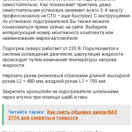
самостоятельно. Как показывает практика, даже
самостоятельная установка занимает всего 2-4 часа (у
профессионалов на СТО – еще быстрее). С инструкциями
по установке подогревателей Вы также можете
ознакомиться прямо сейчас на сайте. Выберите
интересующий номер монтажного комплекта или
наименование марки автомобиля.
Подогрев северс работает от 220 В. Подключается к
система охлаждения двигателя, циркуляция жидкости
происходит путем изменения температуры нагрева
жидкости.
Нарезать рукав резиновый отрезками длиной: выходной
рукав L2 = 480 мм; входной рукав L1 = 190 мм.
Закрепить кронштейн на подогревателе шпильками
через втулки при помощи шайб и гаек
Читайте также:
Как снять обшивку двери ВАЗ
2114: все секреты и тонкости