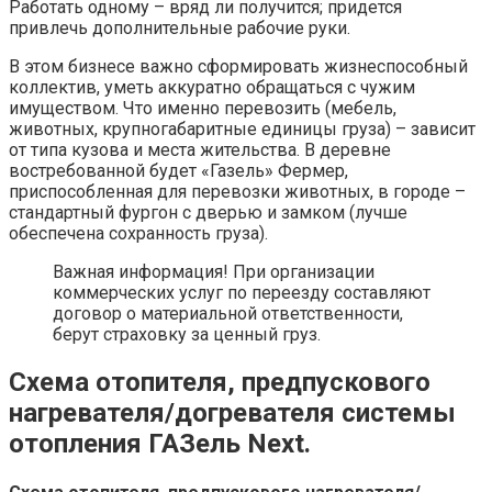
Работать одному – вряд ли получится; придется
привлечь дополнительные рабочие руки.
В этом бизнесе важно сформировать жизнеспособный
коллектив, уметь аккуратно обращаться с чужим
имуществом. Что именно перевозить (мебель,
животных, крупногабаритные единицы груза) – зависит
от типа кузова и места жительства. В деревне
востребованной будет «Газель» Фермер,
приспособленная для перевозки животных, в городе –
стандартный фургон с дверью и замком (лучше
обеспечена сохранность груза).
Важная информация! При организации
коммерческих услуг по переезду составляют
договор о материальной ответственности,
берут страховку за ценный груз.
Схема отопителя, предпускового
нагревателя/догревателя системы
отопления ГАЗель Next.