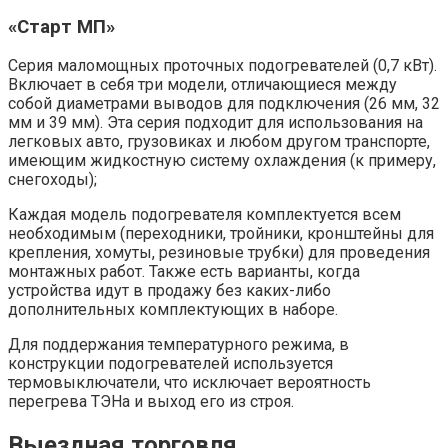
«Старт МП»
Серия маломощных проточных подогревателей (0,7 кВт).
Включает в себя три модели, отличающиеся между
собой диаметрами выводов для подключения (26 мм, 32
мм и 39 мм). Эта серия подходит для использования на
легковых авто, грузовиках и любом другом транспорте,
имеющим жидкостную систему охлаждения (к примеру,
снегоходы);
Каждая модель подогревателя комплектуется всем
необходимым (переходники, тройники, кронштейны для
крепления, хомуты, резиновые трубки) для проведения
монтажных работ. Также есть варианты, когда
устройства идут в продажу без каких-либо
дополнительных комплектующих в наборе.
Для поддержания температурного режима, в
конструкции подогревателей используется
термовыключатели, что исключает вероятность
перегрева ТЭНа и выход его из строя.
Выездная торговля