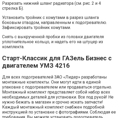
Разрезать нижний шланг радиатора (см. рис. 2 и 4
стрелка Б).
Установить тройник с хомутами в разрез шланга
боковым отводом, направленным к подогревателю.
Зафиксировать тройник хомутами.
Снять с выкрученной пробки из головки двигателя
уплотнительное кольцо, и надеть его на штуцер из
комплекта.
Старт-Классик для ГАЗель Бизнес с
двигателем УМЗ 4216
Для всех подогревателей ЗАО «Лидер» разработаны
монтажные комплекты. Они могут идти в единой
упаковке с подогревателем или продаваться отдельно.
Монтажный комплект представляет собой набор всех
необходимых деталей для установки. Все под рукой! Не
нужно бежать в магазин и срочно искать запчасти!
Каждый монтажный комплект снабжен подробной
инструкцией по установке с фотографиями. Соблюдая ее
требования, Вы можете установить подогреватель