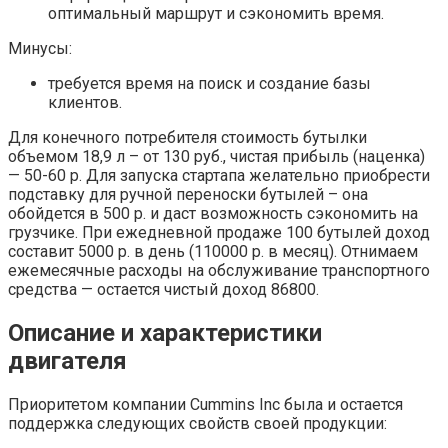
оптимальный маршрут и сэкономить время.
Минусы:
требуется время на поиск и создание базы
клиентов.
Для конечного потребителя стоимость бутылки
объемом 18,9 л – от 130 руб., чистая прибыль (наценка)
— 50-60 р. Для запуска стартапа желательно приобрести
подставку для ручной переноски бутылей – она
обойдется в 500 р. и даст возможность сэкономить на
грузчике. При ежедневной продаже 100 бутылей доход
составит 5000 р. в день (110000 р. в месяц). Отнимаем
ежемесячные расходы на обслуживание транспортного
средства — остается чистый доход 86800.
Описание и характеристики
двигателя
Приоритетом компании Cummins Inc была и остается
поддержка следующих свойств своей продукции: