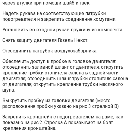
через втулки при помощи шайб и гаек
Надеть рукава на соответствующие патрубки
подогревателя и закрепить соединения хомутами.
Установить во входной рукав пружину из комплекта.
Снять защиту двигателя Газель Некст.
Отсоединить патрубок воздухозаборника.
Обеспечить доступ к пробке в головке двигателя:
отсоединить заливной шланг от двигателя; открутить
крепление трубки отопителя салона в задней части
двигателя; отсоединить шланг трубки отопителя салона
от двигателя; открутить крепление трубки масляного
щупа.
Выкрутить пробку из головки двигателя (место
расположения пробки указано на рис 3 стрелкой В).
Закрепить кронштейн с подогревателем на раме, как
показано на рис.2. Стрелка А показывает на болт
крепления кронштейна.