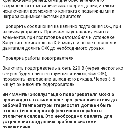
крепежными ремешками для обеспечения его
сохранности от механических повреждений, а также
исключения возможного контакта с подвижными и
нагревающимися частями двигателя.
Проверить соединения на наличие подтекания ОЖ, при
наличии устранить. Произвести установку снятых
элементов при подготовке автомобиля к установке.
Запустить двигатель на 3-5 минут, и после остановки
двигателя долить ОЖ до необходимого уровня.
Проверка работы подогревателя
Включить подогреватель в сеть 220 В (через несколько
секунд будет слышен шум нагревающейся ОЖ),
проверить нагревание выходного рукава. Через 3-5
минут выключить подогреватель.
ВНИМАНИЕ! Эксплуатацию подогревателя можно
производить только после прогрева двигателя до
рабочей температуры (термостат должен быть
открыт) и проверки эффективности работы
отопителя салона. Это необходимо сделать для
устранения воздушных пробок в системе
охлаждения.