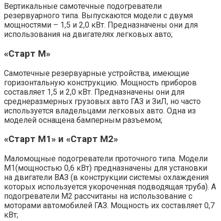
Вертикальные самотечные подогреватели
резервуарного типа. Выпускаются модели с двумя
мощностями – 1,5 и 2,0 кВт. Предназначены они для
использования на двигателях легковых авто;
«Старт М»
Самотечные резервуарные устройства, имеющие
горизонтальную конструкцию. Мощность приборов
составляет 1,5 и 2,0 кВт. Предназначены они для
среднеразмерных грузовых авто ГАЗ и ЗиЛ, но часто
используется владельцами легковых авто. Одна из
моделей оснащена бамперным разъемом;
«Старт М1» и «Старт М2»
Маломощные подогреватели проточного типа. Модели
М1(мощностью 0,6 кВт) предназначены для установки
на двигатели ВАЗ (в конструкции системы охлаждения
которых используется укороченная подводящая труба). А
подогреватели М2 рассчитаны на использование с
моторами автомобилей ГАЗ. Мощность их составляет 0,7
кВт;