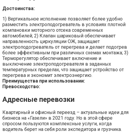
Достоинства:
1) Вертикальное исполнение позволяет более удобно
разместить электроподогреватель в условиях плотной
компановки моторного отсека современных
автомобилей; 2) Клапан шариковый обеспечивает
направленность циркуляции ОЖ, защищает
электроподогреватель от перегрева и делает подогрев
более эффективным при различных схемах монтажа; 3)
Терморегулятор обеспечивает включение и
выключение электроподогревателя в заданных
температурных пределах, что защищает устройство от
перегрева и экономит электроэнергию.
Преимущества при использовании:
Превосходство:
Адресные перевозки
Квартирный и офисный переезд – актуальные идеи для
бизнеса на «Газели» в 2021 году. Но в этой сфере
спросом пользуются комплексные услуги, когда
водитель берет на себя роли экспедитора и грузчика.