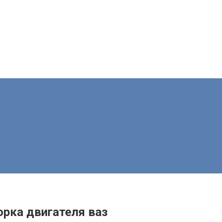
орка двигателя ваз