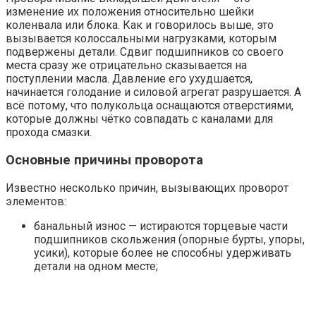
изменение их положения относительно шейки
коленвала или блока. Как и говорилось выше, это
вызывается колоссальными нагрузками, которым
подвержены детали. Сдвиг подшипников со своего
места сразу же отрицательно сказывается на
поступлении масла. Давление его ухудшается,
начинается голодание и силовой агрегат разрушается. А
всё потому, что полукольца оснащаются отверстиями,
которые должны чётко совпадать с каналами для
прохода смазки.
Основные причины проворота
Известно несколько причин, вызывающих проворот
элементов:
банальный износ — истираются торцевые части
подшипников скольжения (опорные бурты, упоры,
усики), которые более не способны удерживать
детали на одном месте;