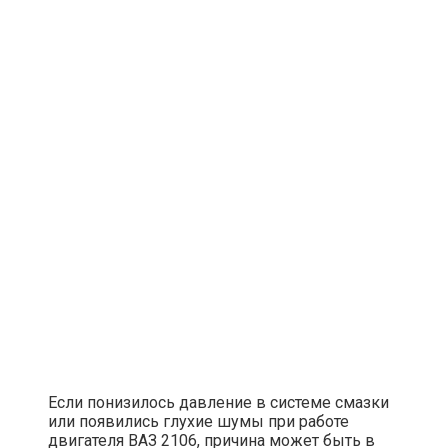
Если понизилось давление в системе смазки
или появились глухие шумы при работе
двигателя ВАЗ 2106, причина может быть в