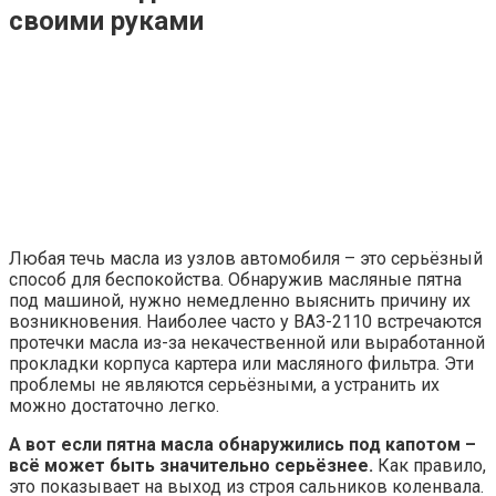
своими руками
Любая течь масла из узлов автомобиля – это серьёзный
способ для беспокойства. Обнаружив масляные пятна
под машиной, нужно немедленно выяснить причину их
возникновения. Наиболее часто у ВАЗ-2110 встречаются
протечки масла из-за некачественной или выработанной
прокладки корпуса картера или масляного фильтра. Эти
проблемы не являются серьёзными, а устранить их
можно достаточно легко.
А вот если пятна масла обнаружились под капотом –
всё может быть значительно серьёзнее.
Как правило,
это показывает на выход из строя сальников коленвала.