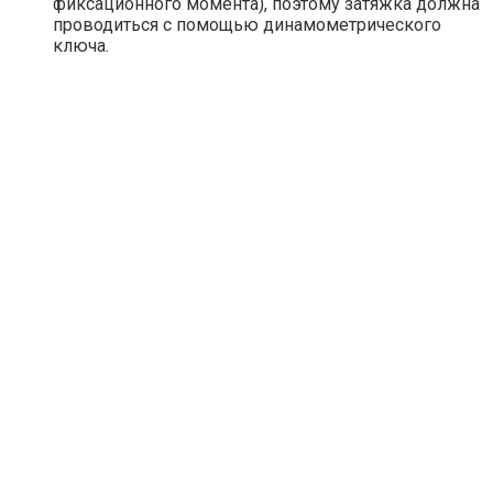
фиксационного момента), поэтому затяжка должна
проводиться с помощью динамометрического
ключа.