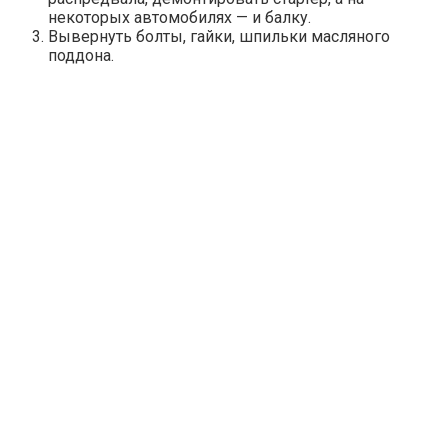
некоторых автомобилях — и балку.
Вывернуть болты, гайки, шпильки масляного
поддона.