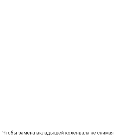
Чтобы замена вкладышей коленвала не снимая