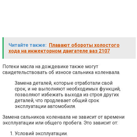
Читайте также:
Плавают обороты холостого
хода на инжекторном двигателе ваз 2107
Потеки масла на дождевике также могут
свидетельствовать об износе сальника коленвала.
Замена деталей, которые отработали свой
срок, и не выполняют необходимых функций,
позволяют избежать выхода из строя других
деталей, что продлевает общий срок
эксплуатации автомобиля.
Замена сальников коленвала не зависит от времени
эксплуатации или общего пробега. Это зависит от:
Условий эксплуатации.