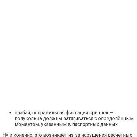
слабая, неправильная фиксация крышек —
полукольца должны затягиваться с определённым
моментом, указанным в паспортных данных.
Ну и конечно, это возникает из-за нарушения расчётных