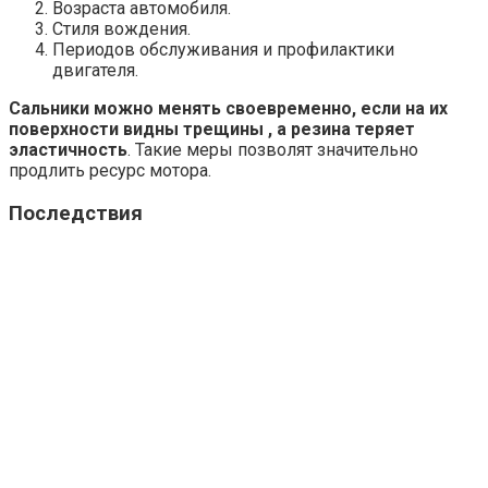
Возраста автомобиля.
Стиля вождения.
Периодов обслуживания и профилактики
двигателя.
Сальники можно менять своевременно, если на их
поверхности видны трещины , а резина теряет
эластичность
. Такие меры позволят значительно
продлить ресурс мотора.
Последствия