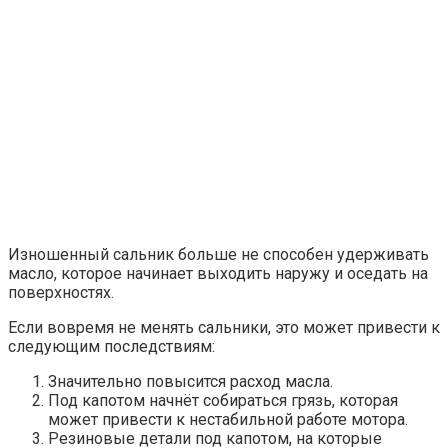
Изношенный сальник больше не способен удерживать
масло, которое начинает выходить наружу и оседать на
поверхностях.
Если вовремя не менять сальники, это может привести к
следующим последствиям:
Значительно повысится расход масла.
Под капотом начнёт собираться грязь, которая
может привести к нестабильной работе мотора.
Резиновые детали под капотом, на которые