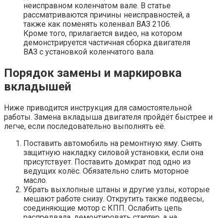
неисправном коленчатом вале. В статье
рассматриваются причины неисправностей, а
также как поменять коленвал ВАЗ 2106.
Кроме того, прилагается видео, на котором
демонстрируется частичная сборка двигателя
ВАЗ с установкой коленчатого вала.
Порядок замены и маркировка
вкладышей
Ниже приводится инструкция для самостоятельной
работы. Замена вкладыша двигателя пройдёт быстрее и
легче, если последовательно выполнять её.
Поставить автомобиль на ремонтную яму. Снять
защитную накладку силовой установки, если она
присутствует. Поставить домкрат под одно из
ведущих колёс. Обязательно слить моторное
масло.
Убрать выхлопные штаны и другие узлы, которые
мешают работе снизу. Открутить также подвесы,
соединяющие мотор с КПП. Ослабить цепь
распредвала, демонтировать стартер, а на