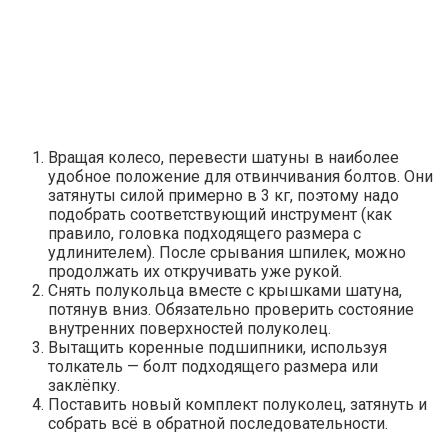
Вращая колесо, перевести шатуны в наиболее
удобное положение для отвинчивания болтов. Они
затянуты силой примерно в 3 кг, поэтому надо
подобрать соответствующий инструмент (как
правило, головка подходящего размера с
удлинителем). После срывания шпилек, можно
продолжать их откручивать уже рукой.
Снять полукольца вместе с крышками шатуна,
потянув вниз. Обязательно проверить состояние
внутренних поверхностей полуколец.
Вытащить коренные подшипники, используя
толкатель — болт подходящего размера или
заклёпку.
Поставить новый комплект полуколец, затянуть и
собрать всё в обратной последовательности.