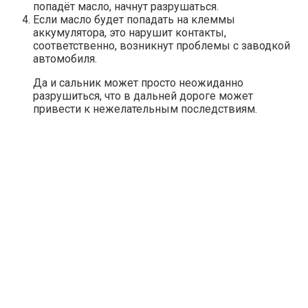
попадёт масло, начнут разрушаться.
Если масло будет попадать на клеммы
аккумулятора, это нарушит контакты,
соответственно, возникнут проблемы с заводкой
автомобиля.
Да и сальник может просто неожиданно
разрушиться, что в дальней дороге может
привести к нежелательным последствиям.