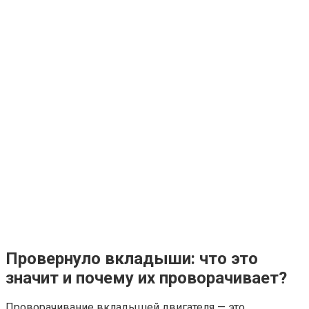
Провернуло вкладыши: что это
значит и почему их проворачивает?
Проворачивание вкладышей двигателя — это