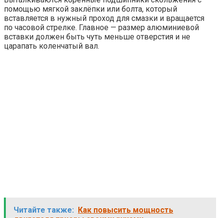
помощью мягкой заклёпки или болта, который
вставляется в нужный проход для смазки и вращается
по часовой стрелке. Главное — размер алюминиевой
вставки должен быть чуть меньше отверстия и не
царапать коленчатый вал.
Читайте также:
Как повысить мощность