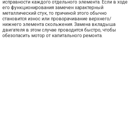
исправности каждого отдельного элемента. Если в ходе
его функционирования замечен характерный
металлический стук, то причиной этого обычно
становится износ или проворачивание верхнего/
нижнего элемента скольжения. Замена вкладыша
двигателя в этом случае проводится быстро, чтобы
обезопасить мотор от капитального ремонта.