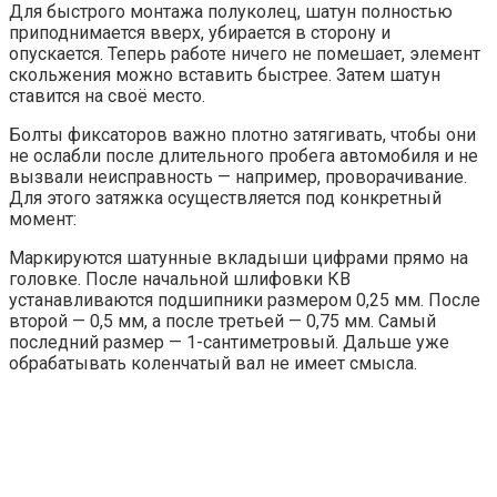
Для быстрого монтажа полуколец, шатун полностью
приподнимается вверх, убирается в сторону и
опускается. Теперь работе ничего не помешает, элемент
скольжения можно вставить быстрее. Затем шатун
ставится на своё место.
Болты фиксаторов важно плотно затягивать, чтобы они
не ослабли после длительного пробега автомобиля и не
вызвали неисправность — например, проворачивание.
Для этого затяжка осуществляется под конкретный
момент:
Маркируются шатунные вкладыши цифрами прямо на
головке. После начальной шлифовки КВ
устанавливаются подшипники размером 0,25 мм. После
второй — 0,5 мм, а после третьей — 0,75 мм. Самый
последний размер — 1-сантиметровый. Дальше уже
обрабатывать коленчатый вал не имеет смысла.