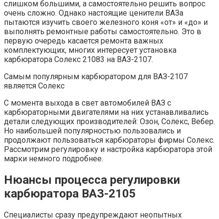
слишком большими, а самостоятельно решить вопрос
очень сложно. Однако настоящие ценители ВАЗа
пытаются изучить своего железного коня «от» и «до» и
выполнять ремонтные работы самостоятельно. Это в
первую очередь касается ремонта важных
комплектующих, многих интересует установка
карбюратора Солекс 21083 на ВАЗ-2107.
Самым популярным карбюратором для ВАЗ-2107
является Солекс
С момента выхода в свет автомобилей ВАЗ с
карбюраторными двигателями на них устанавливались
детали следующих производителей: Озон, Солекс, Вебер.
Но наибольшей популярностью пользовались и
продолжают пользоваться карбюраторы фирмы Солекс.
Рассмотрим регулировку и настройка карбюратора этой
марки немного подробнее.
Нюансы процесса регулировки
карбюратора ВАЗ-2105
Специалисты сразу предупреждают неопытных