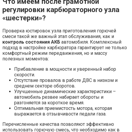
Что имеем после грамотной
регулировки карбюраторного узла
«шестерки»?
Проверка юстировок узла приготовления горючей
смеси такой же важный этап обслуживания, как и
контроль состояния АКБ
автомобиля. Комплексный
подход в настройке карбюратора гарантирует не только
комфортный режим передвижения, но и массу
полезных моментов:
Прибавление в мощности и уверенный набор
скорости.
Отсутствие провалов в работе ДВС в низком и
среднем секторе оборотов.
Улучшенные динамические характеристики –
автомобиль резвее набирает обороты и
разгоняется за короткое время.
Оптимальная приемистость мотора, которая
выражается в отзывчивости педали газа.
Перечисленные качества позволяют эффективно
использовать горючую смесь, что необходимо как в