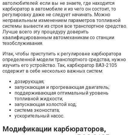
автолюбителей: если вы не знаете, где находится
карбюратор в автомобиле и из чего он состоит, то
регулировку даже не следует начинать. Можно
неправильным изменением параметров топливной
системы вывести из строя все транспортное средство.
Лучше всего эту процедуру доверить
квалифицированным автомеханикам со станции
техобслуживания.
Итак, чтобы приступить к регулировке карбюратора
определенной модели транспортного средства, нужно
изучить его устройство. Так, карбюратор ВАЗ-2105
содержит в себе несколько важных систем:
дозирующая;
запускающая и прогревающая двигатель;
поддерживающая оптимальный уровень
топливной жидкости;
запускающая холостой ход;
система эконостата;
ускорительный насос.
Модификации карбюраторов,