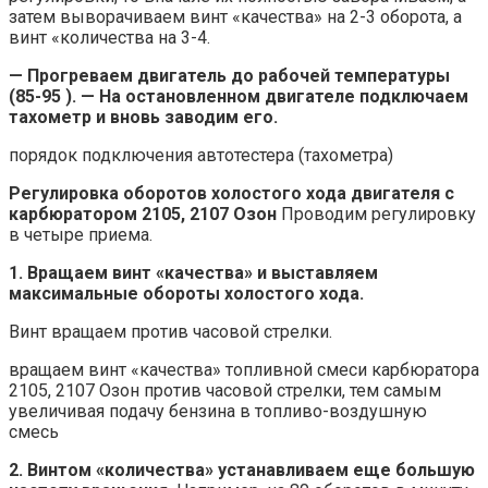
затем выворачиваем винт «качества» на 2-3 оборота, а
винт «количества на 3-4.
— Прогреваем двигатель до рабочей температуры
(85-95
).
— На остановленном двигателе подключаем
тахометр и вновь заводим его.
порядок подключения автотестера (тахометра)
Регулировка оборотов холостого хода двигателя с
карбюратором 2105, 2107 Озон
Проводим регулировку
в четыре приема.
1. Вращаем винт «качества» и выставляем
максимальные обороты холостого хода.
Винт вращаем против часовой стрелки.
вращаем винт «качества» топливной смеси карбюратора
2105, 2107 Озон против часовой стрелки, тем самым
увеличивая подачу бензина в топливо-воздушную
смесь
2. Винтом «количества» устанавливаем еще большую