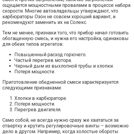
ощущается мощностными провалами в процессе набора
скорости. Многие автовладельцы утверждают, что
карбюраторы Озон не совсем хороший вариант, и
рекомендуют заменить их на Солекс.
Тем не менее, признаки того, что прибор начал готовить
обогащенную смесь, и нужна его настройка, одинаковы
для обеих типов агрегатов:
Повышенный расход горючего.
Частый перегрев мотора.
Черный дым из выхлопной трубы и хлопки.
Потеря мощности.
Приготовление обедненной смеси характеризуется
следующими признаками:
Хлопки в карбюраторе.
Потеря мощности.
Перегрев двигателя.
Само собой, не всегда нужно сразу же хвататься за
отвертку и крутить регулировочные винты – возможно
дело в другом. Например, когда холостые обороты