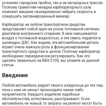
условиях городских пробок, так и на загородных трассах.
Поэтому грамотная наладка карбюраторного узла
поможет машине своевременно набрать скорость и
совершить запланированный маневр.
Карбюратор на любом транспортном средстве
представляет собой один из узлов топливной системы
двигателя внутреннего сгорания. В нем смешивается
воздух с топливной жидкостью, и эта смесь подается в
цилиндры ДВС. Как видим, эта автомобильная деталь
играет очень важную роль в функционировании
транспортного средства в целом. Поэтому карбюратор
необходимо периодически регулировать. Как это
сделать правильно на ВАЗ-2105, вы узнаете из данной
статьи.
Введение
Любой автомобиль радует своего владельца до тех пор,
пока с ним не начнут происходить какие-либо
неприятности. Каждого водителя подобные
обстоятельства, естественно, расстраивают. Если
автомобиль не новый, то затраты на ремонт могут быть