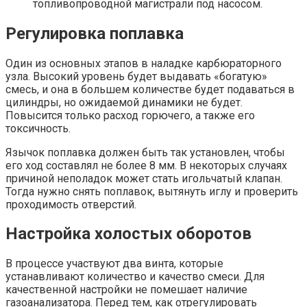
топливопроводной магистрали под насосом.
Регулировка поплавка
Один из основных этапов в наладке карбюраторного
узла. Высокий уровень будет выдавать «богатую»
смесь, и она в большем количестве будет подаваться в
цилиндры, но ожидаемой динамики не будет.
Повысится только расход горючего, а также его
токсичность.
Язычок поплавка должен быть так установлен, чтобы
его ход составлял не более 8 мм. В некоторых случаях
причиной неполадок может стать игольчатый клапан.
Тогда нужно снять поплавок, вытянуть иглу и проверить
проходимость отверстий.
Настройка холостых оборотов
В процессе участвуют два винта, которые
устанавливают количество и качество смеси. Для
качественной настройки не помешает наличие
газоанализатора. Перед тем, как отрегулировать