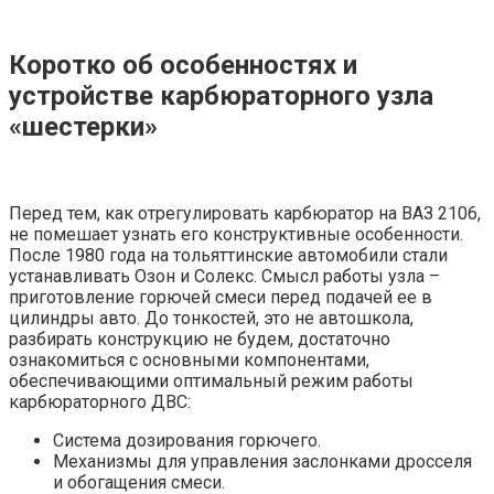
Коротко об особенностях и
устройстве карбюраторного узла
«шестерки»
Перед тем, как отрегулировать карбюратор на ВАЗ 2106,
не помешает узнать его конструктивные особенности.
После 1980 года на тольяттинские автомобили стали
устанавливать Озон и Солекс. Смысл работы узла –
приготовление горючей смеси перед подачей ее в
цилиндры авто. До тонкостей, это не автошкола,
разбирать конструкцию не будем, достаточно
ознакомиться с основными компонентами,
обеспечивающими оптимальный режим работы
карбюраторного ДВС:
Система дозирования горючего.
Механизмы для управления заслонками дросселя
и обогащения смеси.