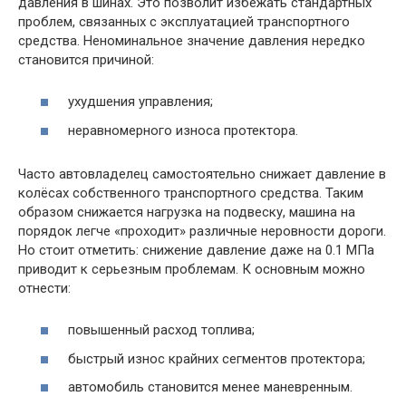
давления в шинах. Это позволит избежать стандартных
проблем, связанных с эксплуатацией транспортного
средства. Неноминальное значение давления нередко
становится причиной:
ухудшения управления;
неравномерного износа протектора.
Часто автовладелец самостоятельно снижает давление в
колёсах собственного транспортного средства. Таким
образом снижается нагрузка на подвеску, машина на
порядок легче «проходит» различные неровности дороги.
Но стоит отметить: снижение давление даже на 0.1 МПа
приводит к серьезным проблемам. К основным можно
отнести:
повышенный расход топлива;
быстрый износ крайних сегментов протектора;
автомобиль становится менее маневренным.