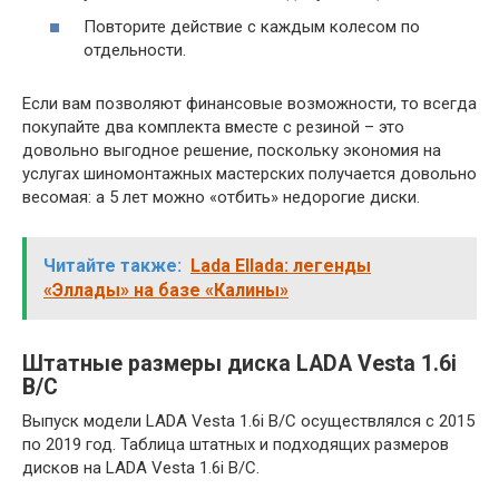
Повторите действие с каждым колесом по
отдельности.
Если вам позволяют финансовые возможности, то всегда
покупайте два комплекта вместе с резиной – это
довольно выгодное решение, поскольку экономия на
услугах шиномонтажных мастерских получается довольно
весомая: а 5 лет можно «отбить» недорогие диски.
Читайте также:
Lada Ellada: легенды
«Эллады» на базе «Калины»
Штатные размеры диска LADA Vesta 1.6i
B/C
Выпуск модели LADA Vesta 1.6i B/C осуществлялся с 2015
по 2019 год. Таблица штатных и подходящих размеров
дисков на LADA Vesta 1.6i B/C.