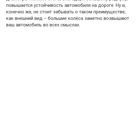
повышается устойчивость автомобиля на дороге. Ну и,
конечно же, не стоит забывать о таком преимуществе,
как внешний вид – большие колёса заметно возвышают
ваш автомобиль во всех смыслах.