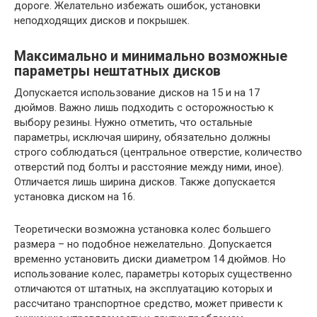
дороге. Желательно избежать ошибок, установки
неподходящих дисков и покрышек.
Максимально и минимально возможные
параметры нештатных дисков
Допускается использование дисков на 15 и на 17
дюймов. Важно лишь подходить с осторожностью к
выбору резины. Нужно отметить, что остальные
параметры, исключая ширину, обязательно должны
строго соблюдаться (центральное отверстие, количество
отверстий под болты и расстояние между ними, иное).
Отличается лишь ширина дисков. Также допускается
установка диском на 16.
Теоретически возможна установка колес большего
размера – но подобное нежелательно. Допускается
временно установить диски диаметром 14 дюймов. Но
использование колес, параметры которых существенно
отличаются от штатных, на эксплуатацию которых и
рассчитано транспортное средство, может привести к