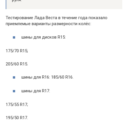
Тестирование Лада Веста в течение года показало
приемлемые варианты размерности колёс:
шины для дисков R15:
175/70 R15;
205/60 R15.
шины для R16: 185/60 R16.
шины для R17:
175/55 R17;
195/50 R17.