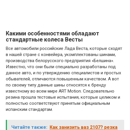
Какими особенностями обладают
стандартные колеса Весты
Все автомобили российские Лада Веста, которые сходят
в нашей стране с конвейера, укомплектованы шинами,
производства белорусского предприятия «Белшина».
Известно, что они были специально разработаны под
данное авто, и по утверждению специалистов и простых
обывателей, отличаются повышенным качеством. А вот
по своему типу данные шины относятся к бренду
известному во всем мире ART Motion. Следовательно
резина прошла тестовые испытания, которые целиком и
полностью соответствуют принятым официальным
испанским стандартам.
Читайте также:
Как занизить ваз 2107? резка