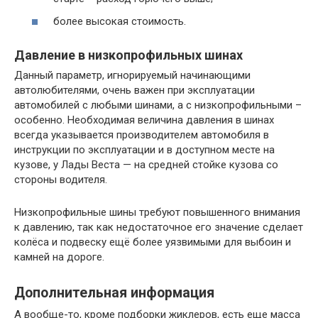
более высокая стоимость.
Давление в низкопрофильных шинах
Данный параметр, игнорируемый начинающими
автолюбителями, очень важен при эксплуатации
автомобилей с любыми шинами, а с низкопрофильными –
особенно. Необходимая величина давления в шинах
всегда указывается производителем автомобиля в
инструкции по эксплуатации и в доступном месте на
кузове, у Лады Веста — на средней стойке кузова со
стороны водителя.
Низкопрофильные шины требуют повышенного внимания
к давлению, так как недостаточное его значение сделает
колёса и подвеску ещё более уязвимыми для выбоин и
камней на дороге.
Дополнительная информация
А вообще-то, кроме подборки жиклеров, есть еще масса