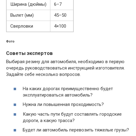
Ширина (дюймы)
6–7
Вылет (мм)
45–50
Сверловки
4×100
Фото
Советы экспертов
Выбирая резину для автомобиля, необходимо в первую
очередь руководствоваться инструкцией изготовителя.
Задайте себе несколько вопросов.
На каких дорогах преимущественно будет
эксплуатироваться автомобиль?
Нужна ли повышенная проходимость?
Какую часть пути будут составлять городские
дороги, а какую трасса?
Будет ли автомобиль перевозить тяжелые грузы?