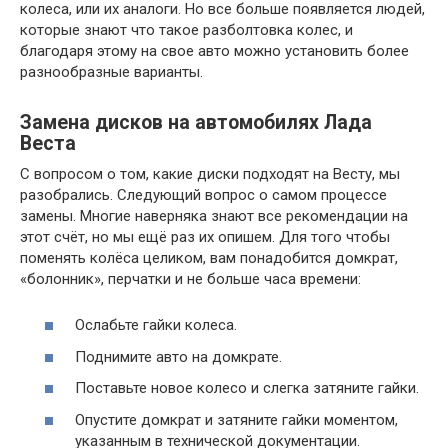
колеса, или их аналоги. Но все больше появляется людей,
которые знают что такое разболтовка колес, и
благодаря этому на свое авто можно установить более
разнообразные варианты.
Замена дисков на автомобилях Лада
Веста
С вопросом о том, какие диски подходят на Весту, мы
разобрались. Следующий вопрос о самом процессе
замены. Многие наверняка знают все рекомендации на
этот счёт, но мы ещё раз их опишем. Для того чтобы
поменять колёса целиком, вам понадобится домкрат,
«болонник», перчатки и не больше часа времени:
Ослабьте гайки колеса.
Поднимите авто на домкрате.
Поставьте новое колесо и слегка затяните гайки.
Опустите домкрат и затяните гайки моментом,
указанным в технической документации.