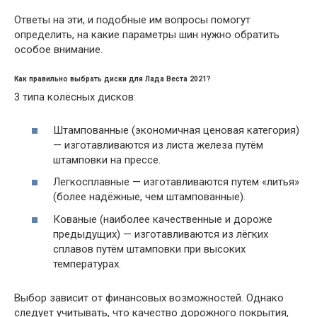
Ответы на эти, и подобные им вопросы помогут
определить, на какие параметры шин нужно обратить
особое внимание.
Как правильно выбрать диски для Лада Веста 2021?
3 типа колёсных дисков:
Штампованные (экономичная ценовая категория)
— изготавливаются из листа железа путём
штамповки на прессе.
Легкосплавные — изготавливаются путем «литья»
(более надёжные, чем штампованные).
Кованые (наиболее качественные и дороже
предыдущих) — изготавливаются из лёгких
сплавов путём штамповки при высоких
температурах.
Выбор зависит от финансовых возможностей. Однако
следует учитывать, что качество дорожного покрытия,