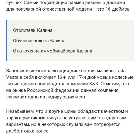
лучших. Самый подходящий размер резины с дисками
для популярной отечественной модели – это 16 дюймов.
Отопитель Калина
Обучение ключа Калина
Отключение иммобилайзера Калина
Заводская же комплектация дисков для машины Lada
Vesta в себя включает 16-и или 17-и дюймовые колесные
литые диски производства компании К&К. Отметим, что
на рынке Российской Федерации данная компания
занимает одно из лидирующих мест.
Незабываем, что и другие шины обладают качеством и
характеристиками ничуть не уступающим стандартным
вариантам, но в некоторых случаях вам потребуется
разболтовка колес.