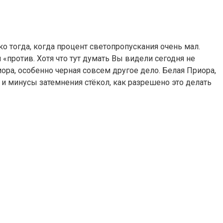
 тогда, когда процент светопропускания очень мал.
 «против. Хотя что тут думать Вы видели сегодня не
ора, особенно черная совсем другое дело. Белая Приора,
 и минусы затемнения стёкол, как разрешено это делать