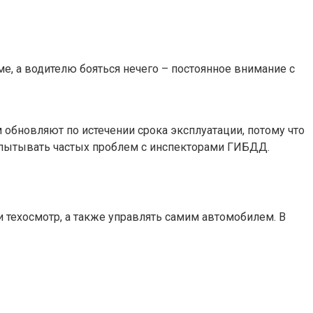
, а водителю бояться нечего – постоянное внимание с
 обновляют по истечении срока эксплуатации, потому что
 испытывать частых проблем с инспекторами ГИБДД.
техосмотр, а также управлять самим автомобилем. В