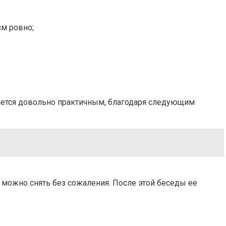
см ровно;
ается довольно практичным, благодаря следующим
 можно снять без сожаления. После этой беседы ее