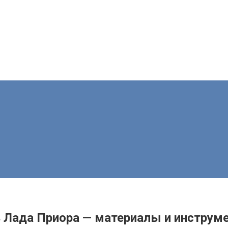
ь Лада Приора — материалы и инструм