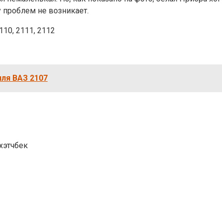
 проблем не возникает.
10, 2111, 2112
ля ВАЗ 2107
хэтчбек