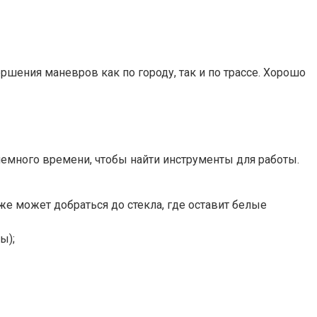
ршения маневров как по городу, так и по трассе. Хорошо
немного времени, чтобы найти инструменты для работы.
же может добраться до стекла, где оставит белые
ы);