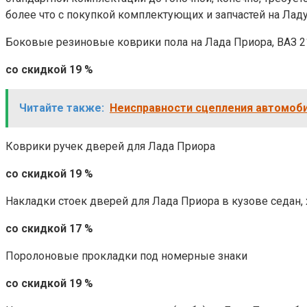
более что с покупкой комплектующих и запчастей на Ладу
Боковые резиновые коврики пола на Лада Приора, ВАЗ 21
со скидкой 19 %
Читайте также:
Неисправности сцепления автомоби
Коврики ручек дверей для Лада Приора
со скидкой 19 %
Накладки стоек дверей для Лада Приора в кузове седан, 
со скидкой 17 %
Поролоновые прокладки под номерные знаки
со скидкой 19 %