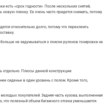
ки есть «срок годности». После нескольких снятий,
ь новую пленку. Ее очень часто придется снимать, потому
дется относительно долго, потому что переклеить
оставку.
ы больше не задумываться о поиске рулонов тонировки на
ть отдельно. Плюсы данной конструкции:
днее сиденье в один уровень с полом. Кроме того,
 молодых покупателей. Задняя часть кузова, выполненная
то, что полезный объем багажного отсека уменьшается.