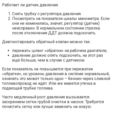
Работает ли датчик давления.
Снять трубку с регулятора давления.
Посмотреть на показатели шкалы манометра. Если
они не изменились, значит, регулятор (датчик)
неисправен. В нормальном состоянии стрелка
после отключения ДДТ должна подскочить.
Диагностировать обратный клапан можно так:
пережать шланг «обратки» на рабочем двигателе;
давление должно опять подскочить, на этот раз
ещё больше, чем в случае с датчиком.
Если показатель не повышается при пережатии
«обратки», но уровень давления в системе нормальный,
означать это может только одно – бензин через сливной
топливопровод не идёт. Или же имеется утечка в
подающей трубке топлива.
Часто медленный рост давления вызывается
засорением сетки грубой очистки в насосе. Требуется
почистить сетку или лучше заменить на новую.