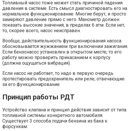
Топливный насос тоже может стать причиной падения
давления в системе. Есть смысл диагностировать его на
нормальное функционирование. Многие берут, и просто
замеряют давление прямо с него. Манометр должен
показать высокие значения, в пределах 6 атм. Если нет,
то, скорее всего, насос неисправен.
Вообще, действительность функционирования насоса
обосновывается жужжанием при включении зажигания.
Если бензонасос установлен в открытом месте, то его
работу можно проверить прикасанием к корпусу
(должна ощущаться вибрация).
Если насос не работает, то надо в первую очередь
протестировать предохранитель или реле, отвечающие
за его функционирование.
Принцип работы РДТ
Устройство клапана и принцип действия зависит от типа
топливной системы конкретного автомобиля.
Существует 3 способа подачи бензина из бака к
форсункам: