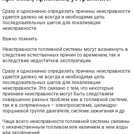
Сразу и однозначно определить причины неисправности
удается далеко не всегда и необходима цепь
последовательных шагов для локализации
неисправности.
Важно помнить
Неисправности топливной системы могут возникнуть в
следствие естественных причин со временем, так и
вследствие недостатков эксплуатации.
Сразу и однозначно определить причины неисправности
удается далеко не всегда и необходима цепь
последовательных шагов для локализации
неисправности. Это связано с тем, что некоторые
признаки неисправности могут быть следствием
совершенно разных проблем как в топливной системе,
так и в сопряженных – электросистеме, цилиндро-
поршневой группе двигателя, системе зажигания и др.
Чаще всего неисправности топливной системы связаны
с некачественным топливом или наличием в нем воды
или загрязнений.