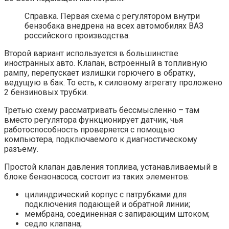
Справка. Первая схема с регулятором внутри
бензобака внедрена на всех автомобилях ВАЗ
российского производства.
Второй вариант используется в большинстве
иностранных авто. Клапан, встроенный в топливную
рампу, перепускает излишки горючего в обратку,
ведущую в бак. То есть, к силовому агрегату проложено
2 бензиновых трубки.
Третью схему рассматривать бессмысленно – там
вместо регулятора функционирует датчик, чья
работоспособность проверяется с помощью
компьютера, подключаемого к диагностическому
разъему.
Простой клапан давления топлива, устанавливаемый в
блоке бензонасоса, состоит из таких элементов:
цилиндрический корпус с патрубками для
подключения подающей и обратной линии;
мембрана, соединенная с запирающим штоком;
седло клапана;