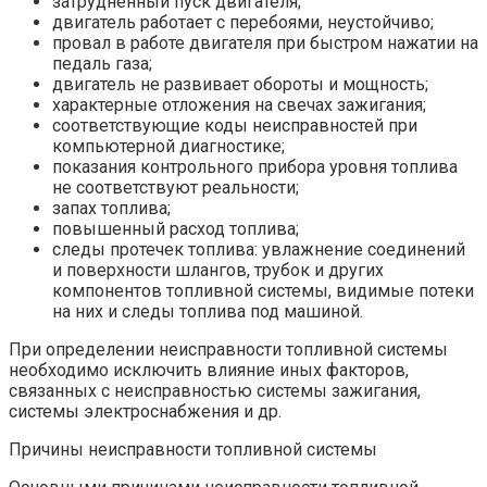
затрудненный пуск двигателя;
двигатель работает с перебоями, неустойчиво;
провал в работе двигателя при быстром нажатии на
педаль газа;
двигатель не развивает обороты и мощность;
характерные отложения на свечах зажигания;
соответствующие коды неисправностей при
компьютерной диагностике;
показания контрольного прибора уровня топлива
не соответствуют реальности;
запах топлива;
повышенный расход топлива;
следы протечек топлива: увлажнение соединений
и поверхности шлангов, трубок и других
компонентов топливной системы, видимые потеки
на них и следы топлива под машиной.
При определении неисправности топливной системы
необходимо исключить влияние иных факторов,
связанных с неисправностью системы зажигания,
системы электроснабжения и др.
Причины неисправности топливной системы