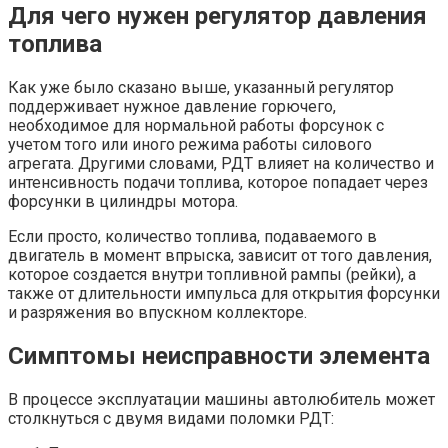
Для чего нужен регулятор давления
топлива
Как уже было сказано выше, указанный регулятор
поддерживает нужное давление горючего,
необходимое для нормальной работы форсунок с
учетом того или иного режима работы силового
агрегата. Другими словами, РДТ влияет на количество и
интенсивность подачи топлива, которое попадает через
форсунки в цилиндры мотора.
Если просто, количество топлива, подаваемого в
двигатель в момент впрыска, зависит от того давления,
которое создается внутри топливной рампы (рейки), а
также от длительности импульса для открытия форсунки
и разряжения во впускном коллекторе.
Симптомы неисправности элемента
В процессе эксплуатации машины автолюбитель может
столкнуться с двумя видами поломки РДТ: