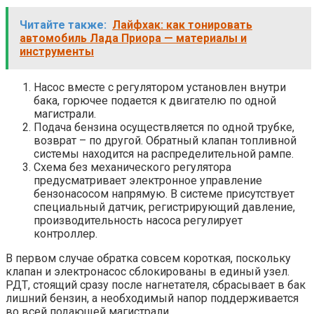
Читайте также:
Лайфхак: как тонировать
автомобиль Лада Приора — материалы и
инструменты
Насос вместе с регулятором установлен внутри
бака, горючее подается к двигателю по одной
магистрали.
Подача бензина осуществляется по одной трубке,
возврат – по другой. Обратный клапан топливной
системы находится на распределительной рампе.
Схема без механического регулятора
предусматривает электронное управление
бензонасосом напрямую. В системе присутствует
специальный датчик, регистрирующий давление,
производительность насоса регулирует
контроллер.
В первом случае обратка совсем короткая, поскольку
клапан и электронасос сблокированы в единый узел.
РДТ, стоящий сразу после нагнетателя, сбрасывает в бак
лишний бензин, а необходимый напор поддерживается
во всей подающей магистрали.