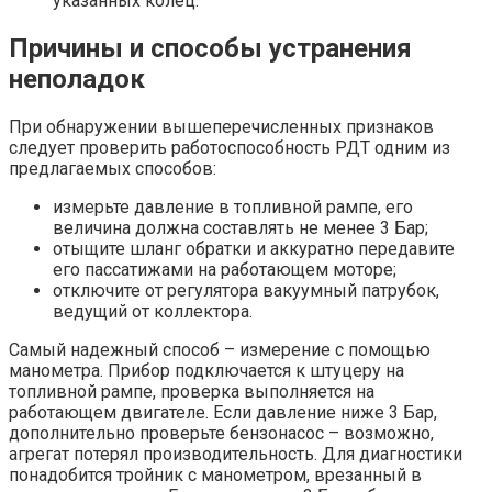
указанных колец.
Причины и способы устранения
неполадок
При обнаружении вышеперечисленных признаков
следует проверить работоспособность РДТ одним из
предлагаемых способов:
измерьте давление в топливной рампе, его
величина должна составлять не менее 3 Бар;
отыщите шланг обратки и аккуратно передавите
его пассатижами на работающем моторе;
отключите от регулятора вакуумный патрубок,
ведущий от коллектора.
Самый надежный способ – измерение с помощью
манометра. Прибор подключается к штуцеру на
топливной рампе, проверка выполняется на
работающем двигателе. Если давление ниже 3 Бар,
дополнительно проверьте бензонасос – возможно,
агрегат потерял производительность. Для диагностики
понадобится тройник с манометром, врезанный в