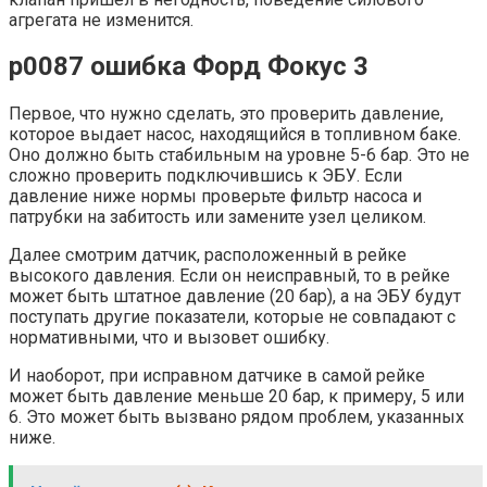
агрегата не изменится.
p0087 ошибка Форд Фокус 3
Первое, что нужно сделать, это проверить давление,
которое выдает насос, находящийся в топливном баке.
Оно должно быть стабильным на уровне 5-6 бар. Это не
сложно проверить подключившись к ЭБУ. Если
давление ниже нормы проверьте фильтр насоса и
патрубки на забитость или замените узел целиком.
Далее смотрим датчик, расположенный в рейке
высокого давления. Если он неисправный, то в рейке
может быть штатное давление (20 бар), а на ЭБУ будут
поступать другие показатели, которые не совпадают с
нормативными, что и вызовет ошибку.
И наоборот, при исправном датчике в самой рейке
может быть давление меньше 20 бар, к примеру, 5 или
6. Это может быть вызвано рядом проблем, указанных
ниже.