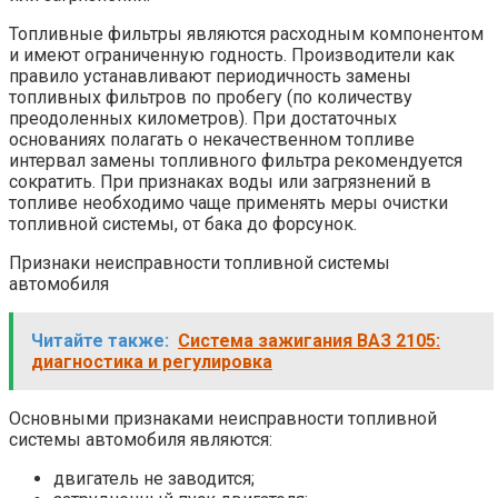
Топливные фильтры являются расходным компонентом
и имеют ограниченную годность. Производители как
правило устанавливают периодичность замены
топливных фильтров по пробегу (по количеству
преодоленных километров). При достаточных
основаниях полагать о некачественном топливе
интервал замены топливного фильтра рекомендуется
сократить. При признаках воды или загрязнений в
топливе необходимо чаще применять меры очистки
топливной системы, от бака до форсунок.
Признаки неисправности топливной системы
автомобиля
Читайте также:
Система зажигания ВАЗ 2105:
диагностика и регулировка
Основными признаками неисправности топливной
системы автомобиля являются:
двигатель не заводится;