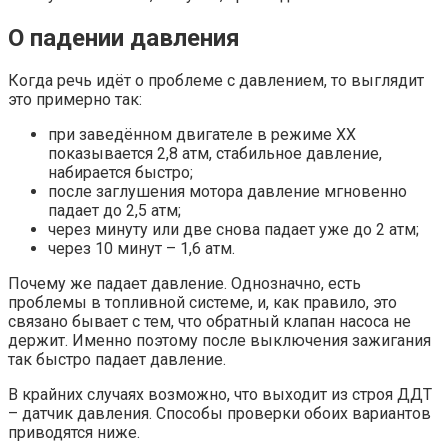
О падении давления
Когда речь идёт о проблеме с давлением, то выглядит
это примерно так:
при заведённом двигателе в режиме ХХ
показывается 2,8 атм, стабильное давление,
набирается быстро;
после заглушения мотора давление мгновенно
падает до 2,5 атм;
через минуту или две снова падает уже до 2 атм;
через 10 минут – 1,6 атм.
Почему же падает давление. Однозначно, есть
проблемы в топливной системе, и, как правило, это
связано бывает с тем, что обратный клапан насоса не
держит. Именно поэтому после выключения зажигания
так быстро падает давление.
В крайних случаях возможно, что выходит из строя ДДТ
– датчик давления. Способы проверки обоих вариантов
приводятся ниже.