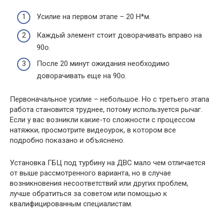
Усилие на первом этапе – 20 Н*м.
Каждый элемент стоит доворачивать вправо на
90о.
После 20 минут ожидания необходимо
доворачивать еще на 90о.
Первоначальное усилие – небольшое. Но с третьего этапа
работа становится труднее, потому используется рычаг.
Если у вас возникли какие-то сложности с процессом
натяжки, просмотрите видеоурок, в котором все
подробно показано и объяснено.
Установка ГБЦ под турбину на ДВС мало чем отличается
от выше рассмотренного варианта, но в случае
возникновения несоответствий или других проблем,
лучше обратиться за советом или помощью к
квалифицированным специалистам.