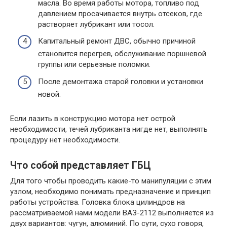
масла. Во время работы мотора, топливо под
давлением просачивается внутрь отсеков, где
растворяет лубрикант или тосол.
Капитальный ремонт ДВС, обычно причиной
становится перегрев, обслуживание поршневой
группы или серьезные поломки.
После демонтажа старой головки и установки
новой.
Если лазить в конструкцию мотора нет острой
необходимости, течей лубриканта нигде нет, выполнять
процедуру нет необходимости.
Что собой представляет ГБЦ
Для того чтобы проводить какие-то манипуляции с этим
узлом, необходимо понимать предназначение и принцип
работы устройства. Головка блока цилиндров на
рассматриваемой нами модели ВАЗ-2112 выполняется из
двух вариантов: чугун, алюминий. По сути, сухо говоря,