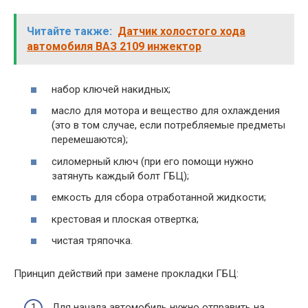
Читайте также:
Датчик холостого хода
автомобиля ВАЗ 2109 инжектор
набор ключей накидных;
масло для мотора и вещество для охлаждения
(это в том случае, если потребляемые предметы
перемешаются);
силомерный ключ (при его помощи нужно
затянуть каждый болт ГБЦ);
емкость для сбора отработанной жидкости;
крестовая и плоская отвертка;
чистая тряпочка.
Принцип действий при замене прокладки ГБЦ:
Для начала автомобиль нужно отправить на