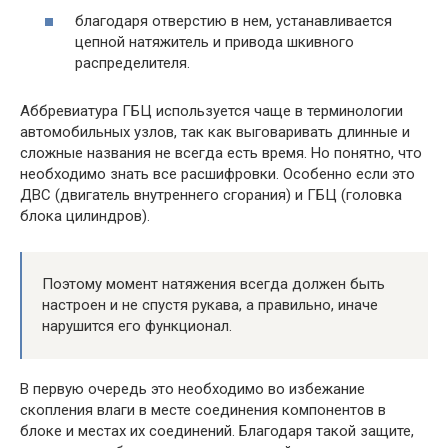
благодаря отверстию в нем, устанавливается
цепной натяжитель и привода шкивного
распределителя.
Аббревиатура ГБЦ используется чаще в терминологии
автомобильных узлов, так как выговаривать длинные и
сложные названия не всегда есть время. Но понятно, что
необходимо знать все расшифровки. Особенно если это
ДВС (двигатель внутреннего сгорания) и ГБЦ (головка
блока цилиндров).
Поэтому момент натяжения всегда должен быть
настроен и не спустя рукава, а правильно, иначе
нарушится его функционал.
В первую очередь это необходимо во избежание
скопления влаги в месте соединения компонентов в
блоке и местах их соединений. Благодаря такой защите,