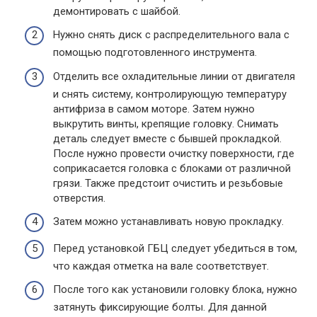
демонтировать с шайбой.
Нужно снять диск с распределительного вала с
помощью подготовленного инструмента.
Отделить все охладительные линии от двигателя
и снять систему, контролирующую температуру
антифриза в самом моторе. Затем нужно
выкрутить винты, крепящие головку. Снимать
деталь следует вместе с бывшей прокладкой.
После нужно провести очистку поверхности, где
соприкасается головка с блоками от различной
грязи. Также предстоит очистить и резьбовые
отверстия.
Затем можно устанавливать новую прокладку.
Перед установкой ГБЦ следует убедиться в том,
что каждая отметка на вале соответствует.
После того как установили головку блока, нужно
затянуть фиксирующие болты. Для данной