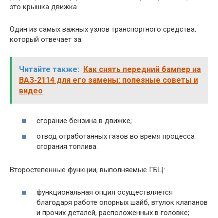
это крышка движка.
Один из самых важных узлов транспортного средства,
который отвечает за:
Читайте также:
Как снять передний бампер на
ВАЗ-2114 для его замены: полезные советы и
видео
сгорание бензина в движке;
отвод отработанных газов во время процесса
сгорания топлива.
Второстепенные функции, выполняемые ГБЦ:
функциональная опция осуществляется
благодаря работе опорных шайб, втулок клапанов
и прочих деталей, расположенных в головке;