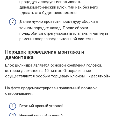
процедуры следует использовать
динамометрический ключ, так как без него
сделать это будет невозможно.
Далее нужно провести процедуру сборки в
точном порядке назад. После сборки
понадобится отрегулировать клапаны и натянуть
ремень газораспределительной системы.
Порядок проведения монтажа и
демонтажа
Блок цилиндра является основой крепления головки,
которая держится на 10 винтах. Отворачивание
осуществляется особым торцевым ключом – «десяткой».
На фото продемонстрирован правильный порядок
отворачивания:
Верхний правый угловой.
Нижний правый угловой.