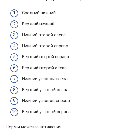
Средний нижний.
Верхний нижний.
Нижний второй слева.
Нижний второй справа.
Верхний второй справа.
Верхний второй слева.
Нижний угловой слева.
Верхний угловой слева.
Нижний угловой справа.
Верхний угловой справа.
Нормы момента натяжения: