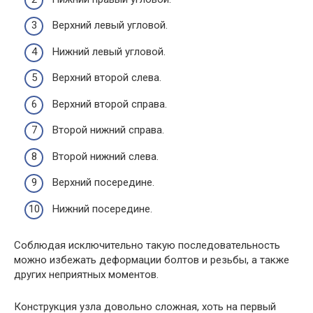
Верхний левый угловой.
Нижний левый угловой.
Верхний второй слева.
Верхний второй справа.
Второй нижний справа.
Второй нижний слева.
Верхний посередине.
Нижний посередине.
Соблюдая исключительно такую последовательность
можно избежать деформации болтов и резьбы, а также
других неприятных моментов.
Конструкция узла довольно сложная, хоть на первый