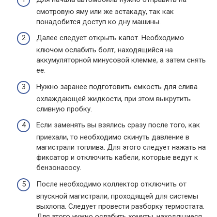
смотровую яму или же эстакаду, так как
понадобится доступ ко дну машины.
Далее следует открыть капот. Необходимо
ключом ослабить болт, находящийся на
аккумуляторной минусовой клемме, а затем снять
ее.
Нужно заранее подготовить емкость для слива
охлаждающей жидкости, при этом выкрутить
сливную пробку.
Если заменять вы взялись сразу после того, как
приехали, то необходимо скинуть давление в
магистрали топлива. Для этого следует нажать на
фиксатор и отключить кабели, которые ведут к
бензонасосу.
После необходимо коллектор отключить от
впускной магистрали, проходящей для системы
выхлопа. Следует провести разборку термостата.
Для этого нужно ослабить хомуты, находящиеся