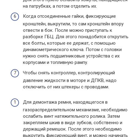
на патрубках, а потом отделить их.
Когда отсоединенные гайки, фиксирующие
кронштейн, выкрутили, то сам кронштейн впору
отвести в бок. После можно приступать к
разборке ГБЦ. Для этого понадобится открутить
все болты, которые ее держат, с помощью
динамометрического ключа. Потом с головки
нужно снять подшипниковые устройства с их
корпусами и топливную рампу.
Чтобы снять контроллер, контролирующий
давление жидкости в моторе и ДПКВ, надо
отключить от них штекеры с проводами.
Для демонтажа ремня, находящегося в
газораспределительном механизме, необходимо
ослабить винт натяжительного ролика. Затем
закрепляем шкив в виде зубков, собственно и
держащий ремешок. После этого необходимо
выкрутить фиксирующий винт, и можно начинать