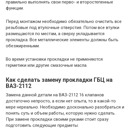
правильно выполнять свои перво- и второстепенные
функции.
Перед монтажом необходимо обязательно очистить все
резьбовые под втулочные отверстия. Потом все втулки
размещаются по местам, а сверху укладывается
прокладка. Все металлические элементы должны быть
обезжиренными.
Во время установки прокладки не применяются
герметики или другие смазочные масла.
Как сделать замену прокладки ГБЦ на
ВАЗ-2112
Замена данной детали на ВАЗ-2112 16 клапанов
достаточно непросто, а если нет опыта, то в какой-то
мере нереально. Необходимо досконально разобраться и
понять суть и объем работы, которую нужно сделать.
При замене прокладки своими руками стоит сразу
подготовить следующие предметы: