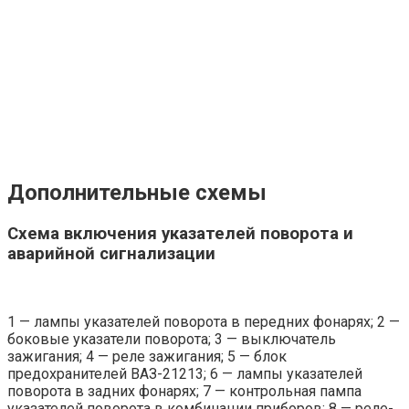
Дополнительные схемы
Схема включения указателей поворота и
аварийной сигнализации
1 — лампы указателей поворота в передних фонарях; 2 —
боковые указатели поворота; 3 — выключатель
зажигания; 4 — реле зажигания; 5 — блок
предохранителей ВАЗ-21213; 6 — лампы указателей
поворота в задних фонарях; 7 — контрольная пампа
указателей поворота в комбинации приборов; 8 — реле-