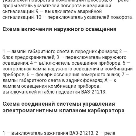
прерыватель указателей поворота и аварийной
сигнализации; 9 — выключатель аварийной
сигнализации; 10 — переключатель указателей поворота.
Схема включения наружного освещения
1 — лампы габаритного света в передних фонарях; 2 —
блок предохранителей; 3 — переключатель наружного
освещения; 4 — выключатель освещения приборов; 5 —
контрольная лампа наружного освещения в комбинации
приборов; 6 — фонари освещения номерного знака; 7 —
лампы габаритного света в задних фонарях; А — к
лампам освещения комбинации приборов,
выключателей и табло подсветки ВАЗ-21213.
Схема соединений системы управления
электромагнитным клапаном карбюратора
1 — выключатель зажигания ВАЗ-21213; 2 — реле