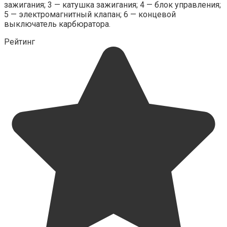
зажигания; 3 — катушка зажигания; 4 — блок управления;
5 — электромагнитный клапан; 6 — концевой
выключатель карбюратора.
Рейтинг