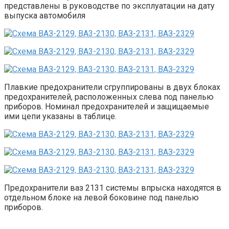
представлены в руководстве по эксплуатации на дату
выпуска автомобиля
Плавкие предохранители сгруппированы в двух блоках
предохранителей, расположенных слева под панелью
приборов. Номинал предохранителей и защищаемые
ими цепи указаны в таблице.
Предохранители ваз 2131 системы впрыска находятся в
отдельном блоке на левой боковине под панелью
приборов.