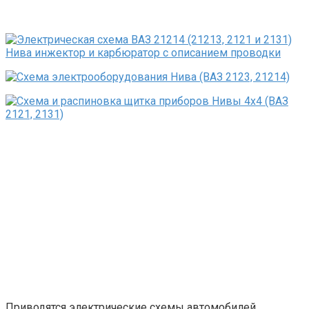
Приводятся электрические схемы автомобилей