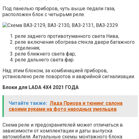
Под панелью приборов, чуть выше педали газа,
расположен блок с четырьмя реле.
реле заднего противотуманного света Нива;
реле включения обогрева стекла двери багажного
отделения;
реле ближнего света фар;
реле дальнего света фар.
Над этим блоком, за комбинацией приборов,
установлено реле поворотов и аварийной сигнализации.
Блоки для LADA 4X4 2021 ГОДА
Читайте также:
Лада Приора и тюнинг салона
своими руками на фото народных умельцев
Схема реле и предохранителей может отличаться в
зависимости от комплектации и даты выпуска
автомобиля. Актуальные схемы монтажного блока