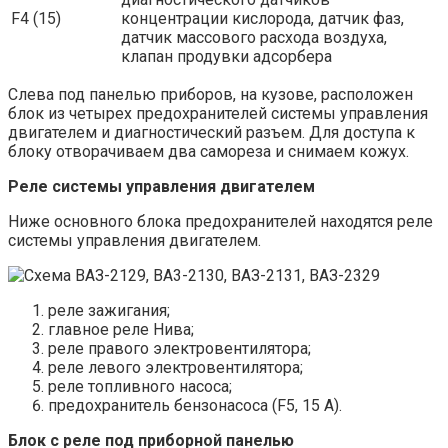
F4 (15)
концентрации кислорода, датчик фаз,
датчик массового расхода воздуха,
клапан продувки адсорбера
Слева под панелью приборов, на кузове, расположен
блок из четырех предохранителей системы управления
двигателем и диагностический разъем. Для доступа к
блоку отворачиваем два самореза и снимаем кожух.
Реле системы управления двигателем
Ниже основного блока предохранителей находятся реле
системы управления двигателем.
реле зажигания;
главное реле Нива;
реле правого электровентилятора;
реле левого электровентилятора;
реле топливного насоса;
предохранитель бензонасоса (F5, 15 А).
Блок с реле под приборной панелью