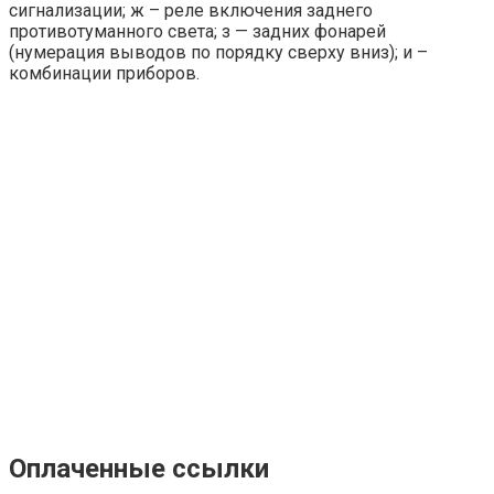
сигнализации; ж – реле включения заднего
противотуманного света; з — задних фонарей
(нумерация выводов по порядку сверху вниз); и –
комбинации приборов.
Оплаченные ссылки