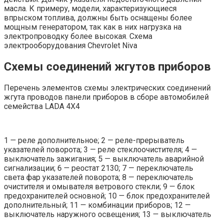
масла. К примеру, модели, характеризующиеся
впрыском топлива, должны быть оснащены более
мощным генератором, так как в них нагрузка на
электропроводку более высокая. Схема
электрооборудования Chevrolet Niva
Схемы соединений жгутов приборов
Перечень элементов схемы электрических соединений
жгута проводов панели приборов в сборе автомобилей
семейства LADA 4X4
1 — реле дополнительное; 2 — реле-прерыватель
указателей поворота; 3 — реле стеклоочистителя; 4 —
выключатель зажигания; 5 — выключатель аварийной
сигнализации; 6 — реостат 2130; 7 — переключатель
света фар указателей поворота; 8 — переключатель
очистителя и омывателя ветрового стекли; 9 — блок
предохранителей основной; 10 — блок предохранителей
дополнительный; 11 — комбинации приборов; 12 —
выключатель наружного освещения; 13 — выключатель