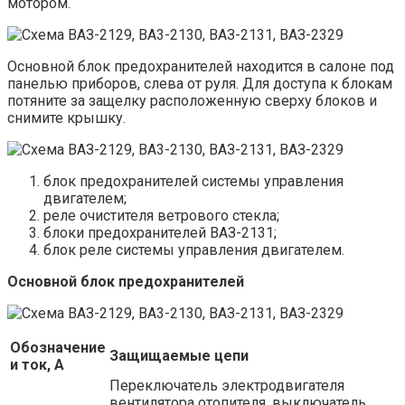
мотором.
Основной блок предохранителей находится в салоне под
панелью приборов, слева от руля. Для доступа к блокам
потяните за защелку расположенную сверху блоков и
снимите крышку.
блок предохранителей системы управления
двигателем;
реле очистителя ветрового стекла;
блоки предохранителей ВАЗ-2131;
блок реле системы управления двигателем.
Основной блок предохранителей
Обозначение
Защищаемые цепи
и ток, А
Переключатель электродвигателя
вентилятора отопителя, выключатель