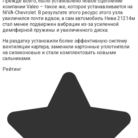
Прежде всего, было установлено новое сцепление
компании Valeo – такое же, которое устанавливается на
NIVA-Chevrolet. В результате этого ресурс этого узла
увеличился почти вдвое, а сам автомобиль Нива 21214м
стал менее подвержен вибрации из-за усиленной
демпферной пружины и увеличенного диска.
На раздатку установили более эффективную систему
вентиляции картера, заменили картонные уплотнители
на силиконовые и стали комплектовать новыми
сальниками.
Рейтинг