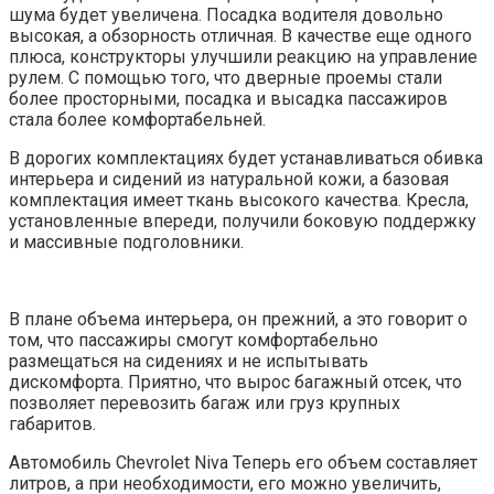
шума будет увеличена. Посадка водителя довольно
высокая, а обзорность отличная. В качестве еще одного
плюса, конструкторы улучшили реакцию на управление
рулем. С помощью того, что дверные проемы стали
более просторными, посадка и высадка пассажиров
стала более комфортабельней.
В дорогих комплектациях будет устанавливаться обивка
интерьера и сидений из натуральной кожи, а базовая
комплектация имеет ткань высокого качества. Кресла,
установленные впереди, получили боковую поддержку
и массивные подголовники.
В плане объема интерьера, он прежний, а это говорит о
том, что пассажиры смогут комфортабельно
размещаться на сидениях и не испытывать
дискомфорта. Приятно, что вырос багажный отсек, что
позволяет перевозить багаж или груз крупных
габаритов.
Автомобиль Chevrolet Niva Теперь его объем составляет
литров, а при необходимости, его можно увеличить,