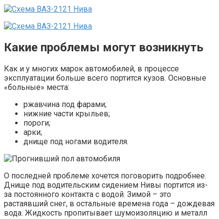
Какие проблемы могут возникнуть
Как и у многих марок автомобилей, в процессе
эксплуатации больше всего портится кузов. Основные
«больные» места:
ржавчина под фарами;
нижние части крыльев;
пороги;
арки;
днище под ногами водителя.
О последней проблеме хочется поговорить подробнее.
Днище под водительским сидением Нивы портится из-
за постоянного контакта с водой. Зимой – это
растаявший снег, в остальные времена года – дождевая
вода. Жидкость пропитывает шумоизоляцию и металл