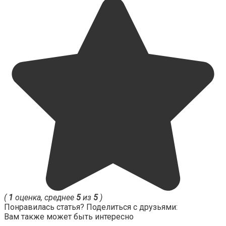
(
1
оценка, среднее
5
из
5
)
Понравилась статья? Поделиться с друзьями:
Вам также может быть интересно