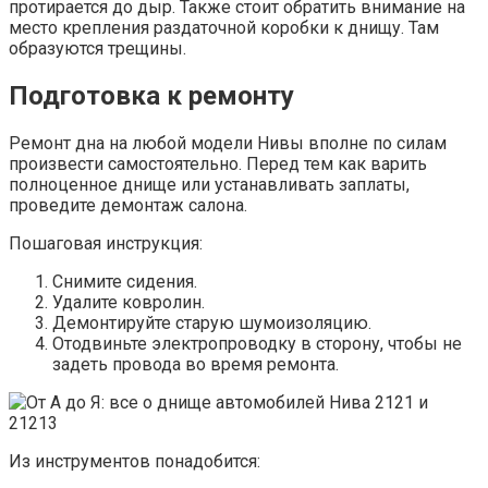
протирается до дыр. Также стоит обратить внимание на
место крепления раздаточной коробки к днищу. Там
образуются трещины.
Подготовка к ремонту
Ремонт дна на любой модели Нивы вполне по силам
произвести самостоятельно. Перед тем как варить
полноценное днище или устанавливать заплаты,
проведите демонтаж салона.
Пошаговая инструкция:
Снимите сидения.
Удалите ковролин.
Демонтируйте старую шумоизоляцию.
Отодвиньте электропроводку в сторону, чтобы не
задеть провода во время ремонта.
Из инструментов понадобится: