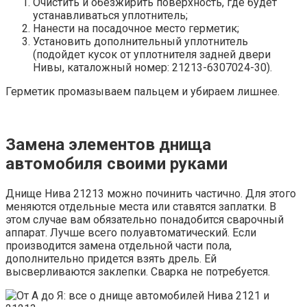
Очистить и обезжирить поверхность, где будет
устанавливаться уплотнитель;
Нанести на посадочное место герметик;
Установить дополнительный уплотнитель
(подойдет кусок от уплотнителя задней двери
Нивы, каталожный номер: 21213-6307024-30).
Герметик промазываем пальцем и убираем лишнее.
Замена элементов днища
автомобиля своими руками
Днище Нива 21213 можно починить частично. Для этого
меняются отдельные места или ставятся заплатки. В
этом случае вам обязательно понадобится сварочный
аппарат. Лучше всего полуавтоматический. Если
производится замена отдельной части пола,
дополнительно придется взять дрель. Ей
высверливаются заклепки. Сварка не потребуется.