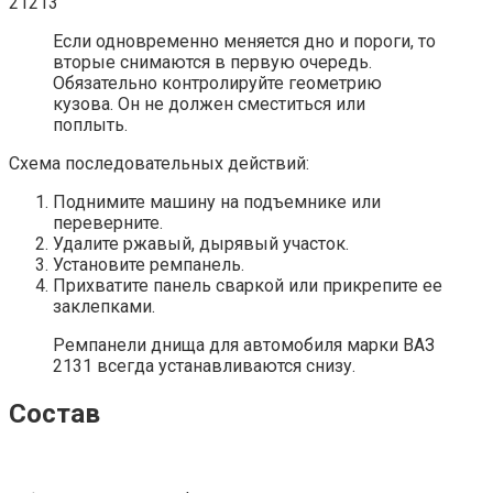
Если одновременно меняется дно и пороги, то
вторые снимаются в первую очередь.
Обязательно контролируйте геометрию
кузова. Он не должен сместиться или
поплыть.
Схема последовательных действий:
Поднимите машину на подъемнике или
переверните.
Удалите ржавый, дырявый участок.
Установите ремпанель.
Прихватите панель сваркой или прикрепите ее
заклепками.
Ремпанели днища для автомобиля марки ВАЗ
2131 всегда устанавливаются снизу.
Состав