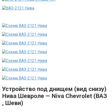
Устройство под днищем (вид снизу)
Нива Шевроле — Niva Chevrolet (ВАЗ
, Шеви)