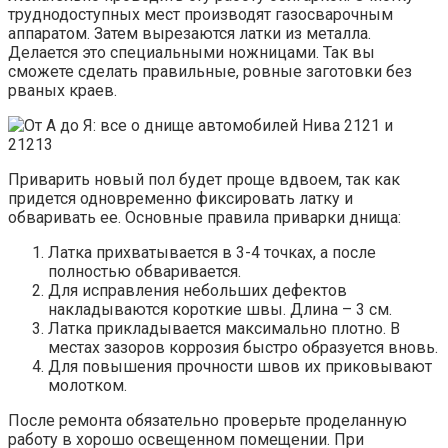
труднодоступных мест производят газосварочным
аппаратом. Затем вырезаются латки из металла.
Делается это специальными ножницами. Так вы
сможете сделать правильные, ровные заготовки без
рваных краев.
Приварить новый пол будет проще вдвоем, так как
придется одновременно фиксировать латку и
обваривать ее. Основные правила приварки днища:
Латка прихватывается в 3-4 точках, а после
полностью обваривается.
Для исправления небольших дефектов
накладываются короткие швы. Длина – 3 см.
Латка прикладывается максимально плотно. В
местах зазоров коррозия быстро образуется вновь.
Для повышения прочности швов их приковывают
молотком.
После ремонта обязательно проверьте проделанную
работу в хорошо освещенном помещении. При