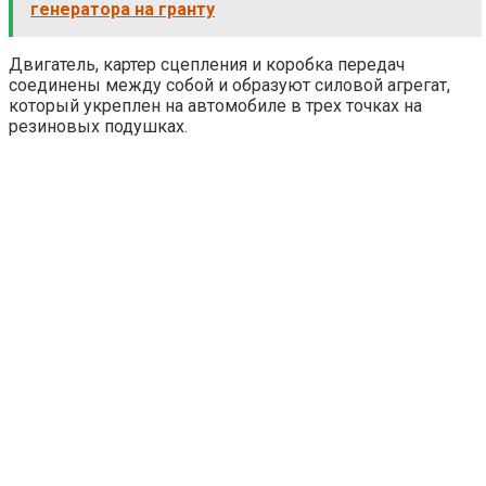
генератора на гранту
Двигатель, картер сцепления и коробка передач
соединены между собой и образуют силовой агрегат,
который укреплен на автомобиле в трех точках на
резиновых подушках.