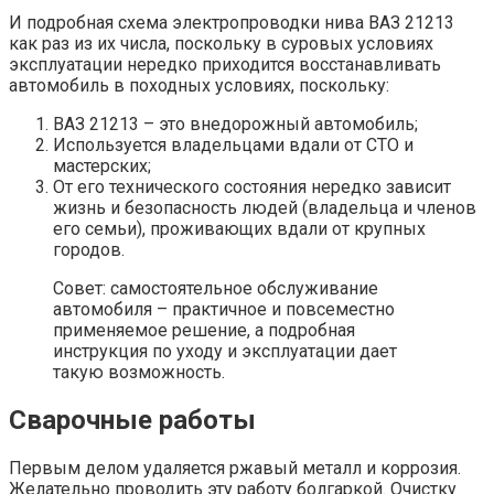
И подробная схема электропроводки нива ВАЗ 21213
как раз из их числа, поскольку в суровых условиях
эксплуатации нередко приходится восстанавливать
автомобиль в походных условиях, поскольку:
ВАЗ 21213 – это внедорожный автомобиль;
Используется владельцами вдали от СТО и
мастерских;
От его технического состояния нередко зависит
жизнь и безопасность людей (владельца и членов
его семьи), проживающих вдали от крупных
городов.
Совет: самостоятельное обслуживание
автомобиля – практичное и повсеместно
применяемое решение, а подробная
инструкция по уходу и эксплуатации дает
такую возможность.
Сварочные работы
Первым делом удаляется ржавый металл и коррозия.
Желательно проводить эту работу болгаркой. Очистку