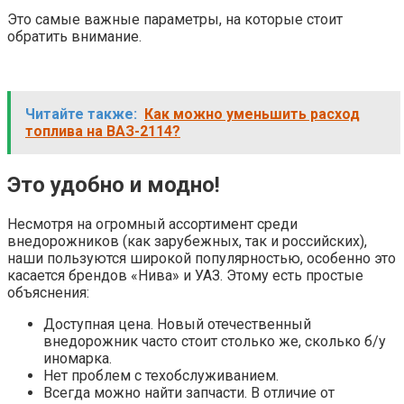
Это самые важные параметры, на которые стоит
обратить внимание.
Читайте также:
Как можно уменьшить расход
топлива на ВАЗ-2114?
Это удобно и модно!
Несмотря на огромный ассортимент среди
внедорожников (как зарубежных, так и российских),
наши пользуются широкой популярностью, особенно это
касается брендов «Нива» и УАЗ. Этому есть простые
объяснения:
Доступная цена. Новый отечественный
внедорожник часто стоит столько же, сколько б/у
иномарка.
Нет проблем с техобслуживанием.
Всегда можно найти запчасти. В отличие от