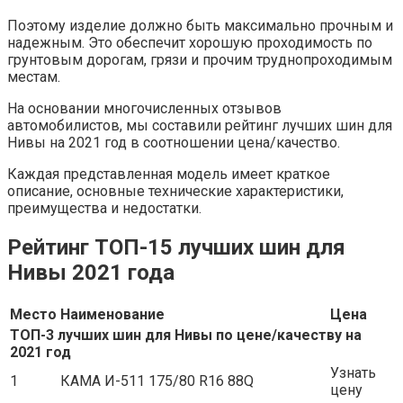
Поэтому изделие должно быть максимально прочным и
надежным. Это обеспечит хорошую проходимость по
грунтовым дорогам, грязи и прочим труднопроходимым
местам.
На основании многочисленных отзывов
автомобилистов, мы составили рейтинг лучших шин для
Нивы на 2021 год в соотношении цена/качество.
Каждая представленная модель имеет краткое
описание, основные технические характеристики,
преимущества и недостатки.
Рейтинг ТОП-15 лучших шин для
Нивы 2021 года
Место
Наименование
Цена
ТОП-3 лучших шин для Нивы по цене/качеству на
2021 год
Узнать
1
КАМА И-511 175/80 R16 88Q
цену