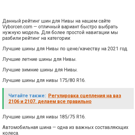
Данный рейтинг шин для Нивы на нашем сайте
Vyborcen.com — отличный вариант быстро выбрать
нужную модель. Для более простой навигации мы
разбили рейтинг на категории:
Лучшие шины для Нивы по цене/качеству на 2021 год.
Лучшие летние шины для Нивы.
Лучшие зимние шины для Нивы.
Лучшие шины для нивы 175/80 R16.
Читайте также:
Регулировка сцепления на ваз
2106 и 2107. делаем все правильно
Лучшие шины для нивы 185/75 R16.
Автомобильная шина — одна из важных составляющих
колеса.