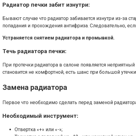
Радиатор печки забит изнутри:
Бывают случае что радиатор забивается изнутри из-за ст
попадания и прохождения антифриза. Следовательно, если
Устраняется снятием радиатора и промывкой.
Течь радиатора печки:
При протечки радиатора в салоне появляется неприятный
становится не комфортной, есть шанс при большой утечк
Замена радиатора
Первое что необходимо сделать перед заменой радиатора
Необходимый инструмент:
Отвертка «+» или «-»;