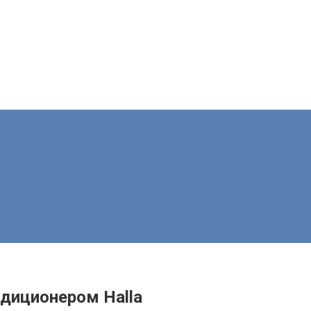
ндиционером Halla