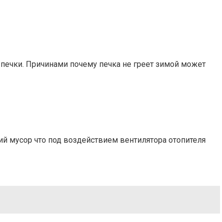
 печки. Причинами почему печка не греет зимой может
ий мусор что под воздействием вентилятора отопителя