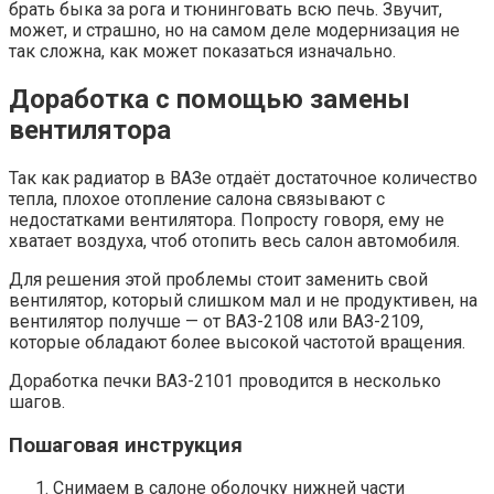
брать быка за рога и тюнинговать всю печь. Звучит,
может, и страшно, но на самом деле модернизация не
так сложна, как может показаться изначально.
Доработка с помощью замены
вентилятора
Так как радиатор в ВАЗе отдаёт достаточное количество
тепла, плохое отопление салона связывают с
недостатками вентилятора. Попросту говоря, ему не
хватает воздуха, чтоб отопить весь салон автомобиля.
Для решения этой проблемы стоит заменить свой
вентилятор, который слишком мал и не продуктивен, на
вентилятор получше — от ВАЗ-2108 или ВАЗ-2109,
которые обладают более высокой частотой вращения.
Доработка печки ВАЗ-2101 проводится в несколько
шагов.
Пошаговая инструкция
Снимаем в салоне оболочку нижней части