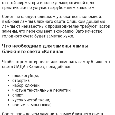
от этой фирмы при вполне демократичной цене
практически не уступает зарубежным аналогам.
Совет: не следует слишком увлекаться экономией,
выбирая лампы ближнего света. Слишком дешевые
лампы от неизвестных производителей требуют частой
замены, что перекрывает экономию. Зато качество
головного счета будет заметно хуже.
Что необходимо для замены лампы
ближнего света «Калина»
Чтобы отремонтировать или поменять лампу ближнего
света ЛАДА «Калина», понадобятся:
плоскогубцы;
отвертка;
набор ключей;
чистые текстильные перчатки;
спирт;
кусок чистой ткани;
новые лампы (лапа).
Совет: прежде чем заменить лампу ближнего света,