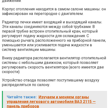
движении.
Корпус отопления находится в самом салоне машины: он
зафиксирован на перегородке с двигателем.
Радиатор печки имеет входящий и выходящий каналы.
Эти каналы соединяются между собой трубками. В
первой трубке встроен отопительный кран, который
регулирует подачу жидкости для охлаждения. С
помощью рычага, расположенного на приборной панели,
уменьшается или усиливается подача жидкости в
систему вентиляции машины.
Внизу радиатора располагается вентилятор отопительной
системы с небольшим движком, который позволяет
регулировать скорость вентилятора (всего имеется две
скорости).
Устройство отвода позволяет поступившему воздуху
распределяться по салону.
Читайте также:
Изучаем и меняем органы
управления легкового автомобиля ВАЗ 2115 —
панель приборов