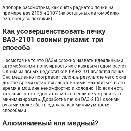
А теперь рассмотрим, как снять радиатор печки на
примере ваз 2105 и 2107 (на остальных автомобилях
ваз, процесс похожий).
Как усовершенствовать печку
ВАЗ-2101 своими руками: три
способа
Несмотря на то что ВАЗы сложно назвать идеальными
автомобилями, популярность их с каждым годом растёт.
Одним из явных недостатков ВАЗ-2101 является печка.
Она медленно прогревает салон, в результате чего окна
долгое время остаются запотевшими. Находиться в это
время в машине некомфортно и холодно. Но если есть
желание, этот недостаток можно если не устранить, то
минимизировать. Доработка печки ВАЗ-2101 своими
руками может быть сделана как минимум тремя
способами.
Алюминиевый или медный?