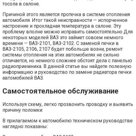
тосола в салоне.
Причиной этого является протечка в системе отопления
автомобиля. Итог такой неисправности — испорченное
настроение и прохладная температура в салоне. Эту
проблему вполне можно исправить самостоятельно Для
некоторых моделей ВАЗ это займет совсем немного
времени — ВАЗ-2101, ВАЗ-2102. С заменой печки в
ВАЗ-2105, 2106, 2107 будет побольше возни, ремонт
системы отопления на этих автомобилях не сильно
отличается, но немного сложнее обстоят дела с панелью
радиоприемника. В данной статье вы найдете полезную
информацию и руководство по замене радиатора печки
автомобилей ВАЗ.
Самостоятельное обслуживание
Используя схему, легко прозвонить проводку и выявить
причину поломки:
В прилагаемом к автомобилю техническом руководстве
наглядно показаны: