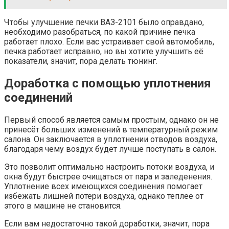
Чтобы улучшение печки ВАЗ-2101 было оправдано,
необходимо разобраться, по какой причине печка
работает плохо. Если вас устраивает свой автомобиль,
печка работает исправно, но вы хотите улучшить её
показатели, значит, пора делать тюнинг.
Доработка с помощью уплотнения
соединений
Первый способ является самым простым, однако он не
принесёт больших изменений в температурный режим
салона. Он заключается в уплотнении отводов воздуха,
благодаря чему воздух будет лучше поступать в салон.
Это позволит оптимально настроить потоки воздуха, и
окна будут быстрее очищаться от пара и заледенения.
Уплотнение всех имеющихся соединения помогает
избежать лишней потери воздуха, однако теплее от
этого в машине не становится.
Если вам недостаточно такой доработки, значит, пора