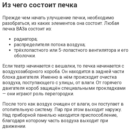
Из чего состоит печка
Прежде чем начать улучшение печки, необходимо
разобраться, из каких элементов она состоит. Любая
печка ВАЗа состоит из:
радиатора;
распределителя потока воздуха;
трёхлопастного или 5-лопастного вентилятора и его
оболочки.
Если театр начинается с вешалки, то печка начинается с
воздухозаборного короба. Он находится в задней части
блока двигателя. Именно в нём происходит очистка
воздуха, поступающего с улицы, от влаги. От горячего
двигателя короб защищён специальными прокладками
— они играют роль перегородки.
После того как воздух очищен от влаги, он поступает в
отопительную систему. Пар при этом выходит наружу.
Над приборной панелью находится приспособление,
благодаря которому часть воздуха выходит при
движении.