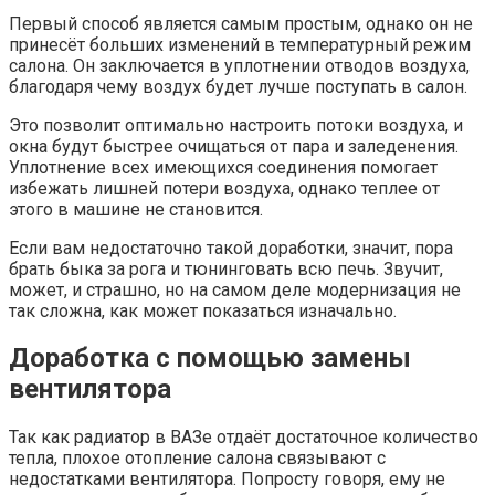
Первый способ является самым простым, однако он не
принесёт больших изменений в температурный режим
салона. Он заключается в уплотнении отводов воздуха,
благодаря чему воздух будет лучше поступать в салон.
Это позволит оптимально настроить потоки воздуха, и
окна будут быстрее очищаться от пара и заледенения.
Уплотнение всех имеющихся соединения помогает
избежать лишней потери воздуха, однако теплее от
этого в машине не становится.
Если вам недостаточно такой доработки, значит, пора
брать быка за рога и тюнинговать всю печь. Звучит,
может, и страшно, но на самом деле модернизация не
так сложна, как может показаться изначально.
Доработка с помощью замены
вентилятора
Так как радиатор в ВАЗе отдаёт достаточное количество
тепла, плохое отопление салона связывают с
недостатками вентилятора. Попросту говоря, ему не