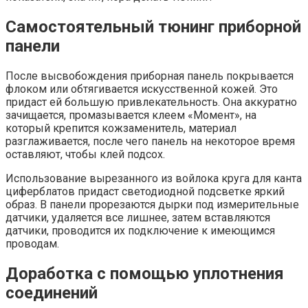
Самостоятельный тюнинг приборной
панели
После высвобождения приборная панель покрывается
флоком или обтягивается искусственной кожей. Это
придаст ей большую привлекательность. Она аккуратно
зачищается, промазывается клеем «Момент», на
который крепится кожзаменитель, материал
разглаживается, после чего панель на некоторое время
оставляют, чтобы клей подсох.
Использование вырезанного из войлока круга для канта
циферблатов придаст светодиодной подсветке яркий
образ. В панели прорезаются дырки под измерительные
датчики, удаляется все лишнее, затем вставляются
датчики, проводится их подключение к имеющимся
проводам.
Доработка с помощью уплотнения
соединений