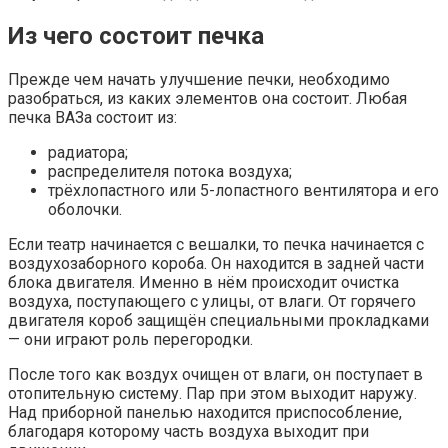
Из чего состоит печка
Прежде чем начать улучшение печки, необходимо
разобраться, из каких элементов она состоит. Любая
печка ВАЗа состоит из:
радиатора;
распределителя потока воздуха;
трёхлопастного или 5-лопастного вентилятора и его
оболочки.
Если театр начинается с вешалки, то печка начинается с
воздухозаборного короба. Он находится в задней части
блока двигателя. Именно в нём происходит очистка
воздуха, поступающего с улицы, от влаги. От горячего
двигателя короб защищён специальными прокладками
— они играют роль перегородки.
После того как воздух очищен от влаги, он поступает в
отопительную систему. Пар при этом выходит наружу.
Над приборной панелью находится приспособление,
благодаря которому часть воздуха выходит при