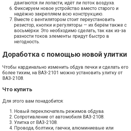
двигаются ли лопасти, идёт ли поток воздуха.
Фиксируем новое устройство вместо старого и
надёжно закрепляем всю конструкцию.
Вместе с вентилятором стоит переустановить
резистор, кнопки и регуляторы — их берём также с
восьмёрки. Это необходимо сделать, так как из-за
разности токов элементы придут быстро в
негодность.
Доработка с помощью новой улитки
Чтобы кардинально изменить обдув печки и сделать его
более тихим, на ВАЗ-2101 можно установить улитку от
ВАЗ-2108.
Что купить
Для этого вам понадобится:
Новый переключатель режимов обдува.
Сопротивление от автомобиля ВАЗ-2108.
Улитка от ВАЗ-2108.
Провода, болтики, гаечки, алюминиевые или