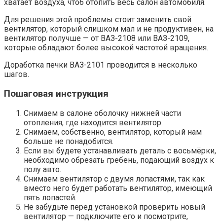
хватает воздуха, чтоб отопить весь салон автомобиля.
Для решения этой проблемы стоит заменить свой
вентилятор, который слишком мал и не продуктивен, на
вентилятор получше — от ВАЗ-2108 или ВАЗ-2109,
которые обладают более высокой частотой вращения.
Доработка печки ВАЗ-2101 проводится в несколько
шагов.
Пошаговая инструкция
Снимаем в салоне оболочку нижней части
отопления, где находится вентилятор.
Снимаем, собственно, вентилятор, который нам
больше не понадобится.
Если вы будете устанавливать деталь с восьмёрки,
необходимо обрезать гребень, подающий воздух к
полу авто.
Снимаем вентилятор с двумя лопастями, так как
вместо него будет работать вентилятор, имеющий
пять лопастей.
Не забудьте перед установкой проверить новый
вентилятор — подключите его и посмотрите,