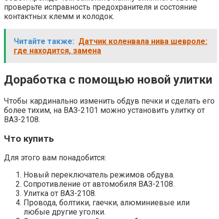
проверьте исправность предохранителя и состояние
контактных клемм и колодок.
Читайте также:
Датчик коленвала нива шевроле:
где находится, замена
Доработка с помощью новой улитки
Чтобы кардинально изменить обдув печки и сделать его
более тихим, на ВАЗ-2101 можно установить улитку от
ВАЗ-2108.
Что купить
Для этого вам понадобится:
Новый переключатель режимов обдува.
Сопротивление от автомобиля ВАЗ-2108.
Улитка от ВАЗ-2108.
Провода, болтики, гаечки, алюминиевые или
любые другие уголки.